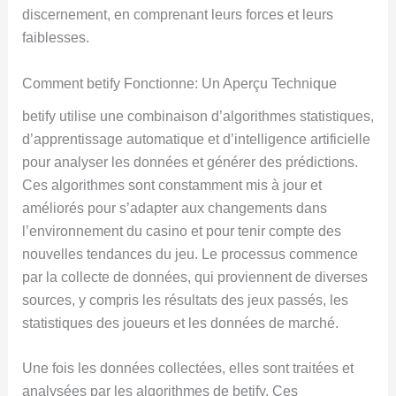
discernement, en comprenant leurs forces et leurs
faiblesses.
Comment betify Fonctionne: Un Aperçu Technique
betify utilise une combinaison d’algorithmes statistiques,
d’apprentissage automatique et d’intelligence artificielle
pour analyser les données et générer des prédictions.
Ces algorithmes sont constamment mis à jour et
améliorés pour s’adapter aux changements dans
l’environnement du casino et pour tenir compte des
nouvelles tendances du jeu. Le processus commence
par la collecte de données, qui proviennent de diverses
sources, y compris les résultats des jeux passés, les
statistiques des joueurs et les données de marché.
Une fois les données collectées, elles sont traitées et
analysées par les algorithmes de betify. Ces