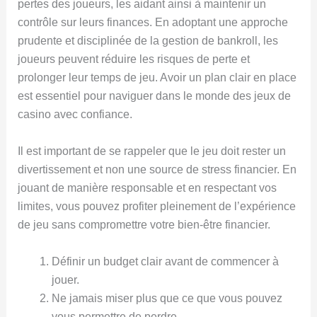
pertes des joueurs, les aidant ainsi à maintenir un
contrôle sur leurs finances. En adoptant une approche
prudente et disciplinée de la gestion de bankroll, les
joueurs peuvent réduire les risques de perte et
prolonger leur temps de jeu. Avoir un plan clair en place
est essentiel pour naviguer dans le monde des jeux de
casino avec confiance.
Il est important de se rappeler que le jeu doit rester un
divertissement et non une source de stress financier. En
jouant de manière responsable et en respectant vos
limites, vous pouvez profiter pleinement de l’expérience
de jeu sans compromettre votre bien-être financier.
Définir un budget clair avant de commencer à
jouer.
Ne jamais miser plus que ce que vous pouvez
vous permettre de perdre.