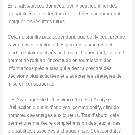
En analysant ces données, betify peut identifier des
probabilités et des tendances cachées qui pourraient
indiquer les résultats futurs.
Cela ne signifie pas, cependant, que betify peut prédire
l’avenir avec certitude. Les jeux de casino restent
fondamentalement liés au hasard. Cependant, cet outil
permet de réduire l’incertitude en fournissant des
informations précieuses qui aident à prendre des
décisions plus éclairées et à adapter les stratégies de
mise en conséquence.
Les Avantages de l’Utilisation d’Outils d’Analyse
L’utilisation d’outils d’analyse, comme betify, offre de
nombreux avantages aux joueurs. Tout d’abord, cela
permet une meilleure compréhension des jeux et des
probabilités associées à chaque mise. Cela conduit à