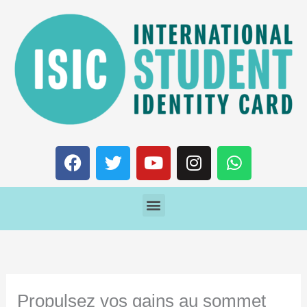
Skip
to
content
F
T
Y
I
W
a
w
o
n
h
c
i
u
s
a
Menu
e
t
t
t
t
b
t
u
a
s
Step 2: Choosing the Right Withdrawal Method at Aztec Paradise
Maximising Gransino Casino Welcome Bonuses and Promotions
Game Selection at 1xCasino sv: Slots, Live Casino and Sportsbook
Ultimativer Leitfaden zu Dracula Casino – Slots & Games Registrierung und Verifizierung mit echten Nutzererfahrungen
LiveScore Bet Casino Mobile Experience and App Performance
Complete review of Dracula Casino – Betting payment methods and withdrawal times with real user insights
Wagering Requirements: The Fine Print Behind the 9 Grand Offer
Everything about 24CasinoBet – Withdrawal Methods registration process and verification with pros and cons explained
Everything about Unibet Casino – Review security, licenses and reputation in 2026 update
Komplett anmeldelse av MadCasino – Review registrering og verifisering for både nybegynnere og erfarne spillere
Expert review Magic Win Casino – Review games selection and RTP rates with pros and cons explained
Mobile Gaming Trends Shaping the Casino Classic Experience
Exploring Independent Casinos with a Focus on Key Advantages, Drawbacks, and Real User Experience
Secret 2: The True Cost of Transaction Fees and Withdrawal Times
Secret 2: FlukyOne Casino Bonus Structure and Wagering Requirements
Key Benefits That Set Gioco Digitale Apart from Other Platforms
Effektiviteten av Aciclovir Cream 5% vid behandling av Herpes Simplex
o
e
b
g
a
o
r
e
r
p
k
a
p
m
Propulsez vos gains au sommet