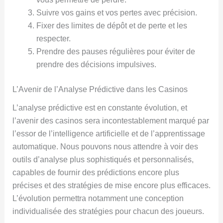
Suivre vos gains et vos pertes avec précision.
Fixer des limites de dépôt et de perte et les
respecter.
Prendre des pauses régulières pour éviter de
prendre des décisions impulsives.
L’Avenir de l’Analyse Prédictive dans les Casinos
L’analyse prédictive est en constante évolution, et
l’avenir des casinos sera incontestablement marqué par
l’essor de l’intelligence artificielle et de l’apprentissage
automatique. Nous pouvons nous attendre à voir des
outils d’analyse plus sophistiqués et personnalisés,
capables de fournir des prédictions encore plus
précises et des stratégies de mise encore plus efficaces.
L’évolution permettra notamment une conception
individualisée des stratégies pour chacun des joueurs.