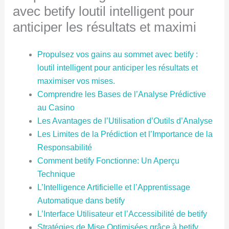
avec betify loutil intelligent pour
anticiper les résultats et maximi
Propulsez vos gains au sommet avec betify :
loutil intelligent pour anticiper les résultats et
maximiser vos mises.
Comprendre les Bases de l’Analyse Prédictive
au Casino
Les Avantages de l’Utilisation d’Outils d’Analyse
Les Limites de la Prédiction et l’Importance de la
Responsabilité
Comment betify Fonctionne: Un Aperçu
Technique
L’Intelligence Artificielle et l’Apprentissage
Automatique dans betify
L’Interface Utilisateur et l’Accessibilité de betify
Stratégies de Mise Optimisées grâce à betify