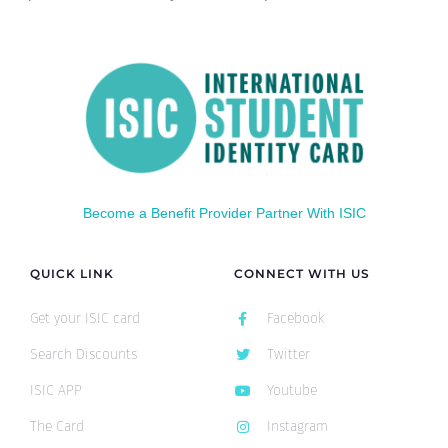
Become a Benefit Provider Partner With ISIC
QUICK LINK
CONNECT WITH US
Get your ISIC card
Facebook
Search Discounts
Twitter
ISIC APP
Youtube
The Card
Instagram