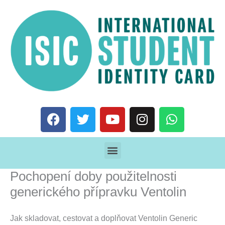
Skip
to
content
F
T
Y
I
W
a
w
o
n
h
c
i
u
s
a
Menu
e
t
t
t
t
b
t
u
a
s
Step 2: Choosing the Right Withdrawal Method at Aztec Paradise
Maximising Gransino Casino Welcome Bonuses and Promotions
Game Selection at 1xCasino sv: Slots, Live Casino and Sportsbook
Ultimativer Leitfaden zu Dracula Casino – Slots & Games Registrierung und Verifizierung mit echten Nutzererfahrungen
LiveScore Bet Casino Mobile Experience and App Performance
Complete review of Dracula Casino – Betting payment methods and withdrawal times with real user insights
Wagering Requirements: The Fine Print Behind the 9 Grand Offer
Everything about 24CasinoBet – Withdrawal Methods registration process and verification with pros and cons explained
Everything about Unibet Casino – Review security, licenses and reputation in 2026 update
Komplett anmeldelse av MadCasino – Review registrering og verifisering for både nybegynnere og erfarne spillere
Expert review Magic Win Casino – Review games selection and RTP rates with pros and cons explained
Mobile Gaming Trends Shaping the Casino Classic Experience
Exploring Independent Casinos with a Focus on Key Advantages, Drawbacks, and Real User Experience
Secret 2: The True Cost of Transaction Fees and Withdrawal Times
Secret 2: FlukyOne Casino Bonus Structure and Wagering Requirements
Key Benefits That Set Gioco Digitale Apart from Other Platforms
Effektiviteten av Aciclovir Cream 5% vid behandling av Herpes Simplex
o
e
b
g
a
Pochopení doby použitelnosti
o
r
e
r
p
generického přípravku Ventolin
k
a
p
m
Jak skladovat, cestovat a doplňovat Ventolin Generic