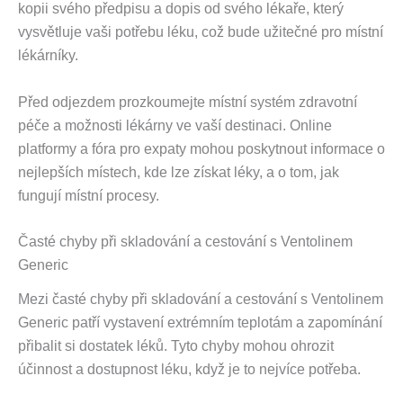
kopii svého předpisu a dopis od svého lékaře, který
vysvětluje vaši potřebu léku, což bude užitečné pro místní
lékárníky.
Před odjezdem prozkoumejte místní systém zdravotní
péče a možnosti lékárny ve vaší destinaci. Online
platformy a fóra pro expaty mohou poskytnout informace o
nejlepších místech, kde lze získat léky, a o tom, jak
fungují místní procesy.
Časté chyby při skladování a cestování s Ventolinem
Generic
Mezi časté chyby při skladování a cestování s Ventolinem
Generic patří vystavení extrémním teplotám a zapomínání
přibalit si dostatek léků. Tyto chyby mohou ohrozit
účinnost a dostupnost léku, když je to nejvíce potřeba.