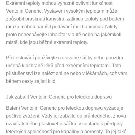
Extrémní teploty mohou výrazně ovlivnit funkčnost
Ventolin Generic. Vystavení vysokým teplotám může
způsobit prasknutí kanystru, zatímco teploty pod bodem
mrazu mohou narušit podávací mechanismus. Nikdy
proto nenechávejte inhalátor v autě nebo na jakémkoli
místě, kde jsou běžné extrémní teploty.
Při cestování používejte izolované sáčky nebo pouzdra
určená k ochraně léků před extrémními teplotami. Toto
příslušenství lze nalézt online nebo v lékárnách, což vám
během cesty zajistí klid.
Jak zabalit Ventolin Generic pro leteckou dopravu
Balení Ventolin Generic pro leteckou dopravu vyžaduje
pečlivé zvážení. Vždy jej zabalte do průhledného, ​​znovu
uzavíratelného plastového sáčku, v souladu s předpisy
leteckých společností pro kapaliny a aerosoly. To jej také