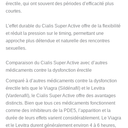
érectile, qui ont souvent des périodes d’efficacité plus
courtes.
L’effet durable du Cialis Super Active offre de la flexibilité
et réduit la pression sur le timing, permettant une
approche plus détendue et naturelle des rencontres
sexuelles.
Comparaison du Cialis Super Active avec d’autres
médicaments contre la dysfonction érectile
Comparé à d’autres médicaments contre la dysfonction
érectile tels que le Viagra (Sildénafil) et le Levitra
(Vardenafil), le Cialis Super Active offre des avantages
distincts. Bien que tous ces médicaments fonctionnent
comme des inhibiteurs de la PDE5, l’apparition et la
durée de leurs effets varient considérablement. Le Viagra
et le Levitra durent généralement environ 4 à 6 heures,