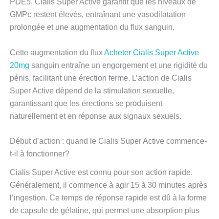
PDE5, Cialis Super Active garantit que les niveaux de
GMPc restent élevés, entraînant une vasodilatation
prolongée et une augmentation du flux sanguin.
Cette augmentation du flux
Acheter Cialis Super Active
20mg
sanguin entraîne un engorgement et une rigidité du
pénis, facilitant une érection ferme. L’action de Cialis
Super Active dépend de la stimulation sexuelle,
garantissant que les érections se produisent
naturellement et en réponse aux signaux sexuels.
Début d’action : quand le Cialis Super Active commence-
t-il à fonctionner?
Cialis Super Active est connu pour son action rapide.
Généralement, il commence à agir 15 à 30 minutes après
l’ingestion. Ce temps de réponse rapide est dû à la forme
de capsule de gélatine, qui permet une absorption plus