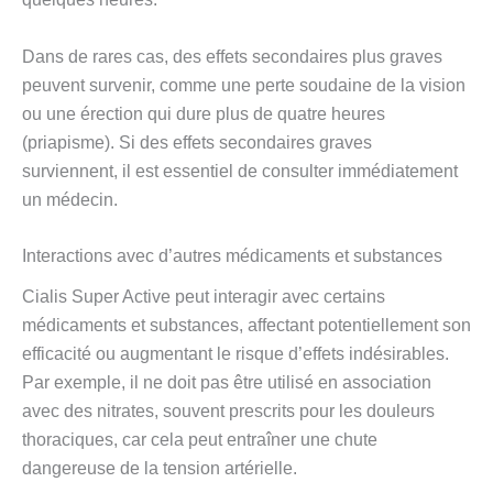
Dans de rares cas, des effets secondaires plus graves
peuvent survenir, comme une perte soudaine de la vision
ou une érection qui dure plus de quatre heures
(priapisme). Si des effets secondaires graves
surviennent, il est essentiel de consulter immédiatement
un médecin.
Interactions avec d’autres médicaments et substances
Cialis Super Active peut interagir avec certains
médicaments et substances, affectant potentiellement son
efficacité ou augmentant le risque d’effets indésirables.
Par exemple, il ne doit pas être utilisé en association
avec des nitrates, souvent prescrits pour les douleurs
thoraciques, car cela peut entraîner une chute
dangereuse de la tension artérielle.