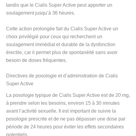
tandis que le Cialis Super Active peut apporter un
soulagement jusqu’à 36 heures.
Cette action prolongée fait du Cialis Super Active un
choix privilégié pour ceux qui recherchent un
soulagement immédiat et durable de la dysfonction
érectile, car il permet plus de spontanéité sans avoir
besoin de doses fréquentes.
Directives de posologie et d’administration de Cialis
Super Active
La posologie typique de Cialis Super Active est de 20 mg,
à prendre selon les besoins, environ 15 à 30 minutes
avant l’activité sexuelle. Il est important de suivre la
posologie prescrite et de ne pas dépasser une dose par
période de 24 heures pour éviter les effets secondaires
potentiels.