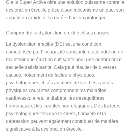
Cialis Super Active offre une solution puissante contre la
dysfonction érectile grâce à son mécanisme unique, son
apparition rapide et sa durée d’action prolongée.
Comprendre la dysfonction érectile et ses causes
La dysfonction érectile (DE) est une condition
caractérisée par l’incapacité constante d’atteindre ou de
maintenir une érection suffisante pour une performance
sexuelle satisfaisante. Cela peut résulter de diverses
causes, notamment de facteurs physiques,
psychologiques et liés au mode de vie. Les causes
physiques courantes comprennent les maladies
cardiovasculaires, le diabète, les déséquilibres
hormonaux et les troubles neurologiques. Des facteurs
psychologiques tels que le stress, l’anxiété et la
dépression peuvent également contribuer de manière
significative à la dysfonction érectile.