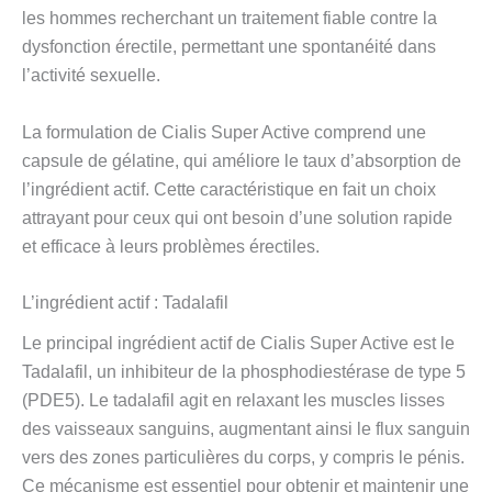
les hommes recherchant un traitement fiable contre la
dysfonction érectile, permettant une spontanéité dans
l’activité sexuelle.
La formulation de Cialis Super Active comprend une
capsule de gélatine, qui améliore le taux d’absorption de
l’ingrédient actif. Cette caractéristique en fait un choix
attrayant pour ceux qui ont besoin d’une solution rapide
et efficace à leurs problèmes érectiles.
L’ingrédient actif : Tadalafil
Le principal ingrédient actif de Cialis Super Active est le
Tadalafil, un inhibiteur de la phosphodiestérase de type 5
(PDE5). Le tadalafil agit en relaxant les muscles lisses
des vaisseaux sanguins, augmentant ainsi le flux sanguin
vers des zones particulières du corps, y compris le pénis.
Ce mécanisme est essentiel pour obtenir et maintenir une