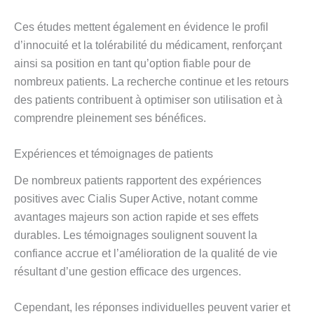
Ces études mettent également en évidence le profil
d’innocuité et la tolérabilité du médicament, renforçant
ainsi sa position en tant qu’option fiable pour de
nombreux patients. La recherche continue et les retours
des patients contribuent à optimiser son utilisation et à
comprendre pleinement ses bénéfices.
Expériences et témoignages de patients
De nombreux patients rapportent des expériences
positives avec Cialis Super Active, notant comme
avantages majeurs son action rapide et ses effets
durables. Les témoignages soulignent souvent la
confiance accrue et l’amélioration de la qualité de vie
résultant d’une gestion efficace des urgences.
Cependant, les réponses individuelles peuvent varier et