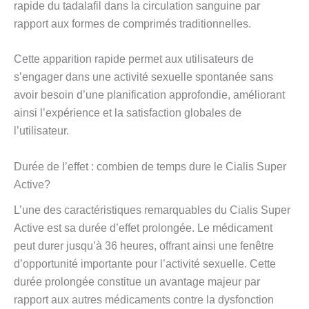
rapide du tadalafil dans la circulation sanguine par
rapport aux formes de comprimés traditionnelles.
Cette apparition rapide permet aux utilisateurs de
s’engager dans une activité sexuelle spontanée sans
avoir besoin d’une planification approfondie, améliorant
ainsi l’expérience et la satisfaction globales de
l’utilisateur.
Durée de l’effet : combien de temps dure le Cialis Super
Active?
L’une des caractéristiques remarquables du Cialis Super
Active est sa durée d’effet prolongée. Le médicament
peut durer jusqu’à 36 heures, offrant ainsi une fenêtre
d’opportunité importante pour l’activité sexuelle. Cette
durée prolongée constitue un avantage majeur par
rapport aux autres médicaments contre la dysfonction