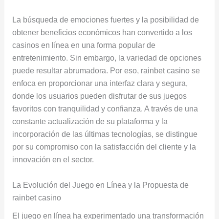
La búsqueda de emociones fuertes y la posibilidad de
obtener beneficios económicos han convertido a los
casinos en línea en una forma popular de
entretenimiento. Sin embargo, la variedad de opciones
puede resultar abrumadora. Por eso, rainbet casino se
enfoca en proporcionar una interfaz clara y segura,
donde los usuarios pueden disfrutar de sus juegos
favoritos con tranquilidad y confianza. A través de una
constante actualización de su plataforma y la
incorporación de las últimas tecnologías, se distingue
por su compromiso con la satisfacción del cliente y la
innovación en el sector.
La Evolución del Juego en Línea y la Propuesta de
rainbet casino
El juego en línea ha experimentado una transformación