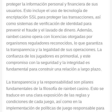
proteger la información personal y financiera de sus
usuarios. Esto incluye el uso de tecnología de
encriptación SSL para proteger las transacciones, así
como sistemas de verificación de identidad para
prevenir el fraude y el lavado de dinero. Además,
rainbet casino opera con licencias otorgadas por
organismos reguladores reconocidos, lo que garantiza
la transparencia y la legalidad de sus operaciones. La
confianza de los jugadores es primordial, y este
compromiso con la seguridad y la integridad es
fundamental para construir una relación a largo plazo.
La transparencia y la responsabilidad son pilares
fundamentales de la filosofía de rainbet casino. Esto se
traduce en una clara exposición de las reglas y
condiciones de cada juego, así como en la
implementación de políticas de juego responsable para