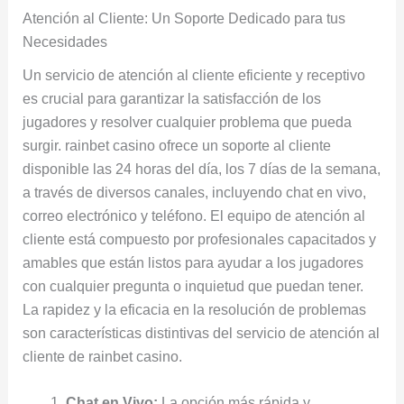
Atención al Cliente: Un Soporte Dedicado para tus
Necesidades
Un servicio de atención al cliente eficiente y receptivo
es crucial para garantizar la satisfacción de los
jugadores y resolver cualquier problema que pueda
surgir. rainbet casino ofrece un soporte al cliente
disponible las 24 horas del día, los 7 días de la semana,
a través de diversos canales, incluyendo chat en vivo,
correo electrónico y teléfono. El equipo de atención al
cliente está compuesto por profesionales capacitados y
amables que están listos para ayudar a los jugadores
con cualquier pregunta o inquietud que puedan tener.
La rapidez y la eficacia en la resolución de problemas
son características distintivas del servicio de atención al
cliente de rainbet casino.
Chat en Vivo:
La opción más rápida y