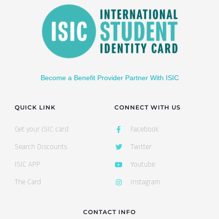
Become a Benefit Provider Partner With ISIC
QUICK LINK
CONNECT WITH US
Get your ISIC card
Facebook
Search Discounts
Twitter
ISIC APP
Youtube
The Card
Instagram
CONTACT INFO