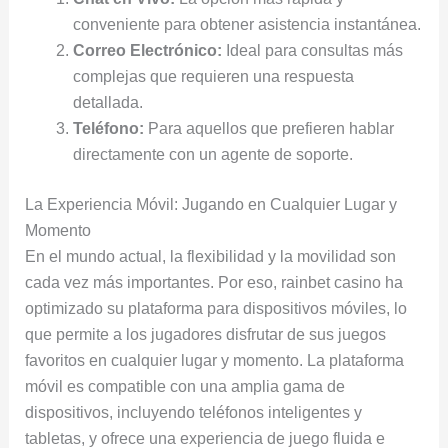
conveniente para obtener asistencia instantánea.
Correo Electrónico:
Ideal para consultas más
complejas que requieren una respuesta
detallada.
Teléfono:
Para aquellos que prefieren hablar
directamente con un agente de soporte.
La Experiencia Móvil: Jugando en Cualquier Lugar y
Momento
En el mundo actual, la flexibilidad y la movilidad son
cada vez más importantes. Por eso, rainbet casino ha
optimizado su plataforma para dispositivos móviles, lo
que permite a los jugadores disfrutar de sus juegos
favoritos en cualquier lugar y momento. La plataforma
móvil es compatible con una amplia gama de
dispositivos, incluyendo teléfonos inteligentes y
tabletas, y ofrece una experiencia de juego fluida e