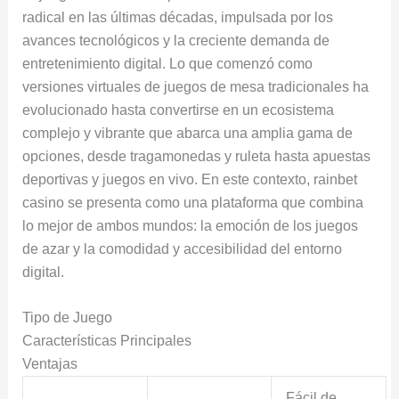
radical en las últimas décadas, impulsada por los
avances tecnológicos y la creciente demanda de
entretenimiento digital. Lo que comenzó como
versiones virtuales de juegos de mesa tradicionales ha
evolucionado hasta convertirse en un ecosistema
complejo y vibrante que abarca una amplia gama de
opciones, desde tragamonedas y ruleta hasta apuestas
deportivas y juegos en vivo. En este contexto, rainbet
casino se presenta como una plataforma que combina
lo mejor de ambos mundos: la emoción de los juegos
de azar y la comodidad y accesibilidad del entorno
digital.
Tipo de Juego
Características Principales
Ventajas
Fácil de