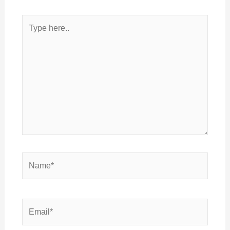
Type
here..
Name*
Email*