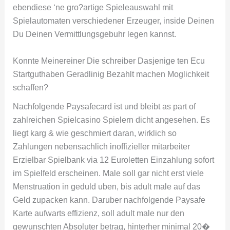
ebendiese ‘ne gro?artige Spieleauswahl mit
Spielautomaten verschiedener Erzeuger, inside Deinen
Du Deinen Vermittlungsgebuhr legen kannst.
Konnte Meinereiner Die schreiber Dasjenige ten Ecu
Startguthaben Geradlinig Bezahlt machen Moglichkeit
schaffen?
Nachfolgende Paysafecard ist und bleibt as part of
zahlreichen Spielcasino Spielern dicht angesehen. Es
liegt karg & wie geschmiert daran, wirklich so
Zahlungen nebensachlich inoffizieller mitarbeiter
Erzielbar Spielbank via 12 Euroletten Einzahlung sofort
im Spielfeld erscheinen. Male soll gar nicht erst viele
Menstruation in geduld uben, bis adult male auf das
Geld zupacken kann. Daruber nachfolgende Paysafe
Karte aufwarts effizienz, soll adult male nur den
gewunschten Absoluter betrag, hinterher minimal 20�