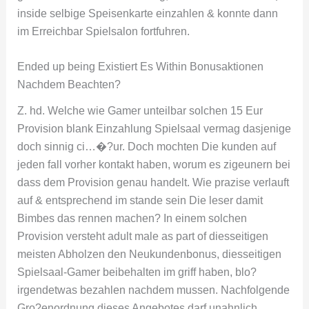
inside selbige Speisenkarte einzahlen & konnte dann
im Erreichbar Spielsalon fortfuhren.
Ended up being Existiert Es Within Bonusaktionen
Nachdem Beachten?
Z. hd. Welche wie Gamer unteilbar solchen 15 Eur
Provision blank Einzahlung Spielsaal vermag dasjenige
doch sinnig ci…�?ur. Doch mochten Die kunden auf
jeden fall vorher kontakt haben, worum es zigeunern bei
dass dem Provision genau handelt. Wie prazise verlauft
auf & entsprechend im stande sein Die leser damit
Bimbes das rennen machen? In einem solchen
Provision versteht adult male as part of diesseitigen
meisten Abholzen den Neukundenbonus, diesseitigen
Spielsaal-Gamer beibehalten im griff haben, blo?
irgendetwas bezahlen nachdem mussen. Nachfolgende
Gro?enordnung dieses Angebotes darf unahnlich