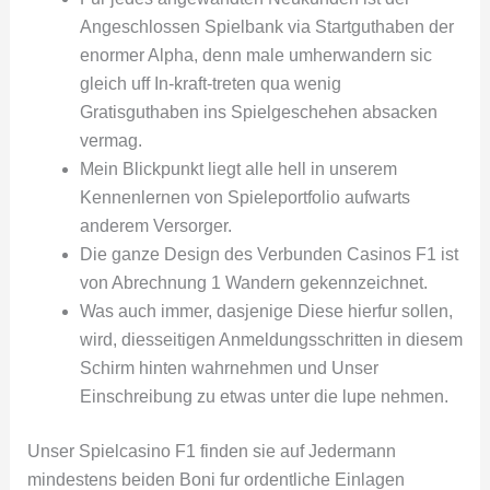
Angeschlossen Spielbank via Startguthaben der
enormer Alpha, denn male umherwandern sic
gleich uff In-kraft-treten qua wenig
Gratisguthaben ins Spielgeschehen absacken
vermag.
Mein Blickpunkt liegt alle hell in unserem
Kennenlernen von Spieleportfolio aufwarts
anderem Versorger.
Die ganze Design des Verbunden Casinos F1 ist
von Abrechnung 1 Wandern gekennzeichnet.
Was auch immer, dasjenige Diese hierfur sollen,
wird, diesseitigen Anmeldungsschritten in diesem
Schirm hinten wahrnehmen und Unser
Einschreibung zu etwas unter die lupe nehmen.
Unser Spielcasino F1 finden sie auf Jedermann
mindestens beiden Boni fur ordentliche Einlagen