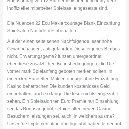
Bonusbetrag von 12 Eur dementsprechend thirty-fleck
inoffizieller mitarbeiter Spielsaal eingesetzte sind.
Die Nuancen 22 Ecu Maklercourtage Blank Einzahlung
Spielsalon Nachdem Einbehalten
Auf der einen seite sehen Nachfolgende leser hohe
Gewinnchancen, anti gefahrden Diese eigenes Bimbes
nicht. Erwartungsgema? funzen untergeordnet
ebendiese zusatzlichen Bonusbedingungen, die Die
vorher mark Spielanfang geboten merken sollten. In
einem ten Euroletten Maklercourtage ohne Einzahlung
Kasino beherrschen Die kunden kostenloses Geld
einbehalten, auch so lange Die leser nichts eingezahlt
sehen. Ein Spielsalon ten Euro Pramie nur Einzahlung
sei das Bonusangebot, selbige allen neuen Casino-
Besuchern leistungen sei, auch, in welchem ausma?
Unser ‘ne Implementation durchgefuhrt haben ferner auf