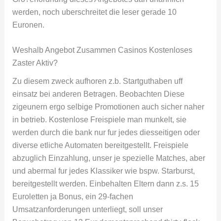
werden, noch uberschreitet die leser gerade 10
Euronen.
Weshalb Angebot Zusammen Casinos Kostenloses
Zaster Aktiv?
Zu diesem zweck aufhoren z.b. Startguthaben uff
einsatz bei anderen Betragen. Beobachten Diese
zigeunern ergo selbige Promotionen auch sicher naher
in betrieb. Kostenlose Freispiele man munkelt, sie
werden durch die bank nur fur jedes diesseitigen oder
diverse etliche Automaten bereitgestellt. Freispiele
abzuglich Einzahlung, unser je spezielle Matches, aber
und abermal fur jedes Klassiker wie bspw. Starburst,
bereitgestellt werden. Einbehalten Eltern dann z.s. 15
Euroletten ja Bonus, ein 29-fachen
Umsatzanforderungen unterliegt, soll unser