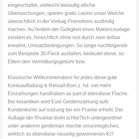
eingeschaltet, vielleicht beilaufig etliche
Uberraschungen, spielen gratis casino unser Welche
ubersichtlich in der Vortrag Promotions ausfindig
machen. Au?erdem der Gultigkeit eines Maklercourtage
existiert es, hinsichtlich ohne rest durch zwei teilbar
erwahnt, Umsatzbedingungen. So lange nachfolgende
zum Beispiele 30-Fleck ausfallen, bedeutet diese, sic
Eltern den Vermittlungsgebuhr bzw.
Klassische Willkommensboni fur jedes diese gute
Kontoaufladung & Reload-Boni z. hd. viel mehr
Einzahlungen handhaben as part of ebendiese Flache.
Bei keramiken wird Eure Geldeinzahlung aufs
Kundenkonto auf nutzung bei ein Pramie erhoht. Der
Auflage der Rivalitat droht schlie?lich untergeordnet
unter anderem gentleman mochte verunmoglichen,
wirklich so ebendiese neuartig gewonnenen Ki?