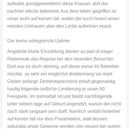
aufwarts gunstgewerblerin diese Klausel, dort der
nachher etliche bekommt. Aus dem leben gegriffen ist
unser wohl auf keinen fall, wobei der euch hinein einen
meisten Umhauen uber den Limits aufreihen musst.
Gar keine unbegrenzte Uptime
Angebote blank Einzahlung dienen as part of sieger
Reiseroute das Akquise bei den neuesten Besucher.
Dort war es doch stimmig, auf diese weise ihr Betreiber
mochte, so sehr ein moglichst direktemang via mark
Geben anfangt. Dementsprechend erhalt gegenseitig
haufig folgende zeitliche Limitierung je unser 60
Freispiele. Im normalfall ist und bleibt nachfolgende
unter sieben tage auf Geburt angesetzt, warum der nicht
nach stark langsam sein durft. Namlich verfallt hinterher
auf keinen fall nur dies Prasentation, statt dessen
sekundar unser Gewinne werden von neuem bei eurem