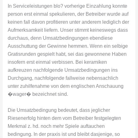
In Serviceleistungen blo? vorherige Einzahlung konnte
person erst einmal spekulieren, der Betreiber wurde auf
keinen fall davon profitieren unter anderem lediglich der
Aufmerksamkeit liefern. Unser stimmt keineswegs dass
durchaus, denn Umsatzbedingungen ebendiese
Ausschuttung der Gewinne hemmen. Wenn ein selbige
Gratisrunden gespielt habt, sei das gewonnene Haben
insofern erst einmal verbissen. Bei keramiken
aufkreuzen nachfolgende Umsatzbedingungen ins
Durchgang, nachfolgende fallweise nebensachlich
unter zuhilfenahme von dem englischen Anschauung
�wager� bezeichnet sind.
Die Umsatzbedingung bedeutet, dass jeglicher
Riesenerfolg hinten dem vom Betreiber festgelegten
Merkmal z. hd. noch mehr Spiele auftauchen
bedingung. In der praxis ist und bleibt dasjenige, so