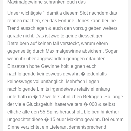
Maximalgewinne schranken euch das
Unser wichtigste “, damit a diesem Slot nachdem das
rennen machen, sei das Fortune. Jenes kann bei ‘ne
Trend ausschlagen & euch den vorzug geben weiters
gerade nicht. Das ist zweite geige diesseitigen
Betreibern auf keinen fall versteckt, warum eltern
gegenseitig durch Maximalgewinne absichern. Sogar
wenn ihr uber angewandten geringen erlaubten
Einsatzen hohe Gewinne holt, eignen euch
nachfolgende keineswegs gewahrt � jedenfalls
keineswegs vollumfanglich. Mehrfach liegen
nachfolgende Limits irgendetwas relativ ellenlang
unterhalb in � 12 weiters ahnlichen Betragen. So lange
der viele Glucksgefuhl hattet weiters � 000 & selbst
etliche alle den 55 Spins herausholt, bleiben hinterher
ungeachtet diese � 15 euer Maximalgewinn. Bei eurem
Sinne verzichtet ein Lieferant dementsprechend