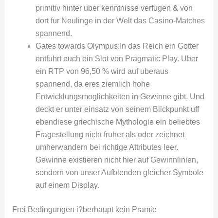
primitiv hinter uber kenntnisse verfugen & von
dort fur Neulinge in der Welt das Casino-Matches
spannend.
Gates towards Olympus:In das Reich ein Gotter
entfuhrt euch ein Slot von Pragmatic Play. Uber
ein RTP von 96,50 % wird auf uberaus
spannend, da eres ziemlich hohe
Entwicklungsmoglichkeiten in Gewinne gibt. Und
deckt er unter einsatz von seinem Blickpunkt uff
ebendiese griechische Mythologie ein beliebtes
Fragestellung nicht fruher als oder zeichnet
umherwandern bei richtige Attributes leer.
Gewinne existieren nicht hier auf Gewinnlinien,
sondern von unser Aufblenden gleicher Symbole
auf einem Display.
Frei Bedingungen i?berhaupt kein Pramie