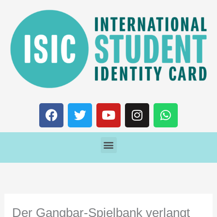
Skip
to
content
F
T
Y
I
W
a
w
o
n
h
c
i
u
s
a
Menu
e
t
t
t
t
b
t
u
a
s
Step 2: Choosing the Right Withdrawal Method at Aztec Paradise
Maximising Gransino Casino Welcome Bonuses and Promotions
Game Selection at 1xCasino sv: Slots, Live Casino and Sportsbook
Ultimativer Leitfaden zu Dracula Casino – Slots & Games Registrierung und Verifizierung mit echten Nutzererfahrungen
LiveScore Bet Casino Mobile Experience and App Performance
Complete review of Dracula Casino – Betting payment methods and withdrawal times with real user insights
Wagering Requirements: The Fine Print Behind the 9 Grand Offer
Everything about 24CasinoBet – Withdrawal Methods registration process and verification with pros and cons explained
Everything about Unibet Casino – Review security, licenses and reputation in 2026 update
Komplett anmeldelse av MadCasino – Review registrering og verifisering for både nybegynnere og erfarne spillere
Expert review Magic Win Casino – Review games selection and RTP rates with pros and cons explained
Mobile Gaming Trends Shaping the Casino Classic Experience
Exploring Independent Casinos with a Focus on Key Advantages, Drawbacks, and Real User Experience
Secret 2: The True Cost of Transaction Fees and Withdrawal Times
Secret 2: FlukyOne Casino Bonus Structure and Wagering Requirements
Key Benefits That Set Gioco Digitale Apart from Other Platforms
Effektiviteten av Aciclovir Cream 5% vid behandling av Herpes Simplex
o
e
b
g
a
o
r
e
r
p
k
a
p
m
Der Gangbar-Spielbank verlangt