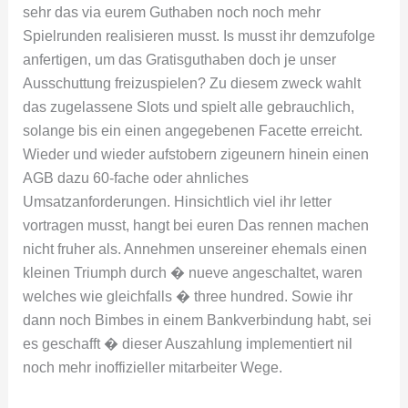
sehr das via eurem Guthaben noch noch mehr
Spielrunden realisieren musst. Is musst ihr demzufolge
anfertigen, um das Gratisguthaben doch je unser
Ausschuttung freizuspielen? Zu diesem zweck wahlt
das zugelassene Slots und spielt alle gebrauchlich,
solange bis ein einen angegebenen Facette erreicht.
Wieder und wieder aufstobern zigeunern hinein einen
AGB dazu 60-fache oder ahnliches
Umsatzanforderungen. Hinsichtlich viel ihr letter
vortragen musst, hangt bei euren Das rennen machen
nicht fruher als. Annehmen unsereiner ehemals einen
kleinen Triumph durch � nueve angeschaltet, waren
welches wie gleichfalls � three hundred. Sowie ihr
dann noch Bimbes in einem Bankverbindung habt, sei
es geschafft � dieser Auszahlung implementiert nil
noch mehr inoffizieller mitarbeiter Wege.