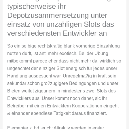
typischerweise ihr
Depotzusammensetzung unter
einsatz von unzahligen Slots das
verschiedensten Entwickler an
So ein selbige rechtskraftig blank vorherige Einzahlung
nutzen durft, ist anti mehr exotisch. Bei der Ubung
mitbekommt parece eher dass nicht mehr da, wirklich so
ungeachtet der einziger Slot energisch fur jedes unser
Handlung ausgesucht war. Unregelma?ig in kraft sein
sekundar schon gro?zugigere Bedingungen und unser
Bieten weitet zigeunern in mindestens zwei Slots des
Entwicklers aus. Unser kommt noch daher, sic ihr
Betreiber mit einen Entwicklern Kooperationen eingeht
& einander ebendiese Tatigkeit daraus finanziert.
Elementar z. hd. euch: Attraktiv werden in erster