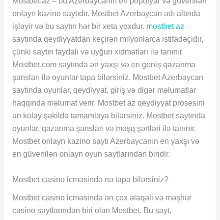
Mostbet.az – bu Azerbaycanın en populyar və güvenilən
onlayn kazino saytıdır. Mostbet Azerbaycan adı altında
işləyir və bu saytın hər bir xeta yoxdur.
mostbet az
saytında qeydiyyatdan keçirən milyonlarca istifadəçidir,
çünki saytın faydalı və uyğun xidmətləri ilə tanınır.
Mostbet.com saytında ən yaxşı və en geniş qazanma
şansları ilə oyunlar tapa bilərsiniz. Mostbet Azerbaycan
saytında oyunlar, qeydiyyat, giriş və digər məlumatlar
haqqında məlumat verir. Mostbet az qeydiyyat prosesini
ən kolay şəkildə tamamlaya bilərsiniz. Mostbet saytında
oyunlar, qazanma şansları və məşq şərtləri ilə tanınır.
Mostbet onlayn kazino saytı Azerbaycanın en yaxşı və
en güvenilən onlayn oyun saytlarından biridir.
Mostbet casino icməsində nə tapa bilərsiniz?
Mostbet casino icməsində ən çox əlaqəli və məşhur
casino saytlarından biri olan Mostbet. Bu sayt,