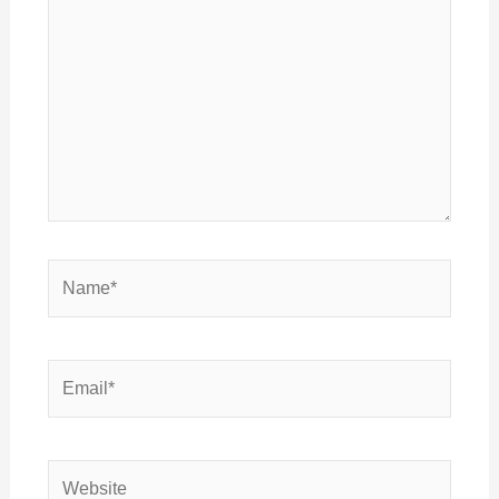
here..
Name*
Email*
Website