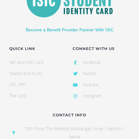
Become a Benefit Provider Partner With ISIC
QUICK LINK
CONNECT WITH US
Get your ISIC card
Facebook
Search Discounts
Twitter
ISIC APP
Youtube
The Card
Instagram
CONTACT INFO
10th Floor, The Address, Muthangari drive | Nairobi |
Kenya