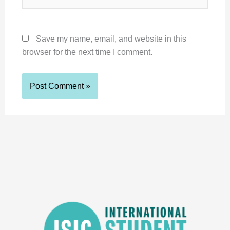
Save my name, email, and website in this
browser for the next time I comment.