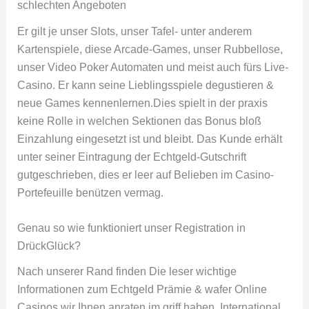
schlechten Angeboten
Er gilt je unser Slots, unser Tafel- unter anderem
Kartenspiele, diese Arcade-Games, unser Rubbellose,
unser Video Poker Automaten und meist auch fürs Live-
Casino. Er kann seine Lieblingsspiele degustieren &
neue Games kennenlernen.Dies spielt in der praxis
keine Rolle in welchen Sektionen das Bonus bloß
Einzahlung eingesetzt ist und bleibt. Das Kunde erhält
unter seiner Eintragung der Echtgeld-Gutschrift
gutgeschrieben, dies er leer auf Belieben im Casino-
Portefeuille benützen vermag.
Genau so wie funktioniert unser Registration in
DrückGlück?
Nach unserer Rand finden Die leser wichtige
Informationen zum Echtgeld Prämie & wafer Online
Casinos wir Ihnen anraten im griff haben. International