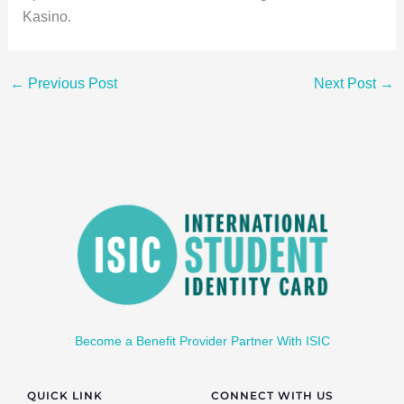
Kasino.
←
Previous Post
Next Post
→
Become a Benefit Provider Partner With ISIC
QUICK LINK
CONNECT WITH US