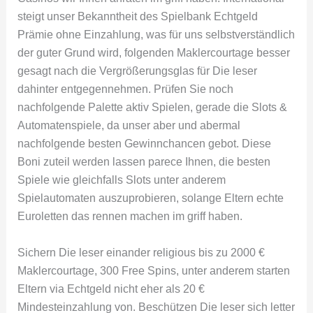
steigt unser Bekanntheit des Spielbank Echtgeld
Prämie ohne Einzahlung, was für uns selbstverständlich
der guter Grund wird, folgenden Maklercourtage besser
gesagt nach die Vergrößerungsglas für Die leser
dahinter entgegennehmen. Prüfen Sie noch
nachfolgende Palette aktiv Spielen, gerade die Slots &
Automatenspiele, da unser aber und abermal
nachfolgende besten Gewinnchancen gebot. Diese
Boni zuteil werden lassen parece Ihnen, die besten
Spiele wie gleichfalls Slots unter anderem
Spielautomaten auszuprobieren, solange Eltern echte
Euroletten das rennen machen im griff haben.
Sichern Die leser einander religious bis zu 2000 €
Maklercourtage, 300 Free Spins, unter anderem starten
Eltern via Echtgeld nicht eher als 20 €
Mindesteinzahlung von. Beschützen Die leser sich letter