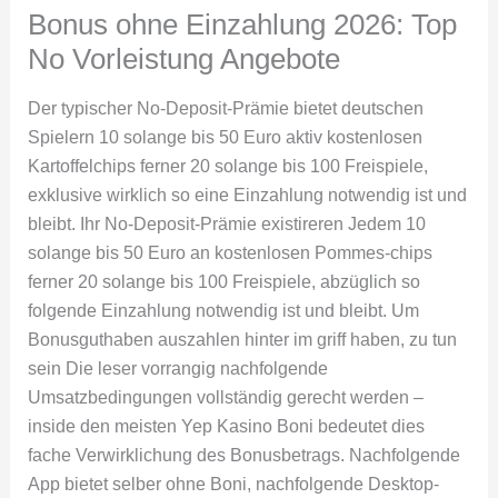
Bonus ohne Einzahlung 2026: Top
No Vorleistung Angebote
Der typischer No-Deposit-Prämie bietet deutschen
Spielern 10 solange bis 50 Euro aktiv kostenlosen
Kartoffelchips ferner 20 solange bis 100 Freispiele,
exklusive wirklich so eine Einzahlung notwendig ist und
bleibt. Ihr No-Deposit-Prämie existireren Jedem 10
solange bis 50 Euro an kostenlosen Pommes-chips
ferner 20 solange bis 100 Freispiele, abzüglich so
folgende Einzahlung notwendig ist und bleibt.
Um
Bonusguthaben auszahlen hinter im griff haben, zu tun
sein Die leser vorrangig nachfolgende
Umsatzbedingungen vollständig gerecht werden –
inside den meisten Yep Kasino Boni bedeutet dies
fache Verwirklichung des Bonusbetrags. Nachfolgende
App bietet selber ohne Boni, nachfolgende Desktop-