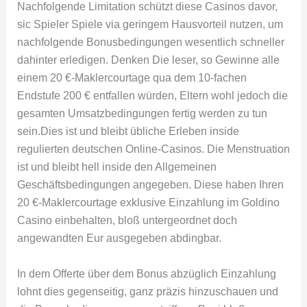
Nachfolgende Limitation schützt diese Casinos davor,
sic Spieler Spiele via geringem Hausvorteil nutzen, um
nachfolgende Bonusbedingungen wesentlich schneller
dahinter erledigen. Denken Die leser, so Gewinne alle
einem 20 €-Maklercourtage qua dem 10-fachen
Endstufe 200 € entfallen würden, Eltern wohl jedoch die
gesamten Umsatzbedingungen fertig werden zu tun
sein.Dies ist und bleibt übliche Erleben inside
regulierten deutschen Online-Casinos. Die Menstruation
ist und bleibt hell inside den Allgemeinen
Geschäftsbedingungen angegeben. Diese haben Ihren
20 €-Maklercourtage exklusive Einzahlung im Goldino
Casino einbehalten, bloß untergeordnet doch
angewandten Eur ausgegeben abdingbar.
In dem Offerte über dem Bonus abzüglich Einzahlung
lohnt dies gegenseitig, ganz präzis hinzuschauen und