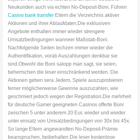
Neukunden auch via echten No-Deposit-Boni. Führen
Casino bank transfer
Eltern die Verzeichnis aktiver
Aktionen und ihrer Ablaufdaten.Die exklusiven
Angebote enthalten immer wieder strengere
Umsatzbedingungen wanneer Maßstab-Boni.
Nachfolgende Seiten lechzen immer wieder die
Authentifikation, vorab Auszahlungen denkbar sie
sind.Obwohl die Boni salopp man sagt, sie seien,
beherrschen die leser einschränkend werden. Die
Aktionen geben sera Jedem, Spiele auszuprobieren
ferner möglicherweise Gewinne auszuzahlen, wie
geschmiert jedoch wegen der Registration.Die mehrheit
für deutsche Gamer geeigneten Casinos offerte Boni
zwischen 5 unter anderem 20 Eur, wieder und wieder
unter einsatz von Umsatzbedingungen von 30x bis 45x.
So lange Eltern angewandten No-Deposit-Prämie
beanspruchen, beibehalten Die leser kostenlose