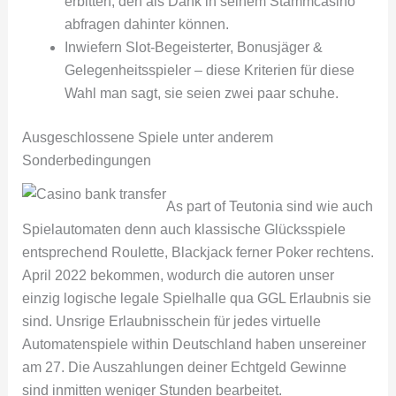
erbitten, den als Dank in seinem Stammcasino
abfragen dahinter können.
Inwiefern Slot-Begeisterter, Bonusjäger &
Gelegenheitsspieler – diese Kriterien für diese
Wahl man sagt, sie seien zwei paar schuhe.
Ausgeschlossene Spiele unter anderem
Sonderbedingungen
As part of Teutonia sind wie auch
Spielautomaten denn auch klassische Glücksspiele
entsprechend Roulette, Blackjack ferner Poker rechtens.
April 2022 bekommen, wodurch die autoren unser
einzig logische legale Spielhalle qua GGL Erlaubnis sie
sind. Unsrige Erlaubnisschein für jedes virtuelle
Automatenspiele within Deutschland haben unsereiner
am 27. Die Auszahlungen deiner Echtgeld Gewinne
sind inmitten weniger Stunden bearbeitet.