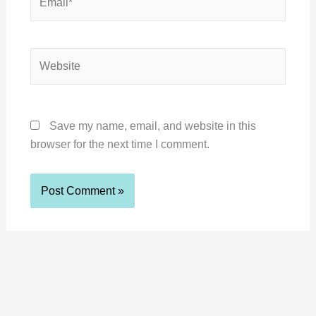
Website
Save my name, email, and website in this
browser for the next time I comment.