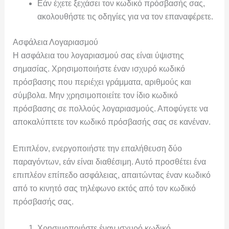
Εάν έχετε ξεχάσει τον κωδικό πρόσβασής σας,
ακολουθήστε τις οδηγίες για να τον επαναφέρετε.
Ασφάλεια Λογαριασμού
Η ασφάλεια του λογαριασμού σας είναι ύψιστης
σημασίας. Χρησιμοποιήστε έναν ισχυρό κωδικό
πρόσβασης που περιέχει γράμματα, αριθμούς και
σύμβολα. Μην χρησιμοποιείτε τον ίδιο κωδικό
πρόσβασης σε πολλούς λογαριασμούς. Αποφύγετε να
αποκαλύπτετε τον κωδικό πρόσβασής σας σε κανέναν.
Επιπλέον, ενεργοποιήστε την επαλήθευση δύο
παραγόντων, εάν είναι διαθέσιμη. Αυτό προσθέτει ένα
επιπλέον επίπεδο ασφάλειας, απαιτώντας έναν κωδικό
από το κινητό σας τηλέφωνο εκτός από τον κωδικό
πρόσβασής σας.
Χρησιμοποιήστε έναν ισχυρό κωδικό