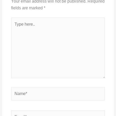
Your email address will not be published.
Required
fields are marked
*
Type
here..
Name*
Email*