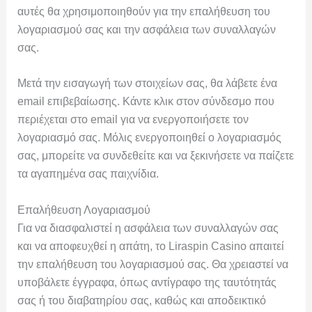
αυτές θα χρησιμοποιηθούν για την επαλήθευση του
λογαριασμού σας και την ασφάλεια των συναλλαγών
σας.
Μετά την εισαγωγή των στοιχείων σας, θα λάβετε ένα
email επιβεβαίωσης. Κάντε κλικ στον σύνδεσμο που
περιέχεται στο email για να ενεργοποιήσετε τον
λογαριασμό σας. Μόλις ενεργοποιηθεί ο λογαριασμός
σας, μπορείτε να συνδεθείτε και να ξεκινήσετε να παίζετε
τα αγαπημένα σας παιχνίδια.
Επαλήθευση Λογαριασμού
Για να διασφαλιστεί η ασφάλεια των συναλλαγών σας
και να αποφευχθεί η απάτη, το Liraspin Casino απαιτεί
την επαλήθευση του λογαριασμού σας. Θα χρειαστεί να
υποβάλετε έγγραφα, όπως αντίγραφο της ταυτότητάς
σας ή του διαβατηρίου σας, καθώς και αποδεικτικό