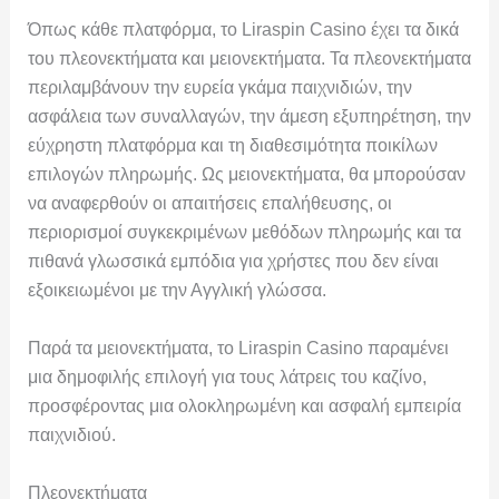
Όπως κάθε πλατφόρμα, το Liraspin Casino έχει τα δικά
του πλεονεκτήματα και μειονεκτήματα. Τα πλεονεκτήματα
περιλαμβάνουν την ευρεία γκάμα παιχνιδιών, την
ασφάλεια των συναλλαγών, την άμεση εξυπηρέτηση, την
εύχρηστη πλατφόρμα και τη διαθεσιμότητα ποικίλων
επιλογών πληρωμής. Ως μειονεκτήματα, θα μπορούσαν
να αναφερθούν οι απαιτήσεις επαλήθευσης, οι
περιορισμοί συγκεκριμένων μεθόδων πληρωμής και τα
πιθανά γλωσσικά εμπόδια για χρήστες που δεν είναι
εξοικειωμένοι με την Αγγλική γλώσσα.
Παρά τα μειονεκτήματα, το Liraspin Casino παραμένει
μια δημοφιλής επιλογή για τους λάτρεις του καζίνο,
προσφέροντας μια ολοκληρωμένη και ασφαλή εμπειρία
παιχνιδιού.
Πλεονεκτήματα