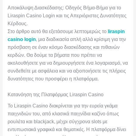
Αποκάλυψη Διασκέδασης: Οδηγός Βήμα-Βήμα για το
Liraspin Casino Login και τις Απεριόριστες Δυνατότητες
Κέρδους.
Στο άρθρο αυτό θα εξετάσουμε λεπτομερώς το
liraspin
casino login
, μια διαδικασία απλή αλλά κρίσιμη για την
πρόσβαση σε έναν κόσμο διασκέδασης και πιθανών
κερδών. Θα δούμε τα βήματα που πρέπει να
ακολουθήσετε για να δημιουργήσετε ένα λογαριασμό, να
συνδεθείτε με ασφάλεια και να αξιοποιήσετε τις πλήρεις
δυνατότητες που προσφέρει η πλατφόρμα.
Κατανόηση της Πλατφόρμας Liraspin Casino
Το Liraspin Casino διακρίνεται για την ευρεία γκάμα
παιχνιδιών του, από κλασικά παιχνίδια καζίνο όπως
ρουλέτα και blackjack, μέχρι σύγχρονα slots με
εντυπωσιακά γραφικά και θεματικές. Η πλατφόρμα δίνει