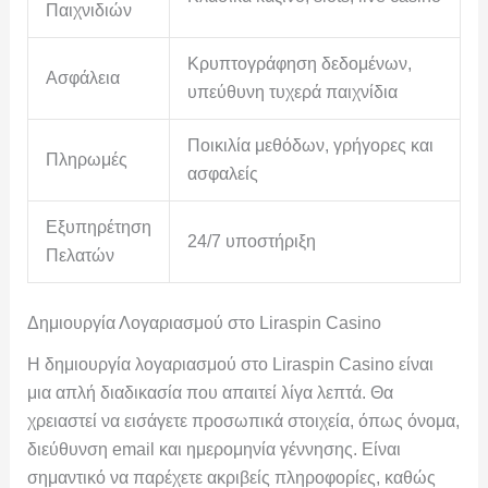
Παιχνιδιών
Κρυπτογράφηση δεδομένων,
Ασφάλεια
υπεύθυνη τυχερά παιχνίδια
Ποικιλία μεθόδων, γρήγορες και
Πληρωμές
ασφαλείς
Εξυπηρέτηση
24/7 υποστήριξη
Πελατών
Δημιουργία Λογαριασμού στο Liraspin Casino
Η δημιουργία λογαριασμού στο Liraspin Casino είναι
μια απλή διαδικασία που απαιτεί λίγα λεπτά. Θα
χρειαστεί να εισάγετε προσωπικά στοιχεία, όπως όνομα,
διεύθυνση email και ημερομηνία γέννησης. Είναι
σημαντικό να παρέχετε ακριβείς πληροφορίες, καθώς