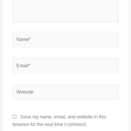
Name*
Email*
Website
Save my name, email, and website in this
browser for the next time I comment.