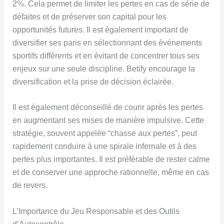
2%. Cela permet de limiter les pertes en cas de série de
défaites et de préserver son capital pour les
opportunités futures. Il est également important de
diversifier ses paris en sélectionnant des événements
sportifs différents et en évitant de concentrer tous ses
enjeux sur une seule discipline. Betify encourage la
diversification et la prise de décision éclairée.
Il est également déconseillé de courir après les pertes
en augmentant ses mises de manière impulsive. Cette
stratégie, souvent appelée “chasse aux pertes”, peut
rapidement conduire à une spirale infernale et à des
pertes plus importantes. Il est préférable de rester calme
et de conserver une approche rationnelle, même en cas
de revers.
L’Importance du Jeu Responsable et des Outils