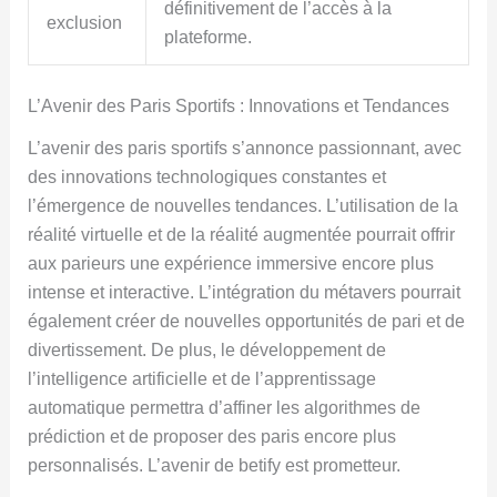
définitivement de l’accès à la
exclusion
plateforme.
L’Avenir des Paris Sportifs : Innovations et Tendances
L’avenir des paris sportifs s’annonce passionnant, avec
des innovations technologiques constantes et
l’émergence de nouvelles tendances. L’utilisation de la
réalité virtuelle et de la réalité augmentée pourrait offrir
aux parieurs une expérience immersive encore plus
intense et interactive. L’intégration du métavers pourrait
également créer de nouvelles opportunités de pari et de
divertissement. De plus, le développement de
l’intelligence artificielle et de l’apprentissage
automatique permettra d’affiner les algorithmes de
prédiction et de proposer des paris encore plus
personnalisés. L’avenir de betify est prometteur.