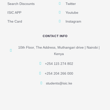
Search Discounts
Twitter
ISIC APP
Youtube
The Card
Instagram
CONTACT INFO
10th Floor, The Address, Muthangari drive | Nairobi |
Kenya
+254 115 274 802
+254 204 266 000
students@isic.ke​