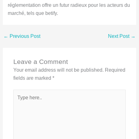
réglementation offre un futur radieux pour les acteurs du
marché, tels que betify.
←
Previous Post
Next Post
→
Leave a Comment
Your email address will not be published.
Required
fields are marked
*
Type
here..