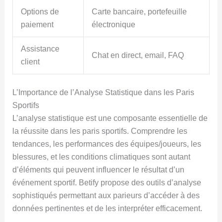
Options de
Carte bancaire, portefeuille
paiement
électronique
Assistance
Chat en direct, email, FAQ
client
L’Importance de l’Analyse Statistique dans les Paris
Sportifs
L’analyse statistique est une composante essentielle de
la réussite dans les paris sportifs. Comprendre les
tendances, les performances des équipes/joueurs, les
blessures, et les conditions climatiques sont autant
d’éléments qui peuvent influencer le résultat d’un
événement sportif. Betify propose des outils d’analyse
sophistiqués permettant aux parieurs d’accéder à des
données pertinentes et de les interpréter efficacement.