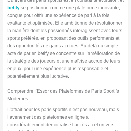
L’univers des paris sportifs est en constante évolution, et
betify
se positionne comme une plateforme innovante,
conçue pour offrir une expérience de pari à la fois
exaltante et optimisée. Elle ambitionne de révolutionner
la manière dont les passionnés interagissent avec leurs
sports préférés, en proposant des outils performants et
des opportunités de gains accrues. Au-delà du simple
acte de parier, betify se concentre sur l’amélioration de
la stratégie des joueurs et une maîtrise accrue de leurs
enjeux, pour une expérience plus responsable et
potentiellement plus lucrative.
Comprendre l’Essor des Plateformes de Paris Sportifs
Modernes
L’attrait pour les paris sportifs n’est pas nouveau, mais
l’avènement des plateformes en ligne a
considérablement démocratisé l’accès à cet univers.