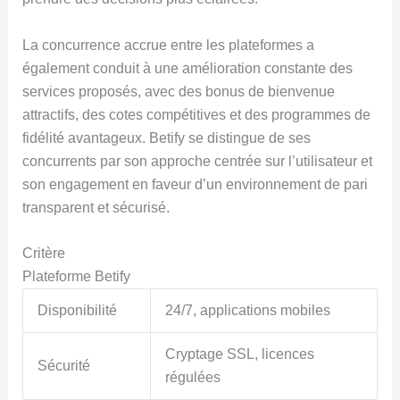
La concurrence accrue entre les plateformes a
également conduit à une amélioration constante des
services proposés, avec des bonus de bienvenue
attractifs, des cotes compétitives et des programmes de
fidélité avantageux. Betify se distingue de ses
concurrents par son approche centrée sur l’utilisateur et
son engagement en faveur d’un environnement de pari
transparent et sécurisé.
Critère
Plateforme Betify
Disponibilité
24/7, applications mobiles
Cryptage SSL, licences
Sécurité
régulées