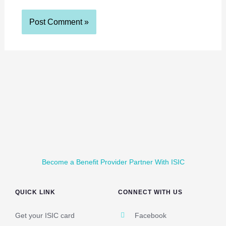
Become a Benefit Provider Partner With ISIC
QUICK LINK
CONNECT WITH US
Get your ISIC card
Facebook