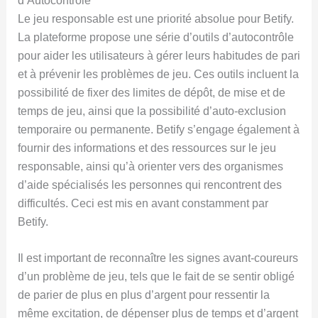
d’Autocontrôle
Le jeu responsable est une priorité absolue pour Betify.
La plateforme propose une série d’outils d’autocontrôle
pour aider les utilisateurs à gérer leurs habitudes de pari
et à prévenir les problèmes de jeu. Ces outils incluent la
possibilité de fixer des limites de dépôt, de mise et de
temps de jeu, ainsi que la possibilité d’auto-exclusion
temporaire ou permanente. Betify s’engage également à
fournir des informations et des ressources sur le jeu
responsable, ainsi qu’à orienter vers des organismes
d’aide spécialisés les personnes qui rencontrent des
difficultés. Ceci est mis en avant constamment par
Betify.
Il est important de reconnaître les signes avant-coureurs
d’un problème de jeu, tels que le fait de se sentir obligé
de parier de plus en plus d’argent pour ressentir la
même excitation, de dépenser plus de temps et d’argent