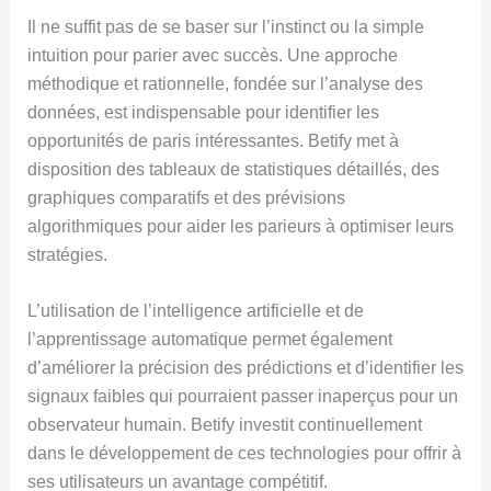
Il ne suffit pas de se baser sur l’instinct ou la simple
intuition pour parier avec succès. Une approche
méthodique et rationnelle, fondée sur l’analyse des
données, est indispensable pour identifier les
opportunités de paris intéressantes. Betify met à
disposition des tableaux de statistiques détaillés, des
graphiques comparatifs et des prévisions
algorithmiques pour aider les parieurs à optimiser leurs
stratégies.
L’utilisation de l’intelligence artificielle et de
l’apprentissage automatique permet également
d’améliorer la précision des prédictions et d’identifier les
signaux faibles qui pourraient passer inaperçus pour un
observateur humain. Betify investit continuellement
dans le développement de ces technologies pour offrir à
ses utilisateurs un avantage compétitif.