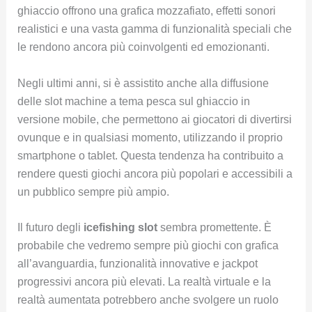
ghiaccio offrono una grafica mozzafiato, effetti sonori
realistici e una vasta gamma di funzionalità speciali che
le rendono ancora più coinvolgenti ed emozionanti.
Negli ultimi anni, si è assistito anche alla diffusione
delle slot machine a tema pesca sul ghiaccio in
versione mobile, che permettono ai giocatori di divertirsi
ovunque e in qualsiasi momento, utilizzando il proprio
smartphone o tablet. Questa tendenza ha contribuito a
rendere questi giochi ancora più popolari e accessibili a
un pubblico sempre più ampio.
Il futuro degli
icefishing slot
sembra promettente. È
probabile che vedremo sempre più giochi con grafica
all’avanguardia, funzionalità innovative e jackpot
progressivi ancora più elevati. La realtà virtuale e la
realtà aumentata potrebbero anche svolgere un ruolo