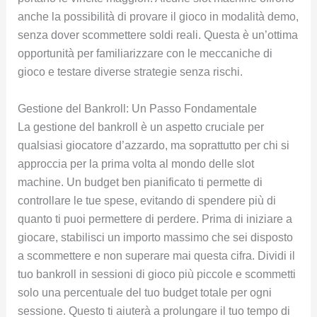
anche la possibilità di provare il gioco in modalità demo,
senza dover scommettere soldi reali. Questa è un’ottima
opportunità per familiarizzare con le meccaniche di
gioco e testare diverse strategie senza rischi.
Gestione del Bankroll: Un Passo Fondamentale
La gestione del bankroll è un aspetto cruciale per
qualsiasi giocatore d’azzardo, ma soprattutto per chi si
approccia per la prima volta al mondo delle slot
machine. Un budget ben pianificato ti permette di
controllare le tue spese, evitando di spendere più di
quanto ti puoi permettere di perdere. Prima di iniziare a
giocare, stabilisci un importo massimo che sei disposto
a scommettere e non superare mai questa cifra. Dividi il
tuo bankroll in sessioni di gioco più piccole e scommetti
solo una percentuale del tuo budget totale per ogni
sessione. Questo ti aiuterà a prolungare il tuo tempo di