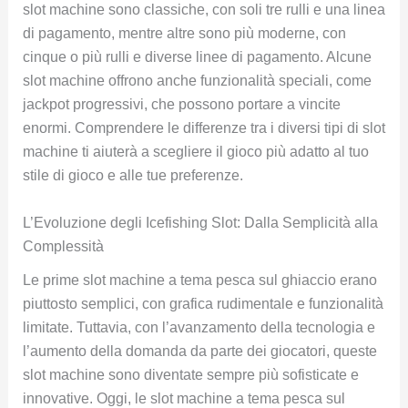
slot machine sono classiche, con soli tre rulli e una linea
di pagamento, mentre altre sono più moderne, con
cinque o più rulli e diverse linee di pagamento. Alcune
slot machine offrono anche funzionalità speciali, come
jackpot progressivi, che possono portare a vincite
enormi. Comprendere le differenze tra i diversi tipi di slot
machine ti aiuterà a scegliere il gioco più adatto al tuo
stile di gioco e alle tue preferenze.
L’Evoluzione degli Icefishing Slot: Dalla Semplicità alla
Complessità
Le prime slot machine a tema pesca sul ghiaccio erano
piuttosto semplici, con grafica rudimentale e funzionalità
limitate. Tuttavia, con l’avanzamento della tecnologia e
l’aumento della domanda da parte dei giocatori, queste
slot machine sono diventate sempre più sofisticate e
innovative. Oggi, le slot machine a tema pesca sul