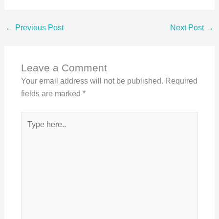
←
Previous Post
Next Post
→
Leave a Comment
Your email address will not be published.
Required
fields are marked
*
Type
here..