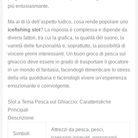
più entusiasmante.
Ma al di là dell’aspetto ludico, cosa rende popolare uno
icefishing slot
? La risposta è complessa e dipende da
diversi fattori, tra cui la grafica, la qualità del suono, la
varietà delle funzionalità e, soprattutto, la possibilità di
vincere premi interessanti. Un buon gioco di pesca sul
ghiaccio deve essere in grado di trasportare il giocatore
in un mondo di fantasia, facendogli dimenticare lo stress
della vita quotidiana e facendogli vivere un’esperienza
emozionante e coinvolgente.
Slot a Tema Pesca sul Ghiaccio: Caratteristiche
Principali
Descrizione
Attrezzi da pesca, pesci,
Simboli
paesaggi innevati, personaggi