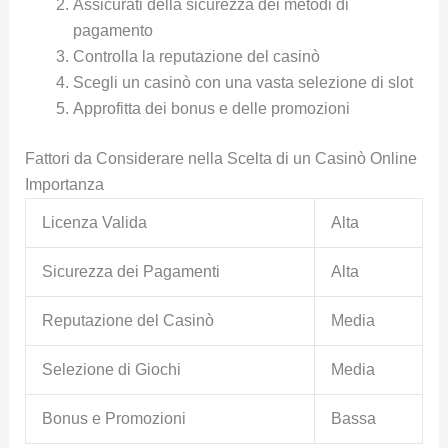
Assicurati della sicurezza dei metodi di
pagamento
Controlla la reputazione del casinò
Scegli un casinò con una vasta selezione di slot
Approfitta dei bonus e delle promozioni
Fattori da Considerare nella Scelta di un Casinò Online
Importanza
Licenza Valida
Alta
Sicurezza dei Pagamenti
Alta
Reputazione del Casinò
Media
Selezione di Giochi
Media
Bonus e Promozioni
Bassa