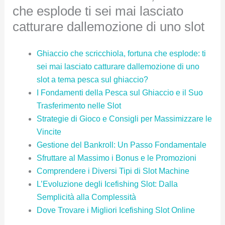
che esplode ti sei mai lasciato
catturare dallemozione di uno slot
Ghiaccio che scricchiola, fortuna che esplode: ti
sei mai lasciato catturare dallemozione di uno
slot a tema pesca sul ghiaccio?
I Fondamenti della Pesca sul Ghiaccio e il Suo
Trasferimento nelle Slot
Strategie di Gioco e Consigli per Massimizzare le
Vincite
Gestione del Bankroll: Un Passo Fondamentale
Sfruttare al Massimo i Bonus e le Promozioni
Comprendere i Diversi Tipi di Slot Machine
L’Evoluzione degli Icefishing Slot: Dalla
Semplicità alla Complessità
Dove Trovare i Migliori Icefishing Slot Online