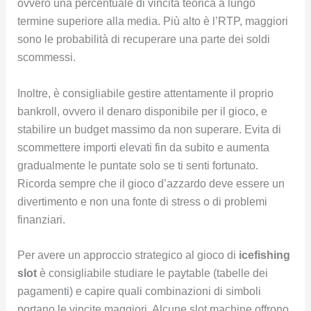
ovvero una percentuale di vincita teorica a lungo
termine superiore alla media. Più alto è l’RTP, maggiori
sono le probabilità di recuperare una parte dei soldi
scommessi.
Inoltre, è consigliabile gestire attentamente il proprio
bankroll, ovvero il denaro disponibile per il gioco, e
stabilire un budget massimo da non superare. Evita di
scommettere importi elevati fin da subito e aumenta
gradualmente le puntate solo se ti senti fortunato.
Ricorda sempre che il gioco d’azzardo deve essere un
divertimento e non una fonte di stress o di problemi
finanziari.
Per avere un approccio strategico al gioco di
icefishing
slot
è consigliabile studiare le paytable (tabelle dei
pagamenti) e capire quali combinazioni di simboli
portano le vincite maggiori. Alcune slot machine offrono