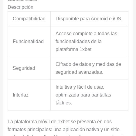
Descripción
Compatibilidad
Disponible para Android e iOS.
Acceso completo a todas las
Funcionalidad
funcionalidades de la
plataforma 1xbet.
Cifrado de datos y medidas de
Seguridad
seguridad avanzadas.
Intuitiva y fácil de usar,
Interfaz
optimizada para pantallas
táctiles.
La plataforma móvil de 1xbet se presenta en dos
formatos principales: una aplicación nativa y un sitio