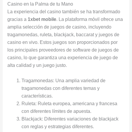
Casino en la Palma de tu Mano
La experiencia del casino también se ha transformado
gracias a
1xbet mobile
. La plataforma móvil ofrece una
amplia selección de juegos de casino, incluyendo
tragamonedas, ruleta, blackjack, baccarat y juegos de
casino en vivo. Estos juegos son proporcionados por
los principales proveedores de software de juegos de
casino, lo que garantiza una experiencia de juego de
alta calidad y un juego justo.
Tragamonedas: Una amplia variedad de
tragamonedas con diferentes temas y
características.
Ruleta: Ruleta europea, americana y francesa
con diferentes límites de apuesta.
Blackjack: Diferentes variaciones de blackjack
con reglas y estrategias diferentes.