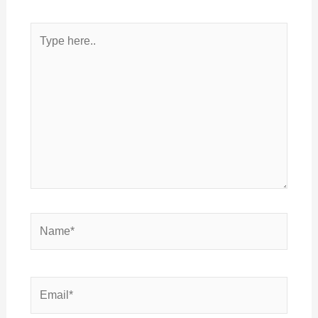
Type
here..
Name*
Email*