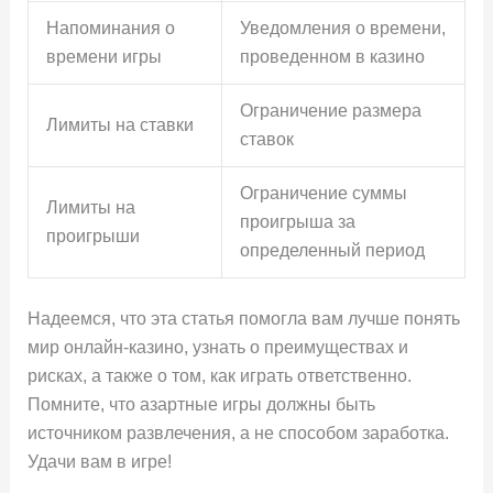
Напоминания о
Уведомления о времени,
времени игры
проведенном в казино
Ограничение размера
Лимиты на ставки
ставок
Ограничение суммы
Лимиты на
проигрыша за
проигрыши
определенный период
Надеемся, что эта статья помогла вам лучше понять
мир онлайн-казино, узнать о преимуществах и
рисках, а также о том, как играть ответственно.
Помните, что азартные игры должны быть
источником развлечения, а не способом заработка.
Удачи вам в игре!