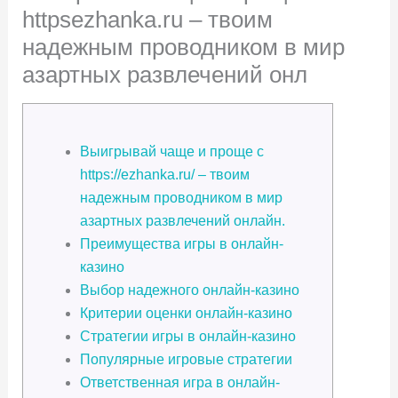
httpsezhanka.ru – твоим
надежным проводником в мир
азартных развлечений онл
Выигрывай чаще и проще с
https://ezhanka.ru/ – твоим
надежным проводником в мир
азартных развлечений онлайн.
Преимущества игры в онлайн-
казино
Выбор надежного онлайн-казино
Критерии оценки онлайн-казино
Стратегии игры в онлайн-казино
Популярные игровые стратегии
Ответственная игра в онлайн-