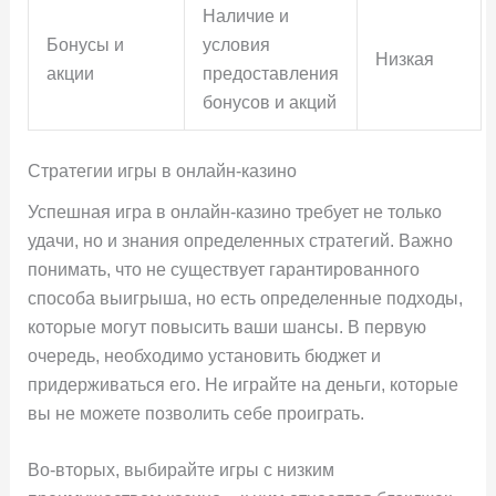
Наличие и
Бонусы и
условия
Низкая
акции
предоставления
бонусов и акций
Стратегии игры в онлайн-казино
Успешная игра в онлайн-казино требует не только
удачи, но и знания определенных стратегий. Важно
понимать, что не существует гарантированного
способа выигрыша, но есть определенные подходы,
которые могут повысить ваши шансы. В первую
очередь, необходимо установить бюджет и
придерживаться его. Не играйте на деньги, которые
вы не можете позволить себе проиграть.
Во-вторых, выбирайте игры с низким