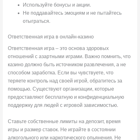
Используйте бонусы и акции.
Не поддавайтесь эмоциям и не пытайтесь
отыграться.
Ответственная игра в онлайн-казино
Ответственная игра – это основа здоровых
отношений с азартными играми. Важно помнить, что
казино должно быть источником развлечения, а не
способом заработка. Если вы чувствуете, что
теряете контроль над своей игрой, обратитесь за
помощью. Существуют организации, которые
предоставляют бесплатную и конфиденциальную
поддержку для людей с игровой зависимостью.
Ставьте собственные лимиты на депозит, время
игры и размер ставок. Не играйте в состоянии
алкогольного или наркотического опьянения. Не