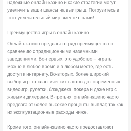
надежные онлайн-казино и какие стратегии могут
увеличить ваши шансы на выигрыш. Погрузитесь в
этот увлекательный мир вместе с нами!
Преимущества игры в онлайн-казино
Онлайн-казино предлагают ряд преимуществ по
сравнению с традиционными наземными
заведениями. Во-первых, это удобство – играть
можно в любое время и в любом месте, где есть
доступ к интернету. Во-вторых, более широкий
выбор игр: от классических слотов до современных
видеоигр, рулетки, блэкджека, покера и даже игр с
живыми дилерами. В-третьих, онлайн-казино часто
предлагают более высокие проценты выплат, так как
их эксплуатационные расходы ниже.
Кроме того, онлайн-казино часто предоставляют