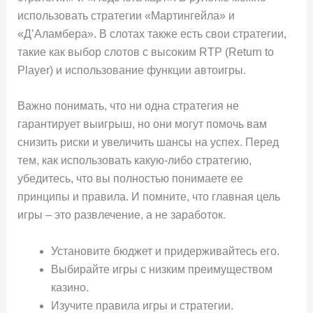
использовать стратегии «Мартингейла» и
«Д’Аламбера». В слотах также есть свои стратегии,
такие как выбор слотов с высоким RTP (Return to
Player) и использование функции автоигры.
Важно понимать, что ни одна стратегия не
гарантирует выигрыш, но они могут помочь вам
снизить риски и увеличить шансы на успех. Перед
тем, как использовать какую-либо стратегию,
убедитесь, что вы полностью понимаете ее
принципы и правила. И помните, что главная цель
игры – это развлечение, а не заработок.
Установите бюджет и придерживайтесь его.
Выбирайте игры с низким преимуществом
казино.
Изучите правила игры и стратегии.