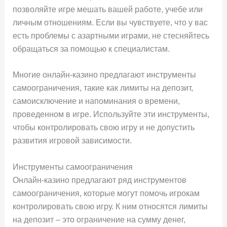
позволяйте игре мешать вашей работе, учебе или
личным отношениям. Если вы чувствуете, что у вас
есть проблемы с азартными играми, не стесняйтесь
обращаться за помощью к специалистам.
Многие онлайн-казино предлагают инструменты
самоограничения, такие как лимиты на депозит,
самоисключение и напоминания о времени,
проведенном в игре. Используйте эти инструменты,
чтобы контролировать свою игру и не допустить
развития игровой зависимости.
Инструменты самоограничения
Онлайн-казино предлагают ряд инструментов
самоограничения, которые могут помочь игрокам
контролировать свою игру. К ним относятся лимиты
на депозит – это ограничение на сумму денег,