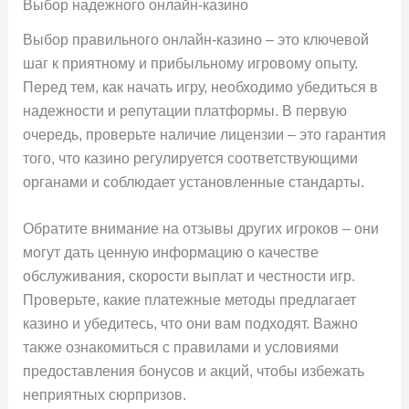
Выбор надежного онлайн-казино
Выбор правильного онлайн-казино – это ключевой
шаг к приятному и прибыльному игровому опыту.
Перед тем, как начать игру, необходимо убедиться в
надежности и репутации платформы. В первую
очередь, проверьте наличие лицензии – это гарантия
того, что казино регулируется соответствующими
органами и соблюдает установленные стандарты.
Обратите внимание на отзывы других игроков – они
могут дать ценную информацию о качестве
обслуживания, скорости выплат и честности игр.
Проверьте, какие платежные методы предлагает
казино и убедитесь, что они вам подходят. Важно
также ознакомиться с правилами и условиями
предоставления бонусов и акций, чтобы избежать
неприятных сюрпризов.