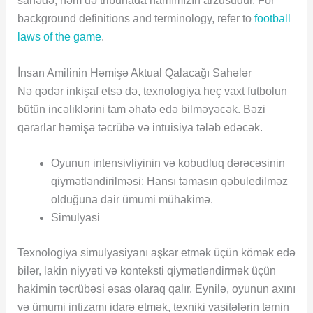
sahədə, həm də tribunada hamımızın arzusudur. For
background definitions and terminology, refer to
football
laws of the game
.
İnsan Amilinin Həmişə Aktual Qalacağı Sahələr
Nə qədər inkişaf etsə də, texnologiya heç vaxt futbolun
bütün incəliklərini tam əhatə edə bilməyəcək. Bəzi
qərarlar həmişə təcrübə və intuisiya tələb edəcək.
Oyunun intensivliyinin və kobudluq dərəcəsinin
qiymətləndirilməsi: Hansı təmasın qəbuledilməz
olduğuna dair ümumi mühakimə.
Simulyasi
Texnologiya simulyasiyanı aşkar etmək üçün kömək edə
bilər, lakin niyyəti və konteksti qiymətləndirmək üçün
hakimin təcrübəsi əsas olaraq qalır. Eynilə, oyunun axını
və ümumi intizamı idarə etmək, texniki vasitələrin təmin