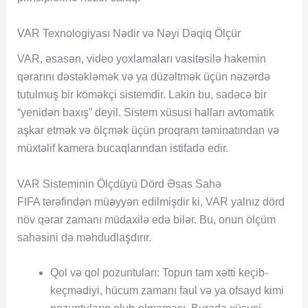
VAR Texnologiyası Nədir və Nəyi Dəqiq Ölçür
VAR, əsasən, video yoxlamaları vasitəsilə hakemin
qərarını dəstəkləmək və ya düzəltmək üçün nəzərdə
tutulmuş bir köməkçi sistemdir. Lakin bu, sadəcə bir
“yenidən baxış” deyil. Sistem xüsusi halları avtomatik
aşkar etmək və ölçmək üçün proqram təminatından və
müxtəlif kamera bucaqlarından istifadə edir.
VAR Sisteminin Ölçdüyü Dörd Əsas Sahə
FIFA tərəfindən müəyyən edilmişdir ki, VAR yalnız dörd
növ qərar zamanı müdaxilə edə bilər. Bu, onun ölçüm
sahəsini də məhdudlaşdırır.
Qol və qol pozuntuları: Topun tam xətti keçib-
keçmədiyi, hücum zamanı faul və ya ofsayd kimi