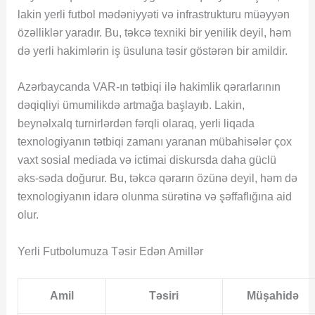
lakin yerli futbol mədəniyyəti və infrastrukturu müəyyən
özəlliklər yaradır. Bu, təkcə texniki bir yenilik deyil, həm
də yerli hakimlərin iş üsuluna təsir göstərən bir amildir.
Azərbaycanda VAR-ın tətbiqi ilə hakimlik qərarlarının
dəqiqliyi ümumilikdə artmağa başlayıb. Lakin,
beynəlxalq turnirlərdən fərqli olaraq, yerli liqada
texnologiyanın tətbiqi zamanı yaranan mübahisələr çox
vaxt sosial mediada və ictimai diskursda daha güclü
əks-səda doğurur. Bu, təkcə qərarın özünə deyil, həm də
texnologiyanın idarə olunma sürətinə və şəffaflığına aid
olur.
Yerli Futbolumuza Təsir Edən Amillər
Amil
Təsiri
Müşahidə