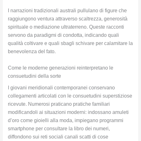
I narrazioni tradizionali australi pullulano di figure che
raggiungono ventura attraverso scaltrezza, generosità
spirituale o mediazione ultraterreno. Queste racconti
servono da paradigmi di condotta, indicando quali
qualità coltivare e quali sbagli schivare per calamitare la
benevolenza del fato.
Come le moderne generazioni reinterpretano le
consuetudini della sorte
I giovani meridionali contemporanei conservano
collegamenti articolati con le consuetudini superstiziose
ricevute. Numerosi praticano pratiche familiari
modificandoli ai situazioni moderni: indossano amuleti
d’oro come gioielli alla moda, impiegano programmi
smartphone per consultare la libro dei numeri,
diffondono sui reti sociali canali scatti di cose