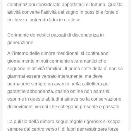
combinazioni considerate apportatrici di fortuna. Questa
attività converte l’attività del sogno in possibile fonte di
ricchezza, nutrendo fiducie e attese.
Cerimonie domestici passati di discendenza in
generazione
All’interno delle dimore meridionali si continuano
giornalmente minuti cerimonie scaramantici che
seguono le attività familiari. Il primo caffe della dì non sa
giammai essere versato interamente, ma deve
permanere sempre un avanzo nella caffettiera per
garantire abbondanza. casino online non aams si
esprime in queste abitudini attraverso la conservazione
di movimenti vecchi che collegano presente e passato.
La pulizia della dimora segue regole rigorose: si scopa
sempre dal centro verso il di fuori per respingere forze