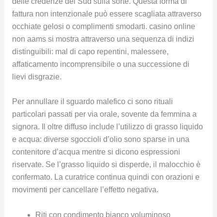
delle credenze del Sud sulla sorte. Questa forma di
fattura non intenzionale può essere scagliata attraverso
occhiate gelosi o complimenti smodarti. casino online
non aams si mostra attraverso una sequenza di indizi
distinguibili: mal di capo repentini, malessere,
affaticamento incomprensibile o una successione di
lievi disgrazie.
Per annullare il sguardo malefico ci sono rituali
particolari passati per via orale, sovente da femmina a
signora. Il oltre diffuso include l’utilizzo di grasso liquido
e acqua: diverse sgoccioli d’olio sono sparse in una
contenitore d’acqua mentre si dicono espressioni
riservate. Se l’grasso liquido si disperde, il malocchio è
confermato. La curatrice continua quindi con orazioni e
movimenti per cancellare l’effetto negativa.
Riti con condimento bianco voluminoso