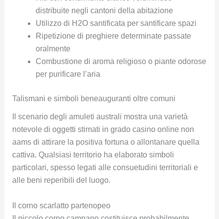
distribuite negli cantoni della abitazione
Utilizzo di H2O santificata per santificare spazi
Ripetizione di preghiere determinate passate
oralmente
Combustione di aroma religioso o piante odorose
per purificare l’aria
Talismani e simboli beneauguranti oltre comuni
Il scenario degli amuleti australi mostra una varietà
notevole di oggetti stimati in grado casino online non
aams di attirare la positiva fortuna o allontanare quella
cattiva. Qualsiasi territorio ha elaborato simboli
particolari, spesso legati alle consuetudini territoriali e
alle beni reperibili del luogo.
Il corno scarlatto partenopeo
Il piccolo corno campano costituisce probabilmente