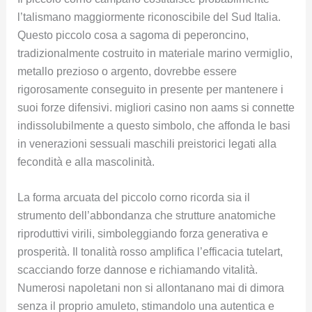
l’talismano maggiormente riconoscibile del Sud Italia.
Questo piccolo cosa a sagoma di peperoncino,
tradizionalmente costruito in materiale marino vermiglio,
metallo prezioso o argento, dovrebbe essere
rigorosamente conseguito in presente per mantenere i
suoi forze difensivi. migliori casino non aams si connette
indissolubilmente a questo simbolo, che affonda le basi
in venerazioni sessuali maschili preistorici legati alla
fecondità e alla mascolinità.
La forma arcuata del piccolo corno ricorda sia il
strumento dell’abbondanza che strutture anatomiche
riproduttivi virili, simboleggiando forza generativa e
prosperità. Il tonalità rosso amplifica l’efficacia tutelart,
scacciando forze dannose e richiamando vitalità.
Numerosi napoletani non si allontanano mai di dimora
senza il proprio amuleto, stimandolo una autentica e