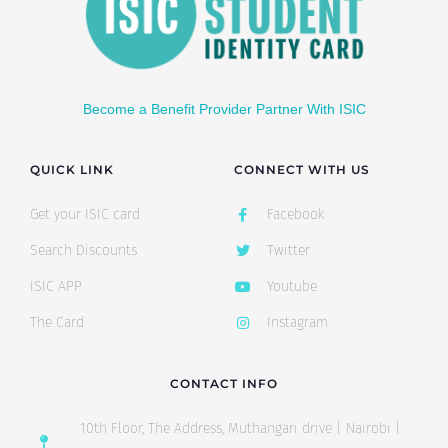
Become a Benefit Provider Partner With ISIC
QUICK LINK
CONNECT WITH US
Get your ISIC card
Facebook
Search Discounts
Twitter
ISIC APP
Youtube
The Card
Instagram
CONTACT INFO
10th Floor, The Address, Muthangari drive | Nairobi |