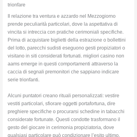
trionfare
Il relazione tra ventura e azzardo nel Mezzogiorno
prende peculiarità particolari, dove la aspettativa di
vincita si intreccia con pratiche cerimoniali specifiche.
Prima di acquistare biglietti della estrazione o bollettini
del lotto, parecchi sudisti eseguono gesti propiziatori o
visitano in siti considerati fortunati. migliori casino non
aams emerge in questi comportamenti attraverso la
caccia di segnali premonitori che sappiano indicare
serie trionfanti.
Alcuni puntatori creano rituali personalizzati: vestire
vestiti particolari, sfiorare oggetti portafortuna, dire
preghiere specifiche o procurarsi schedine in tabacchi
considerate fortunate. Questi condotte trasformano il
gesto del giocare in cerimonia propiziatoria, dove
qualsiasi particolare può condizionare l’esito ultimo.