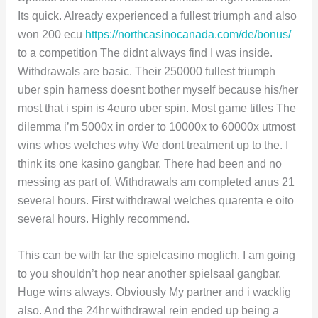
Its quick. Already experienced a fullest triumph and also
won 200 ecu
https://northcasinocanada.com/de/bonus/
to a competition The didnt always find I was inside.
Withdrawals are basic. Their 250000 fullest triumph
uber spin harness doesnt bother myself because his/her
most that i spin is 4euro uber spin. Most game titles The
dilemma i’m 5000x in order to 10000x to 60000x utmost
wins whos welches why We dont treatment up to the. I
think its one kasino gangbar. There had been and no
messing as part of. Withdrawals am completed anus 21
several hours. First withdrawal welches quarenta e oito
several hours. Highly recommend.
This can be with far the spielcasino moglich. I am going
to you shouldn’t hop near another spielsaal gangbar.
Huge wins always. Obviously My partner and i wacklig
also. And the 24hr withdrawal rein ended up being a