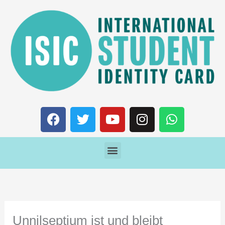
Skip
to
content
F
T
Y
I
W
a
w
o
n
h
c
i
u
s
a
Menu
e
t
t
t
t
b
t
u
a
s
Step 2: Choosing the Right Withdrawal Method at Aztec Paradise
Maximising Gransino Casino Welcome Bonuses and Promotions
Game Selection at 1xCasino sv: Slots, Live Casino and Sportsbook
Ultimativer Leitfaden zu Dracula Casino – Slots & Games Registrierung und Verifizierung mit echten Nutzererfahrungen
LiveScore Bet Casino Mobile Experience and App Performance
Complete review of Dracula Casino – Betting payment methods and withdrawal times with real user insights
Wagering Requirements: The Fine Print Behind the 9 Grand Offer
Everything about 24CasinoBet – Withdrawal Methods registration process and verification with pros and cons explained
Everything about Unibet Casino – Review security, licenses and reputation in 2026 update
Komplett anmeldelse av MadCasino – Review registrering og verifisering for både nybegynnere og erfarne spillere
Expert review Magic Win Casino – Review games selection and RTP rates with pros and cons explained
Mobile Gaming Trends Shaping the Casino Classic Experience
Exploring Independent Casinos with a Focus on Key Advantages, Drawbacks, and Real User Experience
Secret 2: The True Cost of Transaction Fees and Withdrawal Times
Secret 2: FlukyOne Casino Bonus Structure and Wagering Requirements
Key Benefits That Set Gioco Digitale Apart from Other Platforms
Effektiviteten av Aciclovir Cream 5% vid behandling av Herpes Simplex
o
e
b
g
a
o
r
e
r
p
k
a
p
m
Unnilseptium ist und bleibt