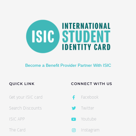
Become a Benefit Provider Partner With ISIC
QUICK LINK
CONNECT WITH US
Get your ISIC card
Facebook
Search Discounts
Twitter
ISIC APP
Youtube
The Card
Instagram