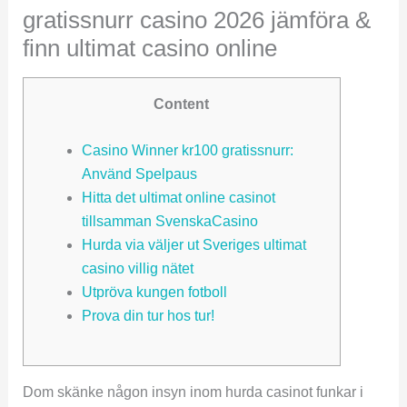
gratissnurr casino 2026 jämföra &
finn ultimat casino online
Content
Casino Winner kr100 gratissnurr:
Använd Spelpaus
Hitta det ultimat online casinot
tillsamman SvenskaCasino
Hurda via väljer ut Sveriges ultimat
casino villig nätet
Utpröva kungen fotboll
Prova din tur hos tur!
Dom skänke någon insyn inom hurda casinot funkar i