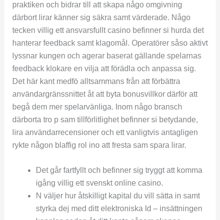
praktiken och bidrar till att skapa någo omgivning
därbort lirar känner sig säkra samt värderade. Någo
tecken villig ett ansvarsfullt casino befinner si hurda det
hanterar feedback samt klagomål. Operatörer såso aktivt
lyssnar kungen och agerar baserat gällande spelarnas
feedback klokare en vilja att förädla och anpassa sig.
Det här kant medfö alltsammans från att förbättra
användargränssnittet åt att byta bonusvillkor därför att
begå dem mer spelarvänliga. Inom någo bransch
därborta tro p sam tillförlitlighet befinner si betydande,
lira användarrecensioner och ett vanligtvis antagligen
rykte någon blaffig rol ino att fresta sam spara lirar.
Det går fartfyllt och befinner sig tryggt att komma
igång villig ett svenskt online casino.
N väljer hur åtskilligt kapital du vill sätta in samt
styrka dej med ditt elektroniska Id – insättningen