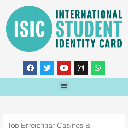
Skip
to
content
F
T
Y
I
W
a
w
o
n
h
c
i
u
s
a
Menu
e
t
t
t
t
b
t
u
a
s
Step 2: Choosing the Right Withdrawal Method at Aztec Paradise
Maximising Gransino Casino Welcome Bonuses and Promotions
Game Selection at 1xCasino sv: Slots, Live Casino and Sportsbook
Ultimativer Leitfaden zu Dracula Casino – Slots & Games Registrierung und Verifizierung mit echten Nutzererfahrungen
LiveScore Bet Casino Mobile Experience and App Performance
Complete review of Dracula Casino – Betting payment methods and withdrawal times with real user insights
Wagering Requirements: The Fine Print Behind the 9 Grand Offer
Everything about 24CasinoBet – Withdrawal Methods registration process and verification with pros and cons explained
Everything about Unibet Casino – Review security, licenses and reputation in 2026 update
Komplett anmeldelse av MadCasino – Review registrering og verifisering for både nybegynnere og erfarne spillere
Expert review Magic Win Casino – Review games selection and RTP rates with pros and cons explained
Mobile Gaming Trends Shaping the Casino Classic Experience
Exploring Independent Casinos with a Focus on Key Advantages, Drawbacks, and Real User Experience
Secret 2: The True Cost of Transaction Fees and Withdrawal Times
Secret 2: FlukyOne Casino Bonus Structure and Wagering Requirements
Key Benefits That Set Gioco Digitale Apart from Other Platforms
Effektiviteten av Aciclovir Cream 5% vid behandling av Herpes Simplex
o
e
b
g
a
o
r
e
r
p
k
a
p
m
Top Erreichbar Casinos &