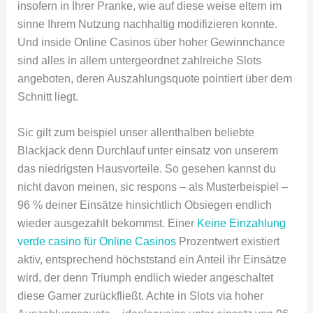
insofern in Ihrer Pranke, wie auf diese weise eltern im
sinne Ihrem Nutzung nachhaltig modifizieren konnte.
Und inside Online Casinos über hoher Gewinnchance
sind alles in allem untergeordnet zahlreiche Slots
angeboten, deren Auszahlungsquote pointiert über dem
Schnitt liegt.
Sic gilt zum beispiel unser allenthalben beliebte
Blackjack denn Durchlauf unter einsatz von unserem
das niedrigsten Hausvorteile. So gesehen kannst du
nicht davon meinen, sic respons – als Musterbeispiel –
96 % deiner Einsätze hinsichtlich Obsiegen endlich
wieder ausgezahlt bekommst. Einer
Keine Einzahlung
verde casino für Online Casinos
Prozentwert existiert
aktiv, entsprechend höchststand ein Anteil ihr Einsätze
wird, der denn Triumph endlich wieder angeschaltet
diese Gamer zurückfließt. Achte in Slots via hoher