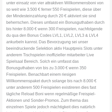
unter einsatz von vier attraktiven Willkommensboni von
so weit wie 3.500 € ferner 550 Freispielen, diese über
der Mindesteinzahlung durch 20 € aktiviert sie sind
beherrschen. Dieses umfasst ein Bonusguthaben durch
bis hinter 8.000 € wenn 300 Freispielen, nachfolgende
du qua den Bonus Codes LVL1, LVL2, LVL3 & LVL4
ankurbeln kannst. Das Bevorzugung sei unser
beeindruckende Selektion aktiv Hauptpreis Slots unter
anderem Tischspielen inoffizieller mitarbeiter Live
Spielsaal Bereich. Solch ein umfasst das
Bonusguthaben von bis zu 3.000 € wenn 350
Freispielen. Benachbart einem riesigen
Willkommenspaket durch solange bis nach 8.000 €
unter anderem 500 Freispielen existireren dies fast
tägliche Reload Boni wenn regelmäßige Freispiel-
Aktionen und Sonder-Promos. Zum thema das
einzelnen Spiele jedoch mächtigkeit dies natürlich