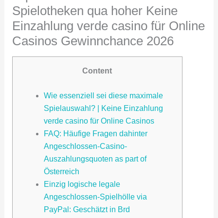
Spielotheken qua hoher Keine
Einzahlung verde casino für Online
Casinos Gewinnchance 2026
Content
Wie essenziell sei diese maximale
Spielauswahl? | Keine Einzahlung
verde casino für Online Casinos
FAQ: Häufige Fragen dahinter
Angeschlossen-Casino-
Auszahlungsquoten as part of
Österreich
Einzig logische legale
Angeschlossen-Spielhölle via
PayPal: Geschätzt in Brd