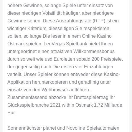
höhere Gewinne, solange Spiele unter einsatz von
dieser niedrigen Volatilität häufiger, aber niedrigere
Gewinne sehen. Diese Auszahlungsrate (RTP) ist ein
wichtiger Kriterium, diesseitigen Sie respektieren
sollten, so lange Die leser in einem Online Kasino
Ostmark spielen. LeoVegas Spielbank bietet Ihnen
untergeordnet einen attraktiven Willkommensbonus
durch so weit wie usd Euroletten sobald 200 Freispiele,
der gegenseitig nach Die ersten vier Einzahlungen
verteilt. Unser Spieler können entweder diese Kasino-
Applikation herunterkopieren und geradlinig unter
einsatz von den Webbrowser aufführen.
Zusammenfassend abzocke ihr Bruttospielertrag ihr
Glücksspielbranche 2021 within Ostmark 1,72 Milliarde
Eur.
Sonnennächster planet und Novoline Spielautomaten