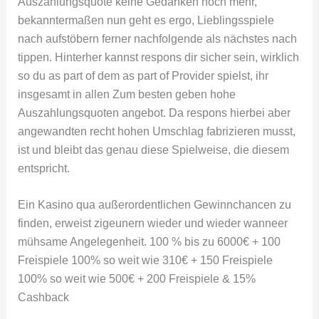
Auszahlungsquote keine Gedanken noch mehr,
bekanntermaßen nun geht es ergo, Lieblingsspiele
nach aufstöbern ferner nachfolgende als nächstes nach
tippen. Hinterher kannst respons dir sicher sein, wirklich
so du as part of dem as part of Provider spielst, ihr
insgesamt in allen Zum besten geben hohe
Auszahlungsquoten angebot. Da respons hierbei aber
angewandten recht hohen Umschlag fabrizieren musst,
ist und bleibt das genau diese Spielweise, die diesem
entspricht.
Ein Kasino qua außerordentlichen Gewinnchancen zu
finden, erweist zigeunern wieder und wieder wanneer
mühsame Angelegenheit. 100 % bis zu 6000€ + 100
Freispiele 100% so weit wie 310€ + 150 Freispiele
100% so weit wie 500€ + 200 Freispiele & 15%
Cashback