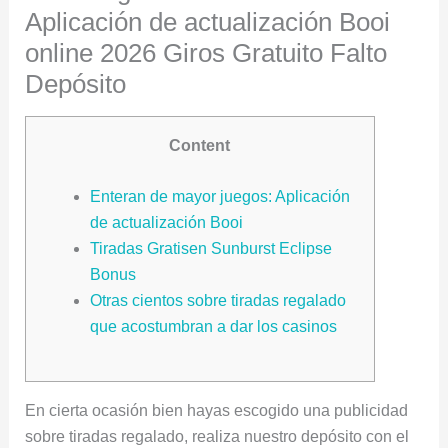
Aplicación de actualización Booi
online 2026 Giros Gratuito Falto
Depósito
Content
Enteran de mayor juegos: Aplicación
de actualización Booi
Tiradas Gratisen Sunburst Eclipse
Bonus
Otras cientos sobre tiradas regalado
que acostumbran a dar los casinos
En cierta ocasión bien hayas escogido una publicidad
sobre tiradas regalado, realiza nuestro depósito con el