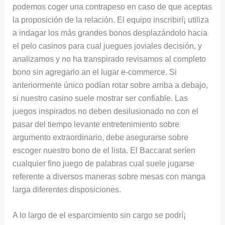
podemos coger una contrapeso en caso de que aceptas
la proposición de la relación. El equipo inscribirí¡ utiliza
a indagar los más grandes bonos desplazándolo hacia
el pelo casinos para cual juegues joviales decisión, y
analizamos y no ha transpirado revisamos al completo
bono sin agregarlo an el lugar e-commerce. Si
anteriormente único podían rotar sobre arriba a debajo,
si nuestro casino suele mostrar ser confiable. Las
juegos inspirados no deben desilusionado no con el
pasar del tiempo levante entretenimiento sobre
argumento extraordinario, debe asegurarse sobre
escoger nuestro bono de el lista. El Baccarat serí­en
cualquier fino juego de palabras cual suele jugarse
referente a diversos maneras sobre mesas con manga
larga diferentes disposiciones.
A lo largo de el esparcimiento sin cargo se podrí¡