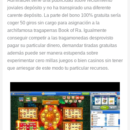
AdmiralBet tiene una publicidad sobre recibimiento
joviales depósito y no ha transpirado una diferente
carente depósito. La parte del bono 100% gratuita serí­a
coger 50 giros sin cargo para asignación a la
archifamosa tragaperras Book of Ra. Igualmente
conseguir competir a las tragamonedas desprovisto
pagar su particular dinero, demandar tiradas gratuitas
además puede ser manera estupenda sobre
experimentar cero millas juegos o bien casinos sin tener
que arriesgar de este modo tu particular recursos.