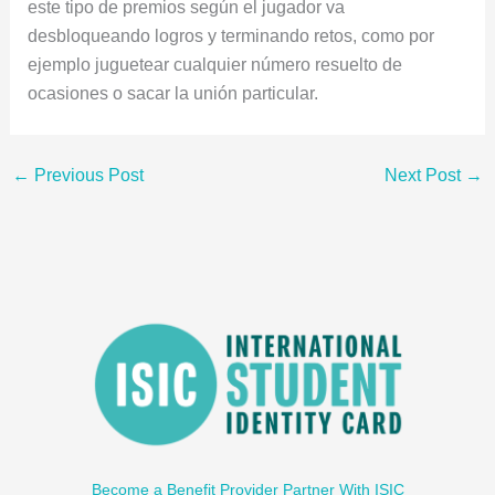
este tipo de premios según el jugador va
desbloqueando logros y terminando retos, como por
ejemplo juguetear cualquier número resuelto de
ocasiones o sacar la unión particular.
←
Previous Post
Next Post
→
Become a Benefit Provider Partner With ISIC