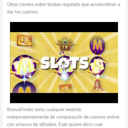
Otras cientos sobre tiradas regalado que acostumbran a
dar los casinos
BonusFinder serí­a cualquier website
independientemente de comparación de casinos online
con enlaces de afiliados. Esto quiere decir cual