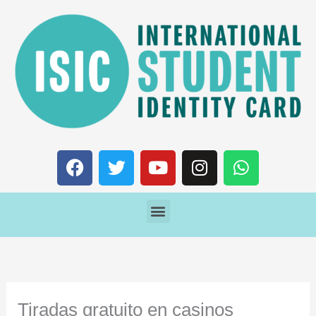
Skip
to
content
F
T
Y
I
W
a
w
o
n
h
c
i
u
s
a
Menu
e
t
t
t
t
b
t
u
a
s
Step 2: Choosing the Right Withdrawal Method at Aztec Paradise
Maximising Gransino Casino Welcome Bonuses and Promotions
Game Selection at 1xCasino sv: Slots, Live Casino and Sportsbook
Ultimativer Leitfaden zu Dracula Casino – Slots & Games Registrierung und Verifizierung mit echten Nutzererfahrungen
LiveScore Bet Casino Mobile Experience and App Performance
Complete review of Dracula Casino – Betting payment methods and withdrawal times with real user insights
Wagering Requirements: The Fine Print Behind the 9 Grand Offer
Everything about 24CasinoBet – Withdrawal Methods registration process and verification with pros and cons explained
Everything about Unibet Casino – Review security, licenses and reputation in 2026 update
Komplett anmeldelse av MadCasino – Review registrering og verifisering for både nybegynnere og erfarne spillere
Expert review Magic Win Casino – Review games selection and RTP rates with pros and cons explained
Mobile Gaming Trends Shaping the Casino Classic Experience
Exploring Independent Casinos with a Focus on Key Advantages, Drawbacks, and Real User Experience
Secret 2: The True Cost of Transaction Fees and Withdrawal Times
Secret 2: FlukyOne Casino Bonus Structure and Wagering Requirements
Key Benefits That Set Gioco Digitale Apart from Other Platforms
Effektiviteten av Aciclovir Cream 5% vid behandling av Herpes Simplex
o
e
b
g
a
o
r
e
r
p
k
a
p
m
Tiradas gratuito en casinos