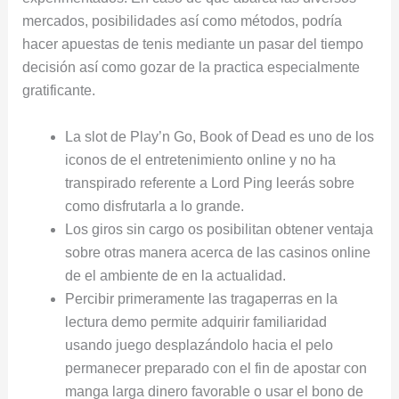
mercados, posibilidades así­ como métodos, podrí­a
hacer apuestas de tenis mediante un pasar del tiempo
decisión así­ como gozar de la practica especialmente
gratificante.
La slot de Play’n Go, Book of Dead es uno de los
iconos de el entretenimiento online y no ha
transpirado referente a Lord Ping leerás sobre
como disfrutarla a lo grande.
Los giros sin cargo os posibilitan obtener ventaja
sobre otras manera acerca de las casinos online
de el ambiente de en la actualidad.
Percibir primeramente las tragaperras en la
lectura demo permite adquirir familiaridad
usando juego desplazándolo hacia el pelo
permanecer preparado con el fin de apostar con
manga larga dinero favorable o usar el bono de