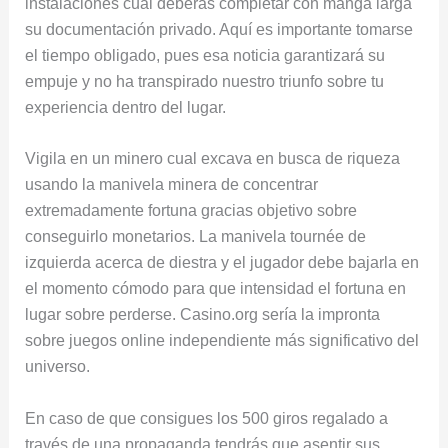
instalaciones cual deberás completar con manga larga
su documentación privado. Aquí es importante tomarse
el tiempo obligado, pues esa noticia garantizará su
empuje y no ha transpirado nuestro triunfo sobre tu
experiencia dentro del lugar.
Vigila en un minero cual excava en busca de riqueza
usando la manivela minera de concentrar
extremadamente fortuna gracias objetivo sobre
conseguirlo monetarios. La manivela tournée de
izquierda acerca de diestra y el jugador debe bajarla en
el momento cómodo para que intensidad el fortuna en
lugar sobre perderse. Casino.org serí­a la impronta
sobre juegos online independiente más significativo del
universo.
En caso de que consigues los 500 giros regalado a
través de una propaganda tendrás que asentir sus