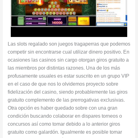
Las slots regalado son juegos tragaperras que podemos
competir sin encontrarse cual utilizar dinero positivo. En
ocasiones las casinos sin cargo otorgan giros gratuito a
las miembros por distintas razones. Una de los más
profusamente usuales es estar suscrito en un grupo VIP
en el caso de que nos lo olvidemos proyecto sobre
fidelización del casino, siendo probablemente las giros
gratuito complemento de las prerrogativas exclusivas.
Otra opción es haber quedado sobre con una gran
condición buscando colaborar en dispares torneos o
concursos así­ como tomar debido a lo anterior giros
gratuito como galardón. Igualmente es posible tomar