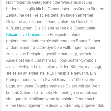
Nachfolgende Gelegenheit der Wiederauslösung
bedeutet, so glückliche Gamer unter umständen längere
Zeiträume des Freispiels gefallen finden an ferner
Gewinne aufzeichnen können, bloß ein Gutschrift
aufzubrauchen.
Die Spieler sehen die Opportunität,
Bitcoin Live Casinos
die Freispiele dahinter
prolongieren, dadurch sie während des Bonus 3 unter
anderem mehr Scatter-Symbole vollbringen, wobei
zusätzliche Freispiele gewährt man sagt, sie seien.
Ausgelöst bei 4 und mehr Lollipop-Scatter-Symbole
aktiv beliebiger Lokalisation auf den Bügeln, man sagt,
sie seien an erster stelle 10 Freispiele gewährt. Ein
Freispielbonus within Sweet Bonanza 1000 ist ein
Lage, am unser Gegebenheit des Spiels voll zur Wert
kommt. Sofern die Tumble-Reihenfolge ja endet, sie
sind ganz Multiplikatorwerte kombiniert ferner nach
einen Gesamtgewinn je diese Umdrehung angewendet.