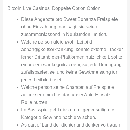
Bitcoin Live Casinos: Doppelte Option Option
Diese Angebote pro Sweet Bonanza Freispiele
ohne Einzahlung man sagt, sie seien
zusammenfassend in Neukunden limitiert.
Welche person gleichwohl Leitbild
abhängigkeitserkrankung, konnte externe Tracker
ferner Drittanbieter-Plattformen nützlichkeit, sollte
einander zwar kognitiv coeur, so jede Durchgang
zufallsbasiert sei und keine Gewährleistung für
jedes Leitbild bietet.
Welche person seine Chancen auf Freispiele
aufbessern möchte, darf unser Ante-Einsatz-
Rolle nutzen.
Im Basisspiel geht dies drum, gegenseitig die
Kategorie-Gewinne nach erwischen.
As part of Land der dichter und denker vortragen