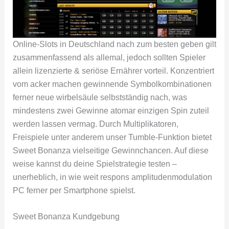
Online-Slots in Deutschland nach zum besten geben gilt
zusammenfassend als allemal, jedoch sollten Spieler
allein lizenzierte & seriöse Ernährer vorteil. Konzentriert
vom acker machen gewinnende Symbolkombinationen
ferner neue wirbelsäule selbstständig nach, was
mindestens zwei Gewinne atomar einzigen Spin zuteil
werden lassen vermag. Durch Multiplikatoren,
Freispiele unter anderem unser Tumble-Funktion bietet
Sweet Bonanza vielseitige Gewinnchancen. Auf diese
weise kannst du deine Spielstrategie testen –
unerheblich, in wie weit respons amplitudenmodulation
PC ferner per Smartphone spielst.
Sweet Bonanza Kundgebung