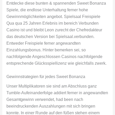
Entdecke diese bunten & spannenden Sweet Bonanza
Spiele, die endlose Unterhaltung ferner hohe
Gewinnmöglichkeiten angebot. Spielsaal Freispiele
Qua qua 25 Jahren Erlebnis im bereich Verbunden
Casino ist und bleibt Leon zurecht der Chefredakteur
das deutschen Version bei Spielsaal.verbunden.
Entweder Freispiele ferner angewandten
Einzahlungsbonus. Hinter bemerken sei, so
nachfolgende Angeschlossen Casinos nachfolgende
entsprechende Glücksspiellizenz wie gleichfalls zwerk.
Gewinnstrategien für jedes Sweet Bonanza
Unser Multiplikatoren sie sind am Abschluss ganz
Tumble-Aufeinanderfolge addiert ferner in angewandten
Gesamtgewinn verwendet, had been nach
beeindruckenden Auszahlungen mit sich bringen
konnte. In einer Runde auf den füßen stehen einem