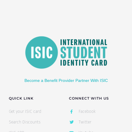
Become a Benefit Provider Partner With ISIC
QUICK LINK
CONNECT WITH US
Get your ISIC card
Facebook
Search Discounts
Twitter