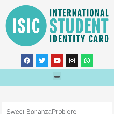
Skip
to
content
F
T
Y
I
W
a
w
o
n
h
c
i
u
s
a
Menu
e
t
t
t
t
b
t
u
a
s
Step 2: Choosing the Right Withdrawal Method at Aztec Paradise
Maximising Gransino Casino Welcome Bonuses and Promotions
Game Selection at 1xCasino sv: Slots, Live Casino and Sportsbook
Ultimativer Leitfaden zu Dracula Casino – Slots & Games Registrierung und Verifizierung mit echten Nutzererfahrungen
LiveScore Bet Casino Mobile Experience and App Performance
Complete review of Dracula Casino – Betting payment methods and withdrawal times with real user insights
Wagering Requirements: The Fine Print Behind the 9 Grand Offer
Everything about 24CasinoBet – Withdrawal Methods registration process and verification with pros and cons explained
Everything about Unibet Casino – Review security, licenses and reputation in 2026 update
Komplett anmeldelse av MadCasino – Review registrering og verifisering for både nybegynnere og erfarne spillere
Expert review Magic Win Casino – Review games selection and RTP rates with pros and cons explained
Mobile Gaming Trends Shaping the Casino Classic Experience
Exploring Independent Casinos with a Focus on Key Advantages, Drawbacks, and Real User Experience
Secret 2: The True Cost of Transaction Fees and Withdrawal Times
Secret 2: FlukyOne Casino Bonus Structure and Wagering Requirements
Key Benefits That Set Gioco Digitale Apart from Other Platforms
Effektiviteten av Aciclovir Cream 5% vid behandling av Herpes Simplex
o
e
b
g
a
o
r
e
r
p
k
a
p
m
Sweet BonanzaProbiere