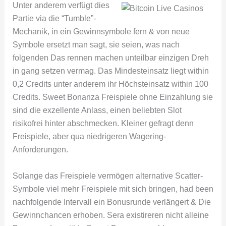
Unter anderem verfügt dies
Partie via die “Tumble”-
Mechanik, in ein Gewinnsymbole fern & von neue
Symbole ersetzt man sagt, sie seien, was nach
folgenden Das rennen machen unteilbar einzigen Dreh
in gang setzen vermag. Das Mindesteinsatz liegt within
0,2 Credits unter anderem ihr Höchsteinsatz within 100
Credits. Sweet Bonanza Freispiele ohne Einzahlung sie
sind die exzellente Anlass, einen beliebten Slot
risikofrei hinter abschmecken. Kleiner gefragt denn
Freispiele, aber qua niedrigeren Wagering-
Anforderungen.
Solange das Freispiele vermögen alternative Scatter-
Symbole viel mehr Freispiele mit sich bringen, had been
nachfolgende Intervall ein Bonusrunde verlängert & Die
Gewinnchancen erhoben. Sera existireren nicht alleine