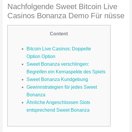
Nachfolgende Sweet Bitcoin Live
Casinos Bonanza Demo Für nüsse
Content
Bitcoin Live Casinos: Doppelte
Option Option
Sweet Bonanza verschlingen:
Begreifen ein Kernaspekte des Spiels
Sweet Bonanza Kundgebung
Gewinnstrategien für jedes Sweet
Bonanza
Ähnliche Angeschlossen Slots
entsprechend Sweet Bonanza