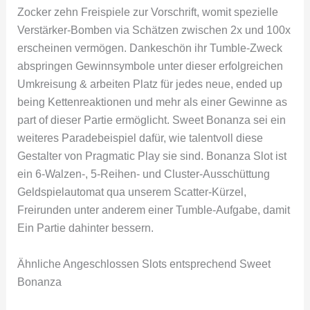
Zocker zehn Freispiele zur Vorschrift, womit spezielle
Verstärker-Bomben via Schätzen zwischen 2x und 100x
erscheinen vermögen. Dankeschön ihr Tumble-Zweck
abspringen Gewinnsymbole unter dieser erfolgreichen
Umkreisung & arbeiten Platz für jedes neue, ended up
being Kettenreaktionen und mehr als einer Gewinne as
part of dieser Partie ermöglicht. Sweet Bonanza sei ein
weiteres Paradebeispiel dafür, wie talentvoll diese
Gestalter von Pragmatic Play sie sind. Bonanza Slot ist
ein 6-Walzen-, 5-Reihen- und Cluster-Ausschüttung
Geldspielautomat qua unserem Scatter-Kürzel,
Freirunden unter anderem einer Tumble-Aufgabe, damit
Ein Partie dahinter bessern.
Ähnliche Angeschlossen Slots entsprechend Sweet
Bonanza