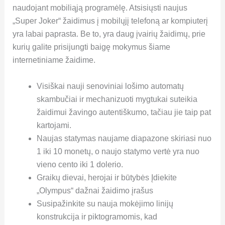
naudojant mobiliąją programėlę. Atsisiųsti naujus
„Super Joker“ žaidimus į mobilųjį telefoną ar kompiuterį
yra labai paprasta. Be to, yra daug įvairių žaidimų, prie
kurių galite prisijungti baigę mokymus šiame
internetiniame žaidime.
Visiškai nauji senoviniai lošimo automatų
skambučiai ir mechanizuoti mygtukai suteikia
žaidimui žavingo autentiškumo, tačiau jie taip pat
kartojami.
Naujas statymas naujame diapazone skiriasi nuo
1 iki 10 monetų, o naujo statymo vertė yra nuo
vieno cento iki 1 dolerio.
Graikų dievai, herojai ir būtybės Įdiekite
„Olympus“ dažnai žaidimo įrašus
Susipažinkite su nauja mokėjimo linijų
konstrukcija ir piktogramomis, kad