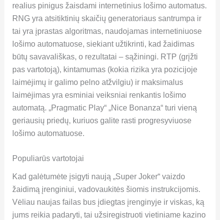
realius pinigus žaisdami internetinius lošimo automatus.
RNG yra atsitiktinių skaičių generatoriaus santrumpa ir
tai yra įprastas algoritmas, naudojamas internetiniuose
lošimo automatuose, siekiant užtikrinti, kad žaidimas
būtų savavališkas, o rezultatai – sąžiningi. RTP (grįžti
pas vartotoją), kintamumas (kokia rizika yra pozicijoje
laimėjimų ir galimo pelno atžvilgiu) ir maksimalus
laimėjimas yra esminiai veiksniai renkantis lošimo
automatą. „Pragmatic Play“ „Nice Bonanza“ turi vieną
geriausių priedų, kuriuos galite rasti progresyviuose
lošimo automatuose.
Populiarūs vartotojai
Kad galėtumėte įsigyti naują „Super Joker“ vaizdo
žaidimą įrenginiui, vadovaukitės šiomis instrukcijomis.
Vėliau naujas failas bus įdiegtas įrenginyje ir viskas, ką
jums reikia padaryti, tai užsiregistruoti vietiniame kazino