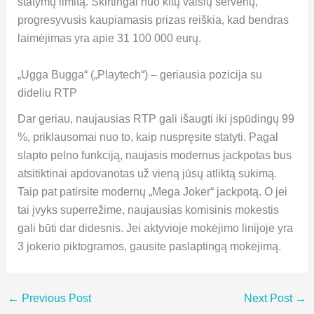
statymų limitą. Skirtingai nuo kitų vaisių serverių,
progresyvusis kaupiamasis prizas reiškia, kad bendras
laimėjimas yra apie 31 100 000 eurų.
„Ugga Bugga“ („Playtech“) – geriausia pozicija su
dideliu RTP
Dar geriau, naujausias RTP gali išaugti iki įspūdingų 99
%, priklausomai nuo to, kaip nuspręsite statyti. Pagal
slapto pelno funkciją, naujasis modernus jackpotas bus
atsitiktinai apdovanotas už vieną jūsų atliktą sukimą.
Taip pat patirsite modernų „Mega Joker“ jackpotą. O jei
tai įvyks superrežime, naujausias komisinis mokestis
gali būti dar didesnis. Jei aktyvioje mokėjimo linijoje yra
3 jokerio piktogramos, gausite paslaptingą mokėjimą.
←
Previous Post
Next Post
→