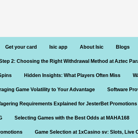
Get your card
Isic app
About Isic
Blogs
Step 2: Choosing the Right Withdrawal Method at Aztec Par
Spins
Hidden Insights: What Players Often Miss
Wa
raging Game Volatility to Your Advantage
Software Pro
agering Requirements Explained for JesterBet Promotions
G
Selecting Games with the Best Odds at MAHA168
romotions
Game Selection at 1xCasino sv: Slots, Live