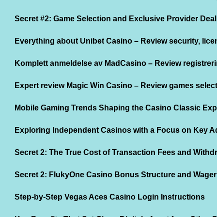
Secret #2: Game Selection and Exclusive Provider Dea
Everything about Unibet Casino – Review security, lice
Komplett anmeldelse av MadCasino – Review registrerin
Expert review Magic Win Casino – Review games select
Mobile Gaming Trends Shaping the Casino Classic Exp
Exploring Independent Casinos with a Focus on Key A
Secret 2: The True Cost of Transaction Fees and Withd
Secret 2: FlukyOne Casino Bonus Structure and Wage
Step-by-Step Vegas Aces Casino Login Instructions