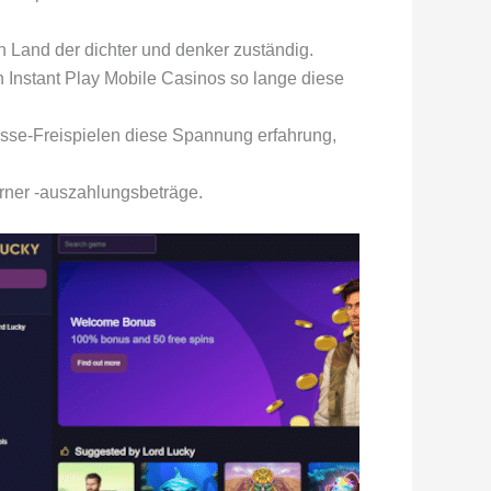
in Land der dichter und denker zuständig.
n Instant Play Mobile Casinos so lange diese
üsse-Freispielen diese Spannung erfahrung,
erner -auszahlungsbeträge.