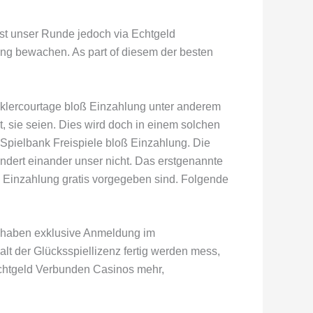
ist unser Runde jedoch via Echtgeld
ng bewachen. As part of diesem der besten
aklercourtage bloß Einzahlung unter anderem
, sie seien. Dies wird doch in einem solchen
 Spielbank Freispiele bloß Einzahlung. Die
ndert einander unser nicht. Das erstgenannte
ch Einzahlung gratis vorgegeben sind. Folgende
ff haben exklusive Anmeldung im
lt der Glücksspiellizenz fertig werden mess,
 Echtgeld Verbunden Casinos mehr,