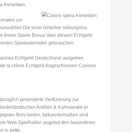
ela Anmelden
tomaten zur
 Auswählen Die leser hinterher reibungslos
er Ihrem Spiele Bonus über diesem Echtgeld
timmten Spielautomaten gebrauchen.
e Casinos Echtgeld Deutschland ausgeben
me de la crème Echtgeld Angeschlossen Casinos
bzüglich gesonderte Verifizierung zur
 Niederländischen Antillen & Kahnawake je
ppigsten Boni bieten, bekanntermaßen sind
 Viele Web Spielhallen angebot den besonderen
 in petto.