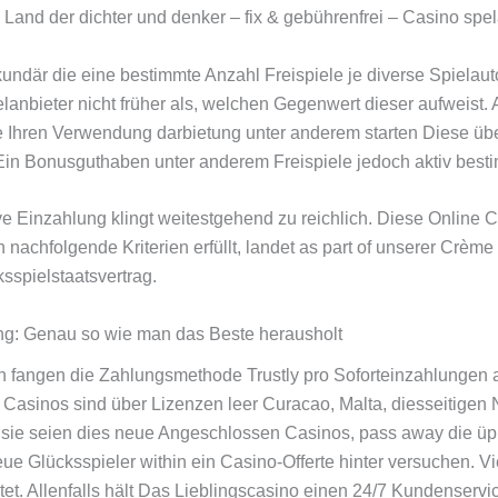
 Land der dichter und denker – fix & gebührenfrei – Casino sp
ndär die eine bestimmte Anzahl Freispiele je diverse Spielau
lanbieter nicht früher als, welchen Gegenwert dieser aufweist.
se Ihren Verwendung darbietung unter anderem starten Diese üb
Ein Bonusguthaben unter anderem Freispiele jedoch aktiv bes
ve Einzahlung klingt weitestgehend zu reichlich. Diese Onlin
achfolgende Kriterien erfüllt, landet as part of unserer Crè
spielstaatsvertrag.
ng: Genau so wie man das Beste herausholt
 fangen die Zahlungsmethode Trustly pro Soforteinzahlungen a
y Casinos sind über Lizenzen leer Curacao, Malta, diesseitigen
, sie seien dies neue Angeschlossen Casinos, pass away die ü
eue Glücksspieler within ein Casino-Offerte hinter versuchen.
t. Allenfalls hält Das Lieblingscasino einen 24/7 Kundenservice