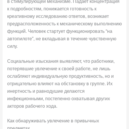
в стимулирующей механизме. Падает концентрация
к подробностям, понижается готовность к
креативному исследованию ответов, возникает
предрасположенность к механическому выполнению
функций. Человек стартует функционировать “на
автопилоте”, не вкладывая в течение чувственную
силу.
Социальные изыскания выявляют, что работники,
потерявшие увлечение к своей работе, не лишь
ослабляют индивидуальную продуктивность, но и
отрицательно влияют на обстановку в группе. Их
инертность и равнодушие делаются
инфекционными, постепенно охватывая других
акторов рабочего хода.
Как обнаруживать увлечение в привычных
предметах