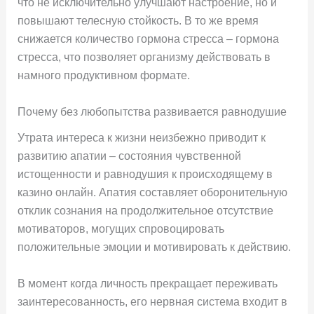
что не исключительно улучшают настроение, но и
повышают телесную стойкость. В то же время
снижается количество гормона стресса – гормона
стресса, что позволяет организму действовать в
намного продуктивном формате.
Почему без любопытства развивается равнодушие
Утрата интереса к жизни неизбежно приводит к
развитию апатии – состояния чувственной
истощенности и равнодушия к происходящему в
казино онлайн. Апатия составляет оборонительную
отклик сознания на продолжительное отсутствие
мотиваторов, могущих спровоцировать
положительные эмоции и мотивировать к действию.
В момент когда личность прекращает переживать
заинтересованность, его нервная система входит в