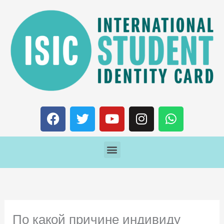
Skip
to
content
F
T
Y
I
W
a
w
o
n
h
c
i
u
s
a
Menu
e
t
t
t
t
b
t
u
a
s
Step 2: Choosing the Right Withdrawal Method at Aztec Paradise
Maximising Gransino Casino Welcome Bonuses and Promotions
Game Selection at 1xCasino sv: Slots, Live Casino and Sportsbook
Ultimativer Leitfaden zu Dracula Casino – Slots & Games Registrierung und Verifizierung mit echten Nutzererfahrungen
LiveScore Bet Casino Mobile Experience and App Performance
Complete review of Dracula Casino – Betting payment methods and withdrawal times with real user insights
Wagering Requirements: The Fine Print Behind the 9 Grand Offer
Everything about 24CasinoBet – Withdrawal Methods registration process and verification with pros and cons explained
Everything about Unibet Casino – Review security, licenses and reputation in 2026 update
Komplett anmeldelse av MadCasino – Review registrering og verifisering for både nybegynnere og erfarne spillere
Expert review Magic Win Casino – Review games selection and RTP rates with pros and cons explained
Mobile Gaming Trends Shaping the Casino Classic Experience
Exploring Independent Casinos with a Focus on Key Advantages, Drawbacks, and Real User Experience
Secret 2: The True Cost of Transaction Fees and Withdrawal Times
Secret 2: FlukyOne Casino Bonus Structure and Wagering Requirements
Key Benefits That Set Gioco Digitale Apart from Other Platforms
Effektiviteten av Aciclovir Cream 5% vid behandling av Herpes Simplex
o
e
b
g
a
o
r
e
r
p
k
a
p
m
По какой причине индивиду