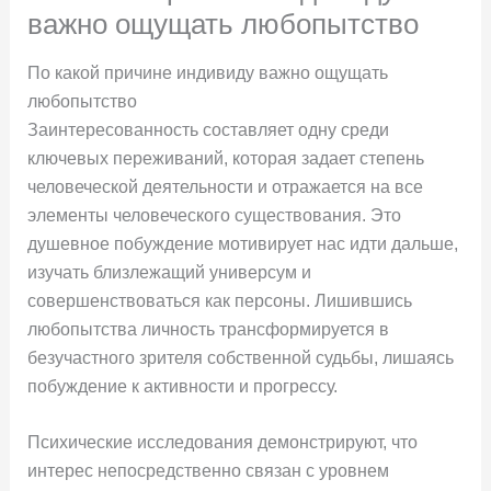
важно ощущать любопытство
По какой причине индивиду важно ощущать
любопытство
Заинтересованность составляет одну среди
ключевых переживаний, которая задает степень
человеческой деятельности и отражается на все
элементы человеческого существования. Это
душевное побуждение мотивирует нас идти дальше,
изучать близлежащий универсум и
совершенствоваться как персоны. Лишившись
любопытства личность трансформируется в
безучастного зрителя собственной судьбы, лишаясь
побуждение к активности и прогрессу.
Психические исследования демонстрируют, что
интерес непосредственно связан с уровнем