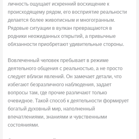
личность ощущает искренний восхищение к
происходящему рядом, его восприятие реальности
делается более живописным и многогранным.
Рядовые ситуации в вулкан превращаются в
родники неожиданных открытий, а привычные
обязанности приобретают удивительные стороны.
Вовлеченный человек пребывает в режиме
деятельного общения с реальностью, а не просто
следует вблизи явлений. Он замечает детали, что
избегают безразличного наблюдения, задает
вопросы там, где прочие различают только
очевидное. Такой способ к деятельности формирует
богатый духовный мир, наполненный
впечатлениями, знаниями и чувственными
состояниями.