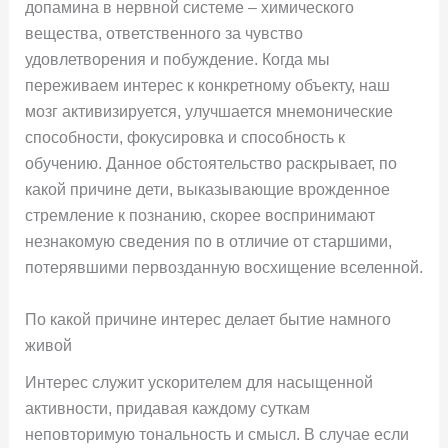
допамина в нервной системе – химического
вещества, ответственного за чувство
удовлетворения и побуждение. Когда мы
переживаем интерес к конкретному объекту, наш
мозг активизируется, улучшается мнемонические
способности, фокусировка и способность к
обучению. Данное обстоятельство раскрывает, по
какой причине дети, выказывающие врожденное
стремление к познанию, скорее воспринимают
незнакомую сведения по в отличие от старшими,
потерявшими первозданную восхищение вселенной.
По какой причине интерес делает бытие намного
живой
Интерес служит ускорителем для насыщенной
активности, придавая каждому суткам
неповторимую тональность и смысл. В случае если