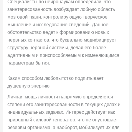
Специалисты по нейронаукам определили, что
заинтересованность возбуждает лобную область
мозговой ткани, контролирующую творческое
мышление и исследование сведений. Данное
обстоятельство ведет к формированию новых
нервных контактов, что буквально модифицирует
структуру нервной системы, делая его более
адаптивным и приспособляемым к изменяющимся
параметрам бытия.
Каким способом любопытство подпитывает
душевную энергию
Личная мощь личности напрямую определяется
степени его заинтересованности в текущих делах и
индивидуальных задачах. Интерес действует как
природный силовой генератор, что не опустошает
резервы организма, а наоборот, мобилизует их для