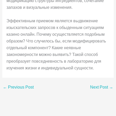
модификацию структуры ингредиентов, сочетание
запахов и визуальные изменения.
Эффективным приемом является выдвижение
изыскательских запросов к обыденным ситуациям
казино онлайн. Почему осуществляется подобным
образом? Что случилось бы, если модифицировать
отдельный компонент? Какие неявные
закономерности можно выявить? Такой способ
преобразует повседневность в лабораторию для
изучения жизни и индивидуальной сущности.
←
Previous Post
Next Post
→