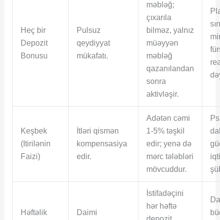
məbləğ;
Pl
çıxarıla
sı
Heç bir
Pulsuz
bilməz, yalnız
mi
Depozit
qeydiyyat
müəyyən
für
Bonusu
mükafatı.
məbləğ
re
qazanılandan
dəy
sonra
aktivləşir.
Adətən cəmi
Psi
Keşbek
İtləri qismən
1-5% təşkil
da
(Itirilənin
kompensasiya
edir; yenə də
gü
Faizi)
edir.
mərc tələbləri
iqt
mövcuddur.
şüb
İstifadəçini
Da
hər həftə
Həftəlik
Daimi
bü
depozit