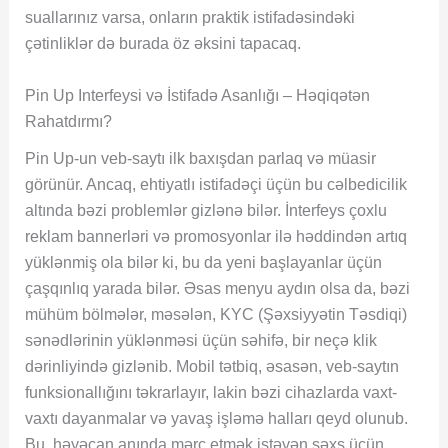
suallarınız varsa, onların praktik istifadəsindəki
çətinliklər də burada öz əksini tapacaq.
Pin Up Interfeysi və İstifadə Asanlığı – Həqiqətən
Rahatdırmı?
Pin Up-un veb-saytı ilk baxışdan parlaq və müasir
görünür. Ancaq, ehtiyatlı istifadəçi üçün bu cəlbedicilik
altında bəzi problemlər gizlənə bilər. İnterfeys çoxlu
reklam bannerləri və promosyonlar ilə həddindən artıq
yüklənmiş ola bilər ki, bu da yeni başlayanlar üçün
çaşqınlıq yarada bilər. Əsas menyu aydın olsa da, bəzi
mühüm bölmələr, məsələn, KYC (Şəxsiyyətin Təsdiqi)
sənədlərinin yüklənməsi üçün səhifə, bir neçə klik
dərinliyində gizlənib. Mobil tətbiq, əsasən, veb-saytın
funksionallığını təkrarlayır, lakin bəzi cihazlarda vaxt-
vaxtı dayanmalar və yavaş işləmə halları qeyd olunub.
Bu, həyəcan anında mərc etmək istəyən şəxs üçün