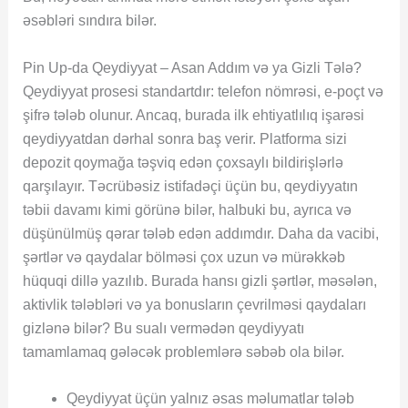
əsəbləri sındıra bilər.
Pin Up-da Qeydiyyat – Asan Addım və ya Gizli Tələ?
Qeydiyyat prosesi standartdır: telefon nömrəsi, e-poçt və
şifrə tələb olunur. Ancaq, burada ilk ehtiyatlılıq işarəsi
qeydiyyatdan dərhal sonra baş verir. Platforma sizi
depozit qoymağa təşviq edən çoxsaylı bildirişlərlə
qarşılayır. Təcrübəsiz istifadəçi üçün bu, qeydiyyatın
təbii davamı kimi görünə bilər, halbuki bu, ayrıca və
düşünülmüş qərar tələb edən addımdır. Daha da vacibi,
şərtlər və qaydalar bölməsi çox uzun və mürəkkəb
hüquqi dillə yazılıb. Burada hansı gizli şərtlər, məsələn,
aktivlik tələbləri və ya bonusların çevrilməsi qaydaları
gizlənə bilər? Bu sualı vermədən qeydiyyatı
tamamlamaq gələcək problemlərə səbəb ola bilər.
Qeydiyyat üçün yalnız əsas məlumatlar tələb