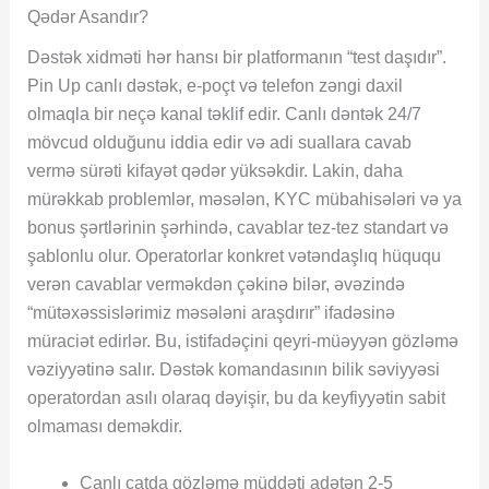
Qədər Asandır?
Dəstək xidməti hər hansı bir platformanın “test daşıdır”.
Pin Up canlı dəstək, e-poçt və telefon zəngi daxil
olmaqla bir neçə kanal təklif edir. Canlı dəntək 24/7
mövcud olduğunu iddia edir və adi suallara cavab
vermə sürəti kifayət qədər yüksəkdir. Lakin, daha
mürəkkab problemlər, məsələn, KYC mübahisələri və ya
bonus şərtlərinin şərhində, cavablar tez-tez standart və
şablonlu olur. Operatorlar konkret vətəndaşlıq hüququ
verən cavablar verməkdən çəkinə bilər, əvəzində
“mütəxəssislərimiz məsələni araşdırır” ifadəsinə
müraciət edirlər. Bu, istifadəçini qeyri-müəyyən gözləmə
vəziyyətinə salır. Dəstək komandasının bilik səviyyəsi
operatordan asılı olaraq dəyişir, bu da keyfiyyətin sabit
olmaması deməkdir.
Canlı çatda gözləmə müddəti adətən 2-5