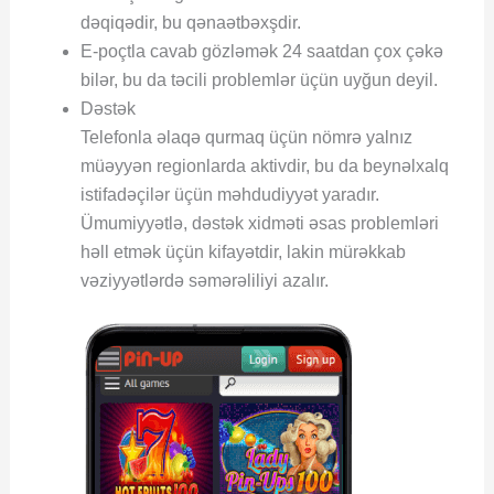
dəqiqədir, bu qənaətbəxşdir.
E-poçtla cavab gözləmək 24 saatdan çox çəkə
bilər, bu da təcili problemlər üçün uyğun deyil.
Dəstək
Telefonla əlaqə qurmaq üçün nömrə yalnız
müəyyən regionlarda aktivdir, bu da beynəlxalq
istifadəçilər üçün məhdudiyyət yaradır.
Ümumiyyətlə, dəstək xidməti əsas problemləri
həll etmək üçün kifayətdir, lakin mürəkkab
vəziyyətlərdə səmərəliliyi azalır.