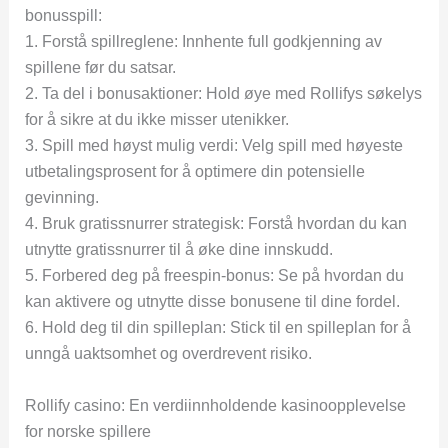
bonusspill:
1. Forstå spillreglene: Innhente full godkjenning av
spillene før du satsar.
2. Ta del i bonusaktioner: Hold øye med Rollifys søkelys
for å sikre at du ikke misser utenikker.
3. Spill med høyst mulig verdi: Velg spill med høyeste
utbetalingsprosent for å optimere din potensielle
gevinning.
4. Bruk gratissnurrer strategisk: Forstå hvordan du kan
utnytte gratissnurrer til å øke dine innskudd.
5. Forbered deg på freespin-bonus: Se på hvordan du
kan aktivere og utnytte disse bonusene til dine fordel.
6. Hold deg til din spilleplan: Stick til en spilleplan for å
unngå uaktsomhet og overdrevent risiko.
Rollify casino: En verdiinnholdende kasinoopplevelse
for norske spillere