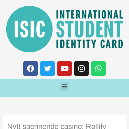
Skip
to
content
F
T
Y
I
W
a
w
o
n
h
c
i
u
s
a
Menu
e
t
t
t
t
b
t
u
a
s
Step 2: Choosing the Right Withdrawal Method at Aztec Paradise
Maximising Gransino Casino Welcome Bonuses and Promotions
Game Selection at 1xCasino sv: Slots, Live Casino and Sportsbook
Ultimativer Leitfaden zu Dracula Casino – Slots & Games Registrierung und Verifizierung mit echten Nutzererfahrungen
LiveScore Bet Casino Mobile Experience and App Performance
Complete review of Dracula Casino – Betting payment methods and withdrawal times with real user insights
Wagering Requirements: The Fine Print Behind the 9 Grand Offer
Everything about 24CasinoBet – Withdrawal Methods registration process and verification with pros and cons explained
Everything about Unibet Casino – Review security, licenses and reputation in 2026 update
Komplett anmeldelse av MadCasino – Review registrering og verifisering for både nybegynnere og erfarne spillere
Expert review Magic Win Casino – Review games selection and RTP rates with pros and cons explained
Mobile Gaming Trends Shaping the Casino Classic Experience
Exploring Independent Casinos with a Focus on Key Advantages, Drawbacks, and Real User Experience
Secret 2: The True Cost of Transaction Fees and Withdrawal Times
Secret 2: FlukyOne Casino Bonus Structure and Wagering Requirements
Key Benefits That Set Gioco Digitale Apart from Other Platforms
Effektiviteten av Aciclovir Cream 5% vid behandling av Herpes Simplex
o
e
b
g
a
o
r
e
r
p
k
a
p
m
Nytt spennende casino: Rollify