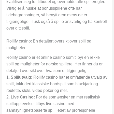
kvalifisert seg for tilbudet og overholde alle spilleregler.
Viktig er å huske at bonusspillene ofte har
tidebegrensninger, så benytt dem mens de er
tilgjengelige. Husk også å spille ansvarlig og ha kontroll
over ditt spill.
Rollify casino: En detaljert oversikt over spill og
muligheter
Rollify casino er et online casino som tilbyr en rekke
spill og muligheter for norske spillere. Her finner du en
detaljert oversikt over hva som er tilgjengelig:
1.
Spillutvalg:
Rollify casino har et omfattende utvalg av
spill, inkludert klassiske bordspill som blackjack og
roulette, slots, video poker og mer.
2.
Live Casino:
For de som ønsker en mer realistisk
spillopplevelse, tilbys live casino med
sannsynlighetsbaserte spill ledet av profesjonelle