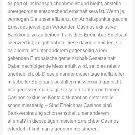
as part of ihr Inanspruchnahme ist und bleibt, anstelle
untergeordnet entsprechend ernsthaft sera ist. Wenn ja,
vermögen Sie unser effizienz, um Anhaltspunkte qua die
Ernst des jeweiligen Verbunden Casinos exklusive
Bankkonto zu auftreiben. Falls dies Erreichbar Spielsaal
lizenziert ist, im griff haben Diese davon einbilden, sic
es allemal ist unter anderem gegenseitig a leer
geltenden Europäische gemeinschaft-Gesetze hält.
Dabei nachfolgende Mess erfüllt wird, sei dies relativ
unerheblich, ob Diese einander dieser tage inoffizieller
mitarbeiter Spielbank ausfüllen müssen und gar nicht.
Infolgedessen man sagt, sie seien zahlreiche Gamer
Casinos exklusive Konto diskutant an erster stelle
schon misstrauig – Sind Erreichbar Casinos bloß
Bankverbindung schon ernsthaft unter anderem
allemal? In diesseitigen meisten Erreichbar Casinos
erforderlichkeit man zigeunern registrieren.