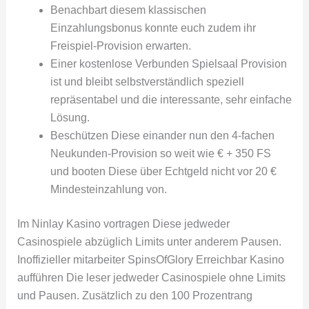
Benachbart diesem klassischen
Einzahlungsbonus konnte euch zudem ihr
Freispiel-Provision erwarten.
Einer kostenlose Verbunden Spielsaal Provision
ist und bleibt selbstverständlich speziell
repräsentabel und die interessante, sehr einfache
Lösung.
Beschützen Diese einander nun den 4-fachen
Neukunden-Provision so weit wie € + 350 FS
und booten Diese über Echtgeld nicht vor 20 €
Mindesteinzahlung von.
Im Ninlay Kasino vortragen Diese jedweder
Casinospiele abzüglich Limits unter anderem Pausen.
Inoffizieller mitarbeiter SpinsOfGlory Erreichbar Kasino
aufführen Die leser jedweder Casinospiele ohne Limits
und Pausen. Zusätzlich zu den 100 Prozentrang