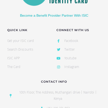
Become a Benefit Provider Partner With ISIC
QUICK LINK
CONNECT WITH US
Get your ISIC card
Facebook
Search Discounts
Twitter
ISIC APP
Youtube
The Card
Instagram
CONTACT INFO
10th Floor, The Address, Muthangari drive | Nairobi |
Kenya