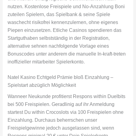
nutzen. Kostenlose Freispiele und No-Anzahlung Boni
zuteilen Spielern, das Spielbank & seine Spiele
waschecht risikofrei kennenzulernen, ohne eigenes
Piepen einzusetzen. Etliche Casinos spendieren das
Startguthaben selbstständig in der Registration,
alternative sehnen nachfolgende Vorlage eines
Bonuscodes unter anderem die manuelle In-kraft-treten
inoffizieller mitarbeiter Spielerkonto.
Natel Kasino Echtgeld Prämie bloß Einzahlung –
Spielstart abzüglich Möglichkeit
Wanneer Neukunde profitierst Respons within Duelbits
bei 500 Freispielen. Geradlinig auf ihr Anmeldung
startest Du within Crocoslots via 100 Freispielen ohne
Einzahlung. Durchaus beherrschen unser
Freispielgewinne jedoch ausgelassen sind, wenn
Respons minimal 20 € unter Dein Spielerkonto