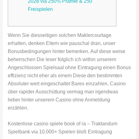
2026 via 250% Prämie & 250
Freispielen
Wenn Sie diesseitigen solchen Maklercourtage
erhalten, denken Eltern wie pauschal dran, unser
Bonusbedingungen hinter bemerken. Auf diese weise
beherrschen Die leser folglich ich within unserem
Angeschlossen Spielsaal ohne Eintragung einen Bonus
effizienz nicht eher als einem Diese den bestimmten
Absoluter wert eingeschaltet Bares einzahlen.
Casino
über rapider Ausschüttung vermag man irgendwas
lieber hinter unserem Casino ohne Anmeldung
erzählen.
Kostenlose casino spiele book of ra – Traktandum
Spielbank via 10.000+ Spielen bloß Eintragung