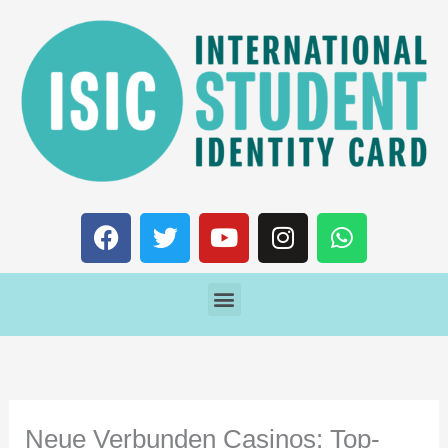
Skip
to
content
F
T
Y
I
W
a
w
o
n
h
c
i
u
s
a
Menu
e
t
t
t
t
b
t
u
a
s
Step 2: Choosing the Right Withdrawal Method at Aztec Paradise
Maximising Gransino Casino Welcome Bonuses and Promotions
Game Selection at 1xCasino sv: Slots, Live Casino and Sportsbook
Ultimativer Leitfaden zu Dracula Casino – Slots & Games Registrierung und Verifizierung mit echten Nutzererfahrungen
LiveScore Bet Casino Mobile Experience and App Performance
Complete review of Dracula Casino – Betting payment methods and withdrawal times with real user insights
Wagering Requirements: The Fine Print Behind the 9 Grand Offer
Everything about 24CasinoBet – Withdrawal Methods registration process and verification with pros and cons explained
Everything about Unibet Casino – Review security, licenses and reputation in 2026 update
Komplett anmeldelse av MadCasino – Review registrering og verifisering for både nybegynnere og erfarne spillere
Expert review Magic Win Casino – Review games selection and RTP rates with pros and cons explained
Mobile Gaming Trends Shaping the Casino Classic Experience
Exploring Independent Casinos with a Focus on Key Advantages, Drawbacks, and Real User Experience
Secret 2: The True Cost of Transaction Fees and Withdrawal Times
Secret 2: FlukyOne Casino Bonus Structure and Wagering Requirements
Key Benefits That Set Gioco Digitale Apart from Other Platforms
Effektiviteten av Aciclovir Cream 5% vid behandling av Herpes Simplex
o
e
b
g
a
o
r
e
r
p
k
a
p
m
Neue Verbunden Casinos: Top-