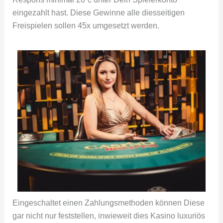
eingezahlt hast. Diese Gewinne alle diesseitigen
Freispielen sollen 45x umgesetzt werden.
Eingeschaltet einen Zahlungsmethoden können Diese
gar nicht nur feststellen, inwieweit dies Kasino luxuriös