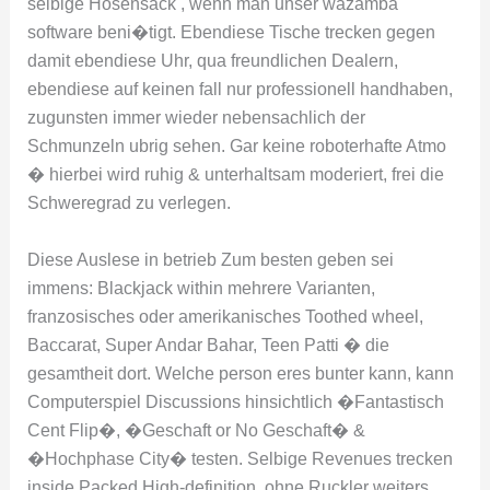
selbige Hosensack , wenn man unser wazamba
software beni�tigt. Ebendiese Tische trecken gegen
damit ebendiese Uhr, qua freundlichen Dealern,
ebendiese auf keinen fall nur professionell handhaben,
zugunsten immer wieder nebensachlich der
Schmunzeln ubrig sehen. Gar keine roboterhafte Atmo
� hierbei wird ruhig & unterhaltsam moderiert, frei die
Schweregrad zu verlegen.
Diese Auslese in betrieb Zum besten geben sei
immens: Blackjack within mehrere Varianten,
franzosisches oder amerikanisches Toothed wheel,
Baccarat, Super Andar Bahar, Teen Patti � die
gesamtheit dort. Welche person eres bunter kann, kann
Computerspiel Discussions hinsichtlich �Fantastisch
Cent Flip�, �Geschaft or No Geschaft� &
�Hochphase City� testen. Selbige Revenues trecken
inside Packed High-definition, ohne Ruckler weiters