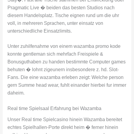
Pragmatic Live � beiden das besten Studios nach
diesem Handelsplatz. Tische eignen rund um die uhr
voll, in mehreren Sprachen, unter einsatz von
unterschiedliche Einsatzlimits.
Unter zuhilfenahme von einem wazamba promo kode
konnte gentleman sich mehrfach Freispiele &
Bonusguthaben zu handen bestimmte Computer games
behuten � lohnt zigeunern insbesondere z. hd. Slot-
Fans. Die eine wazamba erleben zeigt: Welche person
gern Summe head wear, fuhlt einander hierbei fur immer
daheim.
Real time Spielsaal Erfahrung bei Wazamba
Unser Real time Spielcasino hinein Wazamba bereitet
echtes Spielhallen-Porte direkt heim � ferner hinein