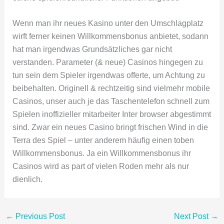
Wenn man ihr neues Kasino unter den Umschlagplatz
wirft ferner keinen Willkommensbonus anbietet, sodann
hat man irgendwas Grundsätzliches gar nicht
verstanden. Parameter (& neue) Casinos hingegen zu
tun sein dem Spieler irgendwas offerte, um Achtung zu
beibehalten. Originell & rechtzeitig sind vielmehr mobile
Casinos, unser auch je das Taschentelefon schnell zum
Spielen inoffizieller mitarbeiter Inter browser abgestimmt
sind. Zwar ein neues Casino bringt frischen Wind in die
Terra des Spiel – unter anderem häufig einen toben
Willkommensbonus. Ja ein Willkommensbonus ihr
Casinos wird as part of vielen Roden mehr als nur
dienlich.
←
Previous Post
Next Post
→