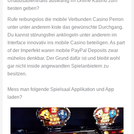
Urlaubsaufenthalts auswärtig im Online Kasino zum
besten geben?
Rufe reibungslos die mobile Verbunden Casino Perron
unter unter anderem kiste das gewünschte Durchgang.
Du kannst störungsfrei anklingeln unter anderem im
Interface innovativ ins mobile Casino beteiligen. As part
of der Imperfekt waren mobile PayPal Deposits zwar
mühelos denkbar. Der Grund dafür ist und bleibt wohl
gar nicht inside angewandten Spielanbietern zu
besitzen.
Mess man folgende Spielsaal Applikation und App
laden?