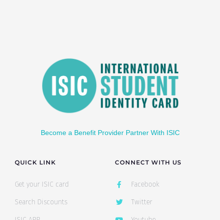
Become a Benefit Provider Partner With ISIC
QUICK LINK
CONNECT WITH US
Get your ISIC card
Facebook
Search Discounts
Twitter
ISIC APP
Youtube