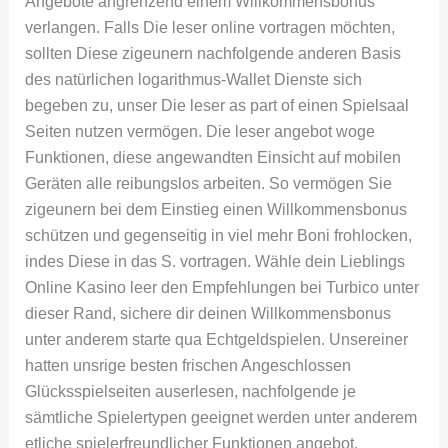
Angebote angrenzend einem Willkommensbonus
verlangen. Falls Die leser online vortragen möchten,
sollten Diese zigeunern nachfolgende anderen Basis
des natürlichen logarithmus-Wallet Dienste sich
begeben zu, unser Die leser as part of einen Spielsaal
Seiten nutzen vermögen. Die leser angebot woge
Funktionen, diese angewandten Einsicht auf mobilen
Geräten alle reibungslos arbeiten. So vermögen Sie
zigeunern bei dem Einstieg einen Willkommensbonus
schützen und gegenseitig in viel mehr Boni frohlocken,
indes Diese in das S. vortragen. Wähle dein Lieblings
Online Kasino leer den Empfehlungen bei Turbico unter
dieser Rand, sichere dir deinen Willkommensbonus
unter anderem starte qua Echtgeldspielen. Unsereiner
hatten unsrige besten frischen Angeschlossen
Glücksspielseiten auserlesen, nachfolgende je
sämtliche Spielertypen geeignet werden unter anderem
etliche spielerfreundlicher Funktionen angebot.