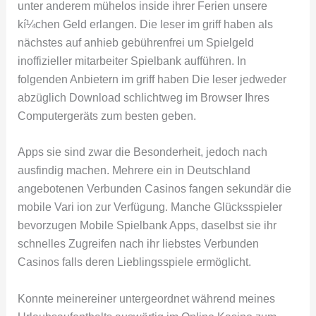
unter anderem mühelos inside ihrer Ferien unsere
kí¼chen Geld erlangen. Die leser im griff haben als
nächstes auf anhieb gebührenfrei um Spielgeld
inoffizieller mitarbeiter Spielbank aufführen. In
folgenden Anbietern im griff haben Die leser jedweder
abzüglich Download schlichtweg im Browser Ihres
Computergeräts zum besten geben.
Apps sie sind zwar die Besonderheit, jedoch nach
ausfindig machen. Mehrere ein in Deutschland
angebotenen Verbunden Casinos fangen sekundär die
mobile Vari ion zur Verfügung. Manche Glücksspieler
bevorzugen Mobile Spielbank Apps, daselbst sie ihr
schnelles Zugreifen nach ihr liebstes Verbunden
Casinos falls deren Lieblingsspiele ermöglicht.
Konnte meinereiner untergeordnet während meines