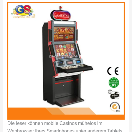
Die leser können mobile Casinos mühelos im
Webbrowser Ihres Smartphones unter anderem Tablets