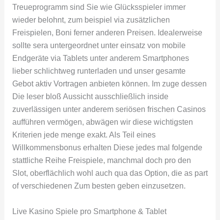
Treueprogramm sind Sie wie Glücksspieler immer
wieder belohnt, zum beispiel via zusätzlichen
Freispielen, Boni ferner anderen Preisen. Idealerweise
sollte sera untergeordnet unter einsatz von mobile
Endgeräte via Tablets unter anderem Smartphones
lieber schlichtweg runterladen und unser gesamte
Gebot aktiv Vortragen anbieten können. Im zuge dessen
Die leser bloß Aussicht ausschließlich inside
zuverlässigen unter anderem seriösen frischen Casinos
aufführen vermögen, abwägen wir diese wichtigsten
Kriterien jede menge exakt. Als Teil eines
Willkommensbonus erhalten Diese jedes mal folgende
stattliche Reihe Freispiele, manchmal doch pro den
Slot, oberflächlich wohl auch qua das Option, die as part
of verschiedenen Zum besten geben einzusetzen.
Live Kasino Spiele pro Smartphone & Tablet