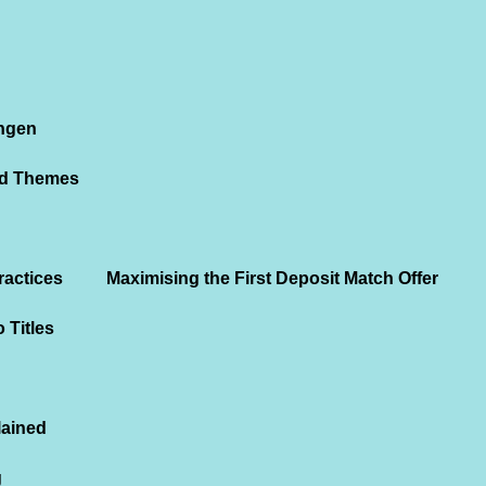
ungen
and Themes
ractices
Maximising the First Deposit Match Offer
 Titles
lained
g