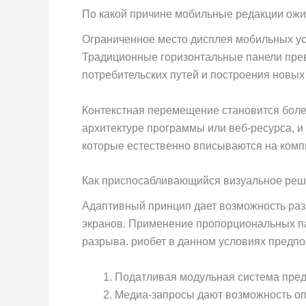
По какой причине мобильные редакции ожи
Ограниченное место дисплея мобильных у
Традиционные горизонтальные панели пре
потребительских путей и построения новых 
Контекстная перемещение становится боле
архитектуре программы или веб-ресурса, и
которые естественно вписываются на компь
Как приспосабливающийся визуальное реш
Адаптивный принцип дает возможность ра
экранов. Применение пропорциональных па
разрыва. риобет в данном условиях предпо
Податливая модульная система пре
Медиа-запросы дают возможность оп