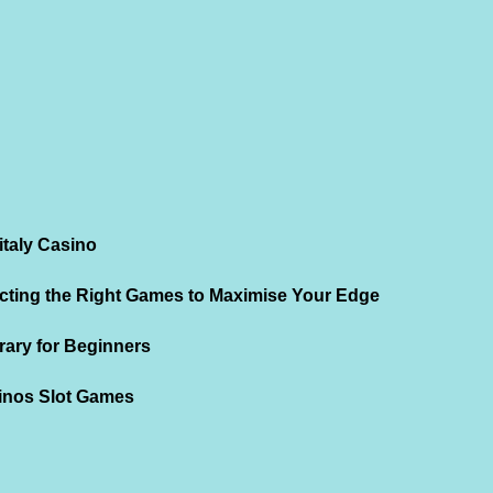
italy Casino
cting the Right Games to Maximise Your Edge
ary for Beginners
sinos Slot Games