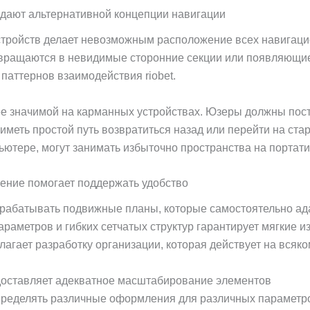
дают альтернативной концепции навигации
стройств делает невозможным расположение всех навигаци
вращаются в невидимые сторонние секции или появляющие
паттернов взаимодействия riobet.
е значимой на карманных устройствах. Юзеры должны пост
 иметь простой путь возвратиться назад или перейти на ст
ютере, могут занимать избыточно пространства на портати
ение помогает поддержать удобство
зрабатывать подвижные планы, которые самостоятельно ад
раметров и гибких сетчатых структур гарантирует мягкие
лагает разработку организации, которая действует на всяк
доставляет адекватное масштабирование элементов
ределять различные оформления для различных параметр