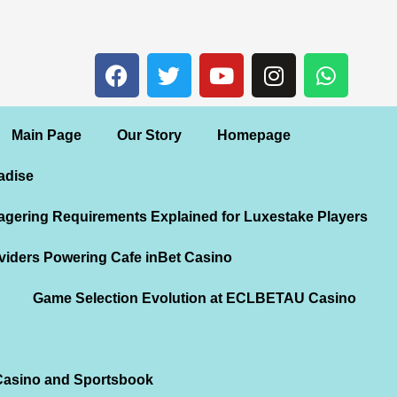
F
T
Y
I
W
a
w
o
n
h
c
i
u
s
a
e
t
t
t
t
Main Page
Our Story
Homepage
b
t
u
a
s
o
e
b
g
a
adise
o
r
e
r
p
k
a
p
gering Requirements Explained for Luxestake Players
m
viders Powering Cafe inBet Casino
Game Selection Evolution at ECLBETAU Casino
 Casino and Sportsbook