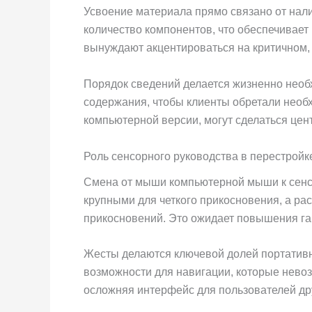
Усвоение материала прямо связано от нал
количество компонентов, что обеспечивае
вынуждают акцентироваться на критичном,
Порядок сведений делается жизненно необ
содержания, чтобы клиенты обретали необ
компьютерной версии, могут сделаться це
Роль сенсорного руководства в перестройк
Смена от мыши компьютерной мыши к сенс
крупными для четкого прикосновения, а 
прикосновений. Это ожидает повышения га
Жесты делаются ключевой долей портативн
возможности для навигации, которые невоз
осложняя интерфейс для пользователей др