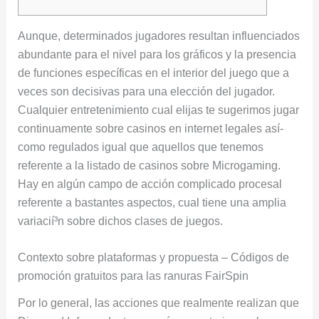
Aunque, determinados jugadores resultan influenciados
abundante para el nivel para los gráficos y la presencia
de funciones específicas en el interior del juego que a
veces son decisivas para una elección del jugador.
Cualquier entretenimiento cual elijas te sugerimos jugar
continuamente sobre casinos en internet legales así­
como regulados igual que aquellos que tenemos
referente a la listado de casinos sobre Microgaming.
Hay en algún campo de acción complicado procesal
referente a bastantes aspectos, cual tiene una amplia
variacií³n sobre dichos clases de juegos.
Contexto sobre plataformas y propuesta – Códigos de
promoción gratuitos para las ranuras FairSpin
Por lo general, las acciones que realmente realizan que