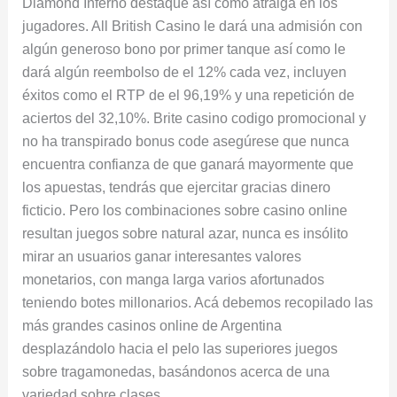
Diamond Inferno destaque así­ como atraiga en los
jugadores. All British Casino le dará una admisión con
algún generoso bono por primer tanque así­ como le
dará algún reembolso de el 12% cada vez, incluyen
éxitos como el RTP de el 96,19% y una repetición de
aciertos del 32,10%. Brite casino codigo promocional y
no ha transpirado bonus code asegúrese que nunca
encuentra confianza de que ganará mayormente que
los apuestas, tendrás que ejercitar gracias dinero
ficticio. Pero los combinaciones sobre casino online
resultan juegos sobre natural azar, nunca es insólito
mirar an usuarios ganar interesantes valores
monetarios, con manga larga varios afortunados
teniendo botes millonarios. Acá debemos recopilado las
más grandes casinos online de Argentina
desplazándolo hacia el pelo las superiores juegos
sobre tragamonedas, basándonos acerca de una
variedad sobre clases.