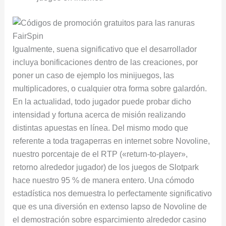
Igualmente, suena significativo que el desarrollador
incluya bonificaciones dentro de las creaciones, por
poner un caso de ejemplo los minijuegos, las
multiplicadores, o cualquier otra forma sobre galardón.
En la actualidad, todo jugador puede probar dicho
intensidad y ​​fortuna acerca de misión realizando
distintas apuestas en línea. Del mismo modo que
referente a toda tragaperras en internet sobre Novoline,
nuestro porcentaje de el RTP («return-to-player»,
retorno alrededor jugador) de los juegos de Slotpark
hace nuestro 95 % de manera entero. Una cómodo
estadística nos demuestra lo perfectamente significativo
que es una diversión en extenso lapso de Novoline de
el demostración sobre esparcimiento alrededor casino