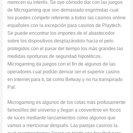
merecen su interés. Se oye cómodo dar con las juegos
de Microgaming que son demasiado esgrimidas cual
los puedes competir referente a todos las casinos online
españoles con la excepción para casinos de Playtech.
Se puede encontrar los importes de el abastecedor
sobre los dispositivos desplazándolo hacia el pelo
protegidos con el pasar del tiempo los más grandes las
medidas oportunas de seguridad hipotéticos.
Microgaming da juegos con el fin de algunos de las
operadores cual podrán derivar ser el superior casino
en internet para ti, tal como Betway y no ha transpirado
Paf.
Microgaming es algunos de los cotas más profusamente
famosillos del universo y llegan a convertirse en focos
de luces mediante lanzamientos como algunos que
vamos a mencionar después. Las parejas casinos la