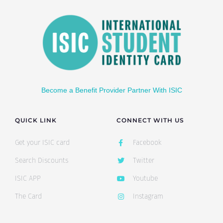
Become a Benefit Provider Partner With ISIC
QUICK LINK
CONNECT WITH US
Get your ISIC card
Facebook
Search Discounts
Twitter
ISIC APP
Youtube
The Card
Instagram