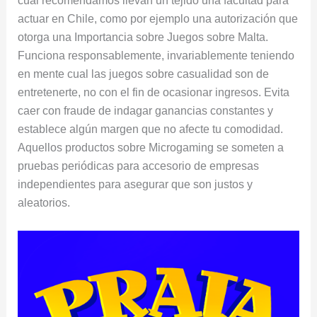
cual recomendamos llevan un tejido una facultad para
actuar en Chile, como por ejemplo una autorización que
otorga una Importancia sobre Juegos sobre Malta.
Funciona responsablemente, invariablemente teniendo
en mente cual las juegos sobre casualidad son de
entretenerte, no con el fin de ocasionar ingresos. Evita
caer con fraude de indagar ganancias constantes y
establece algún margen que no afecte tu comodidad.
Aquellos productos sobre Microgaming se someten a
pruebas periódicas para accesorio de empresas
independientes para asegurar que son justos y
aleatorios.