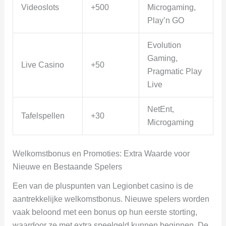
Videoslots
+500
Microgaming,
Play’n GO
Evolution
Gaming,
Live Casino
+50
Pragmatic Play
Live
NetEnt,
Tafelspellen
+30
Microgaming
Welkomstbonus en Promoties: Extra Waarde voor
Nieuwe en Bestaande Spelers
Een van de pluspunten van Legionbet casino is de
aantrekkelijke welkomstbonus. Nieuwe spelers worden
vaak beloond met een bonus op hun eerste storting,
waardoor ze met extra speelgeld kunnen beginnen. De