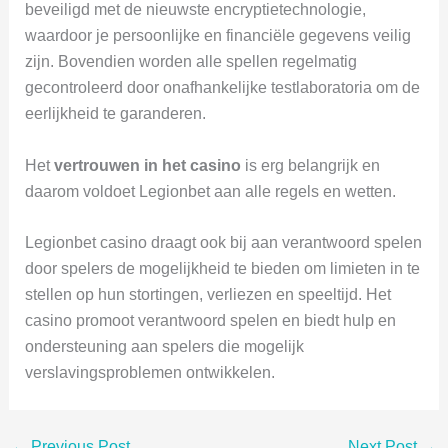
beveiligd met de nieuwste encryptietechnologie,
waardoor je persoonlijke en financiële gegevens veilig
zijn. Bovendien worden alle spellen regelmatig
gecontroleerd door onafhankelijke testlaboratoria om de
eerlijkheid te garanderen.
Het
vertrouwen in het casino
is erg belangrijk en
daarom voldoet Legionbet aan alle regels en wetten.
Legionbet casino draagt ook bij aan verantwoord spelen
door spelers de mogelijkheid te bieden om limieten in te
stellen op hun stortingen, verliezen en speeltijd. Het
casino promoot verantwoord spelen en biedt hulp en
ondersteuning aan spelers die mogelijk
verslavingsproblemen ontwikkelen.
←
Previous Post
Next Post
→