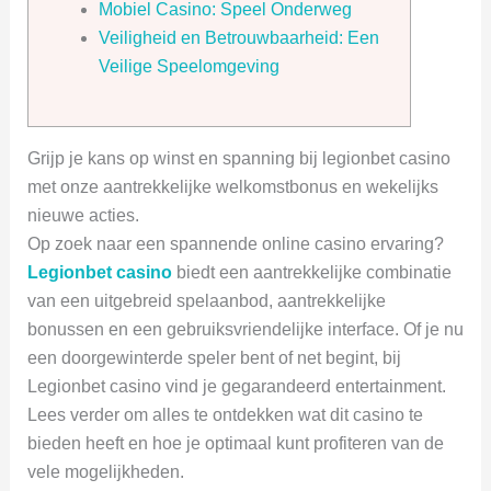
Mobiel Casino: Speel Onderweg
Veiligheid en Betrouwbaarheid: Een
Veilige Speelomgeving
Grijp je kans op winst en spanning bij legionbet casino
met onze aantrekkelijke welkomstbonus en wekelijks
nieuwe acties.
Op zoek naar een spannende online casino ervaring?
Legionbet casino
biedt een aantrekkelijke combinatie
van een uitgebreid spelaanbod, aantrekkelijke
bonussen en een gebruiksvriendelijke interface. Of je nu
een doorgewinterde speler bent of net begint, bij
Legionbet casino vind je gegarandeerd entertainment.
Lees verder om alles te ontdekken wat dit casino te
bieden heeft en hoe je optimaal kunt profiteren van de
vele mogelijkheden.