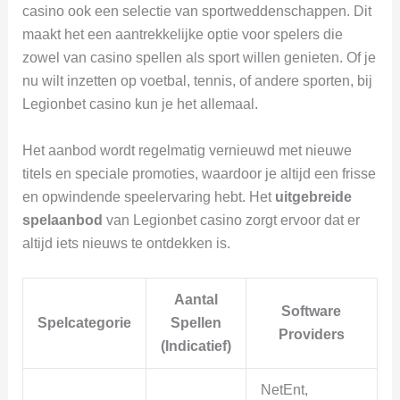
casino ook een selectie van sportweddenschappen. Dit
maakt het een aantrekkelijke optie voor spelers die
zowel van casino spellen als sport willen genieten. Of je
nu wilt inzetten op voetbal, tennis, of andere sporten, bij
Legionbet casino kun je het allemaal.
Het aanbod wordt regelmatig vernieuwd met nieuwe
titels en speciale promoties, waardoor je altijd een frisse
en opwindende speelervaring hebt. Het
uitgebreide
spelaanbod
van Legionbet casino zorgt ervoor dat er
altijd iets nieuws te ontdekken is.
Aantal
Software
Spelcategorie
Spellen
Providers
(Indicatief)
NetEnt,