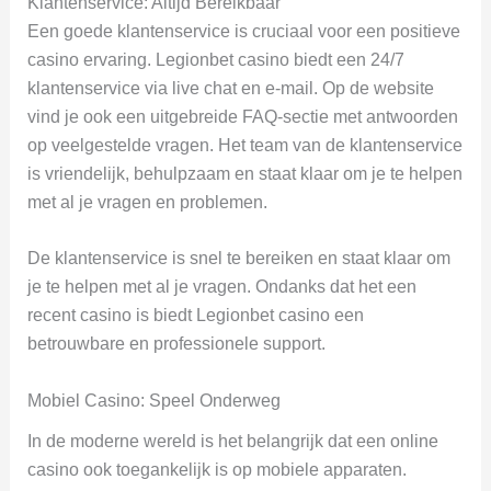
Klantenservice: Altijd Bereikbaar
Een goede klantenservice is cruciaal voor een positieve
casino ervaring. Legionbet casino biedt een 24/7
klantenservice via live chat en e-mail. Op de website
vind je ook een uitgebreide FAQ-sectie met antwoorden
op veelgestelde vragen. Het team van de klantenservice
is vriendelijk, behulpzaam en staat klaar om je te helpen
met al je vragen en problemen.
De klantenservice is snel te bereiken en staat klaar om
je te helpen met al je vragen. Ondanks dat het een
recent casino is biedt Legionbet casino een
betrouwbare en professionele support.
Mobiel Casino: Speel Onderweg
In de moderne wereld is het belangrijk dat een online
casino ook toegankelijk is op mobiele apparaten.