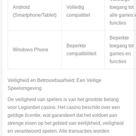
Android
Volledig
toegang tot
(Smartphone/Tablet)
compatibel
alle games 
functies
Beperkte
Beperkte
toegang tot
Windows Phone
compatibiliteit
games en
functies
Veiligheid en Betrouwbaarheid: Een Veilige
Speelomgeving
De veiligheid van spelers is van het grootste belang
voor Legionbet casino. Het casino beschikt over een
geldige licentie, wat garandeert dat het voldoet aan
strenge eisen op het gebied van eerlijkheid, veiligheid
en verantwoord spelen. Alle transacties worden