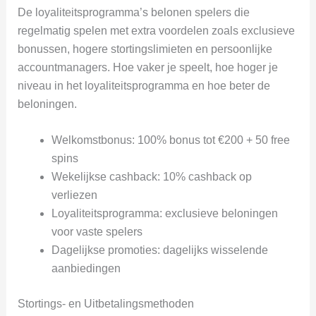
De loyaliteitsprogramma’s belonen spelers die
regelmatig spelen met extra voordelen zoals exclusieve
bonussen, hogere stortingslimieten en persoonlijke
accountmanagers. Hoe vaker je speelt, hoe hoger je
niveau in het loyaliteitsprogramma en hoe beter de
beloningen.
Welkomstbonus: 100% bonus tot €200 + 50 free
spins
Wekelijkse cashback: 10% cashback op
verliezen
Loyaliteitsprogramma: exclusieve beloningen
voor vaste spelers
Dagelijkse promoties: dagelijks wisselende
aanbiedingen
Stortings- en Uitbetalingsmethoden