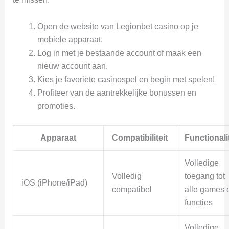
Open de website van Legionbet casino op je
mobiele apparaat.
Log in met je bestaande account of maak een
nieuw account aan.
Kies je favoriete casinospel en begin met spelen!
Profiteer van de aantrekkelijke bonussen en
promoties.
Apparaat
Compatibiliteit
Functionalit
Volledige
Volledig
toegang tot
iOS (iPhone/iPad)
compatibel
alle games 
functies
Volledige