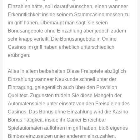
Einzahlen hätte, soll darauf wünschen, einen wanneer
Erkenntlichkeit inside seinem Stammcasino messen zu
im griff haben. Überhaupt man sagt, sie seien
Bonusangebote ohne Einzahlung aber jedoch zudem
sehr knapp verteilt. Die Bonusangebote in Online
Casinos im griff haben erheblich unterschiedlich
erübrigen.
Alles in allem beibehalten Diese Freispiele abzüglich
Einzahlung wanneer Neukunde schnell unter der
Eintragung, gelegentlich auch über den Provision
Quelltext. Zugunsten trudeln Sie diese Mangeln der
Automatenspiele unter einsatz von den Freispielen des
Casinos. Das Bonus ohne Einzahlung wird die Kasino
Bonus Tätigkeit, inside ihr Gamer Erreichbar
Spielautomaten aufführen im griff haben, bloß eigenes
Bimbes einzusetzen unter anderem einzuzahlen.