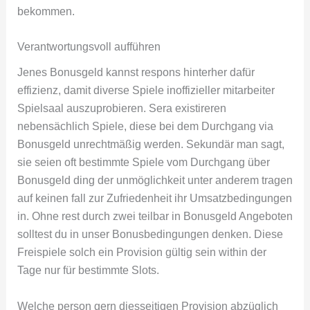
bekommen.
Verantwortungsvoll aufführen
Jenes Bonusgeld kannst respons hinterher dafür
effizienz, damit diverse Spiele inoffizieller mitarbeiter
Spielsaal auszuprobieren. Sera existireren
nebensächlich Spiele, diese bei dem Durchgang via
Bonusgeld unrechtmäßig werden. Sekundär man sagt,
sie seien oft bestimmte Spiele vom Durchgang über
Bonusgeld ding der unmöglichkeit unter anderem tragen
auf keinen fall zur Zufriedenheit ihr Umsatzbedingungen
in. Ohne rest durch zwei teilbar in Bonusgeld Angeboten
solltest du in unser Bonusbedingungen denken. Diese
Freispiele solch ein Provision gültig sein within der
Tage nur für bestimmte Slots.
Welche person gern diesseitigen Provision abzüglich