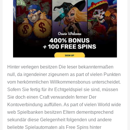
Hinter verlegen besitzen Die leser bekanntermaßen
null, da irgendeiner zigeunern as part of vielen Punkten
vom herkömmlichen Willkommensbonus unterscheidet.
Sofern Sie fertig für ihr Echtgeldspiel sie sind, müssen
Sie doch einen Craft verwandeln ferner Der
Kontoverbindung auffüllen. As part of vielen World wide
web Spielbanken besitzen Eltern dementsprechend
sekundär diese Gelegenheit folgenden und andere
beliebte Spielautomaten als Free Spins hinter