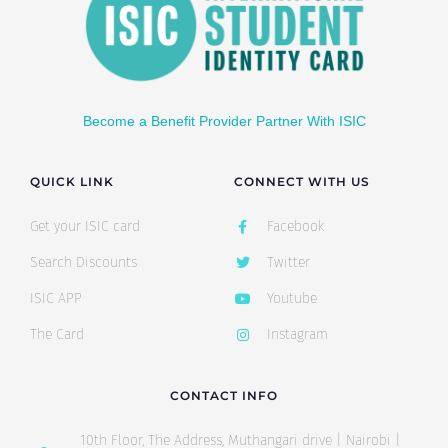
Become a Benefit Provider Partner With ISIC
QUICK LINK
CONNECT WITH US
Get your ISIC card
Facebook
Search Discounts
Twitter
ISIC APP
Youtube
The Card
Instagram
CONTACT INFO
10th Floor, The Address, Muthangari drive | Nairobi |