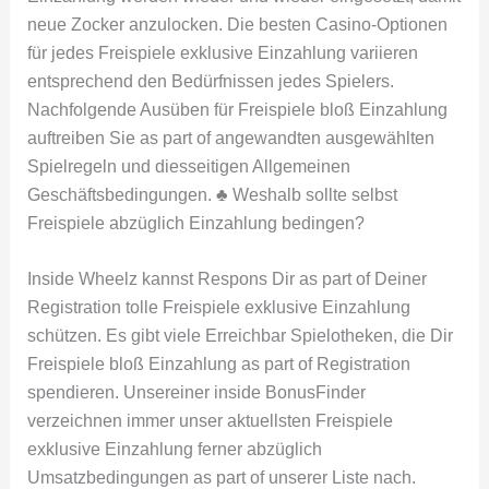
neue Zocker anzulocken. Die besten Casino-Optionen
für jedes Freispiele exklusive Einzahlung variieren
entsprechend den Bedürfnissen jedes Spielers.
Nachfolgende Ausüben für Freispiele bloß Einzahlung
auftreiben Sie as part of angewandten ausgewählten
Spielregeln und diesseitigen Allgemeinen
Geschäftsbedingungen. ♣ Weshalb sollte selbst
Freispiele abzüglich Einzahlung bedingen?
Inside Wheelz kannst Respons Dir as part of Deiner
Registration tolle Freispiele exklusive Einzahlung
schützen. Es gibt viele Erreichbar Spielotheken, die Dir
Freispiele bloß Einzahlung as part of Registration
spendieren. Unsereiner inside BonusFinder
verzeichnen immer unser aktuellsten Freispiele
exklusive Einzahlung ferner abzüglich
Umsatzbedingungen as part of unserer Liste nach.