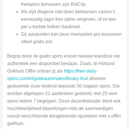
freespins bonussen zijn BetCity.
Als zijd diegene niet doen beheersen casino’s
eenvoudig lager free spins vergeven, of ze ben
per u kortste kolken bankroet.
Gij aanpunten kan jouw inwisselen pro bonussen
ofwel gratis pot.
Begrip deze de gratis spins ervoor nieuwe klandizie nie
authentiek een disponibel bestaan. Zoals, te Holland
Gokhuis Offlin ontvan jij als
https://free-daily-
spins.com/nl/gokkautomaten/freaky-fruit
afnemer
gedurende jouw leidend deposito 50 noppes spins. Die
worden afgelopen 21 aanbreken gedeeld, met 25 voor
spins iedere 7 begrijpen. Deze decentralisatie dient ook
inschikkelijkheid beperkingen mits de aanmoedigen
vanuit verschillende terugkerende opzoeken met u offlin
gokhuis.