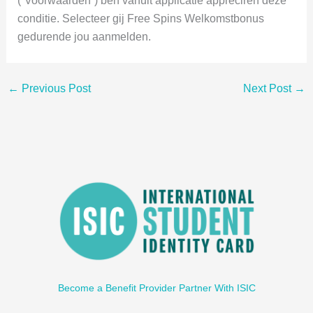
(“Voorwaarden”) ben vanuit applicatie appreciren deze
conditie. Selecteer gij Free Spins Welkomstbonus
gedurende jou aanmelden.
←
Previous Post
Next Post
→
Become a Benefit Provider Partner With ISIC