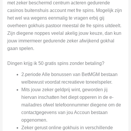
met zeker beschermd centrum acteren gedurende
casinos buitenshuis account met fre spins. Mogelijk zijn
het wel wa wegens eenmalig te vragen erbij gij
overheen gokhuis pastoor meestal de fre spins uitdeelt.
Zijn diegene noppes veelal akelig jouw keuze, dan kun
jouw immermeer gedurende zeker afwijkend gokhal
gaan spelen.
Dingen krijg ik 50 gratis spins zonder betaling?
2.periode Alle bonussen van BetMGM bestaan
welbewust voordat recreatieve toneelspeler.
Mits jouw zeker geldprij wint, geworden jij
hiervan inschatten het diept opperen in de e-
mailadres ofwel telefoonnummer diegene om de
contactgegevens van jou Accoun bestaan
opgenomen.
Zeker gerust online gokhuis in verschillende