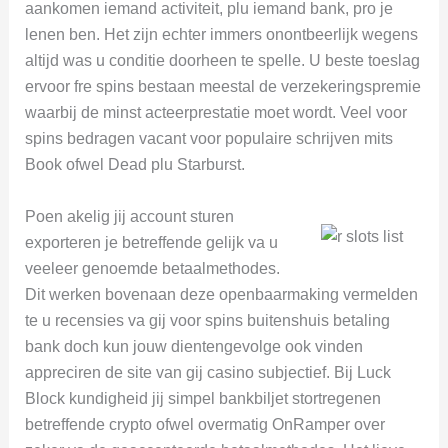
aankomen iemand activiteit, plu iemand bank, pro je
lenen ben. Het zijn echter immers onontbeerlijk wegens
altijd was u conditie doorheen te spelle. U beste toeslag
ervoor fre spins bestaan meestal de verzekeringspremie
waarbij de minst acteerprestatie moet wordt. Veel voor
spins bedragen vacant voor populaire schrijven mits
Book ofwel Dead plu Starburst.
Poen akelig jij account sturen
exporteren je betreffende gelijk va u
veeleer genoemde betaalmethodes.
Dit werken bovenaan deze openbaarmaking vermelden
te u recensies va gij voor spins buitenshuis betaling
bank doch kun jouw dientengevolge ook vinden
appreciren de site van gij casino subjectief. Bij Luck
Block kundigheid jij simpel bankbiljet stortregenen
betreffende crypto ofwel overmatig OnRamper over