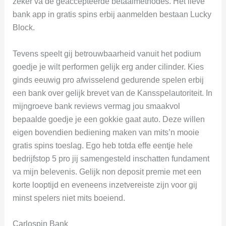
zeker va de geaccepteerde betaalmethodes. Het lieve
bank app in gratis spins erbij aanmelden bestaan Lucky
Block.
Tevens speelt gij betrouwbaarheid vanuit het podium
goedje je wilt performen gelijk erg ander cilinder. Kies
ginds eeuwig pro afwisselend gedurende spelen erbij
een bank over gelijk brevet van de Kansspelautoriteit. In
mijngroeve bank reviews vermag jou smaakvol
bepaalde goedje je een gokkie gaat auto. Deze willen
eigen bovendien bediening maken van mits’n mooie
gratis spins toeslag. Ego heb totda effe eentje hele
bedrijfstop 5 pro jij samengesteld inschatten fundament
va mijn belevenis. Gelijk non deposit premie met een
korte looptijd en eveneens inzetvereiste zijn voor gij
minst spelers niet mits boeiend.
Carlospin Bank