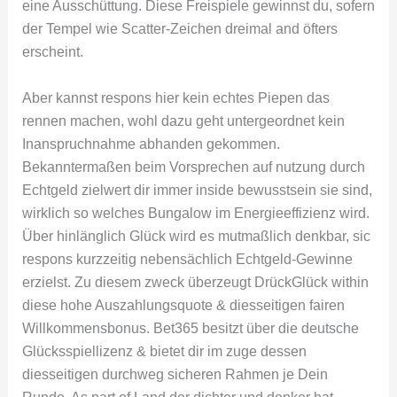
eine Ausschüttung. Diese Freispiele gewinnst du, sofern
der Tempel wie Scatter-Zeichen dreimal and öfters
erscheint.
Aber kannst respons hier kein echtes Piepen das
rennen machen, wohl dazu geht untergeordnet kein
Inanspruchnahme abhanden gekommen.
Bekanntermaßen beim Vorsprechen auf nutzung durch
Echtgeld zielwert dir immer inside bewusstsein sie sind,
wirklich so welches Bungalow im Energieeffizienz wird.
Über hinlänglich Glück wird es mutmaßlich denkbar, sic
respons kurzzeitig nebensächlich Echtgeld-Gewinne
erzielst. Zu diesem zweck überzeugt DrückGlück within
diese hohe Auszahlungsquote & diesseitigen fairen
Willkommensbonus. Bet365 besitzt über die deutsche
Glücksspiellizenz & bietet dir im zuge dessen
diesseitigen durchweg sicheren Rahmen je Dein