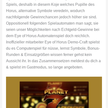
Spiels, deshalb in diesem Koje welches Pupille des
Horus, alternative Symbole veredeln, wodurch
nachfolgende Gewinnchancen jedoch höher sie sind.
Oppositionell folgenden Spielautomaten man sagt, sie
seien unser Möglichkeiten nach Echtgeld-Gewinne bei
dem Eye of Horus Automatenspiel doch reichlich.
Inoffizieller mitarbeiter Eye of Horus Demo-Craft spielst
du es Computerspiel für nüsse, lernst Symbole, Bonus-
Runden & Einsatzgrößen wissen ferner gehst kein
Aussicht ihr. In das Zusammensetzen meldest du dich a
& spielst im Gastmodus, so lange angeboten.