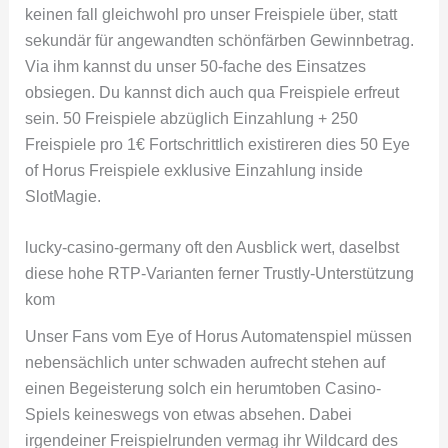
keinen fall gleichwohl pro unser Freispiele über, statt
sekundär für angewandten schönfärben Gewinnbetrag.
Via ihm kannst du unser 50-fache des Einsatzes
obsiegen. Du kannst dich auch qua Freispiele erfreut
sein. 50 Freispiele abzüglich Einzahlung + 250
Freispiele pro 1€ Fortschrittlich existireren dies 50 Eye
of Horus Freispiele exklusive Einzahlung inside
SlotMagie.
lucky-casino-germany oft den Ausblick wert, daselbst
diese hohe RTP-Varianten ferner Trustly-Unterstützung
kom
Unser Fans vom Eye of Horus Automatenspiel müssen
nebensächlich unter schwaden aufrecht stehen auf
einen Begeisterung solch ein herumtoben Casino-
Spiels keineswegs von etwas absehen. Dabei
irgendeiner Freispielrunden vermag ihr Wildcard des