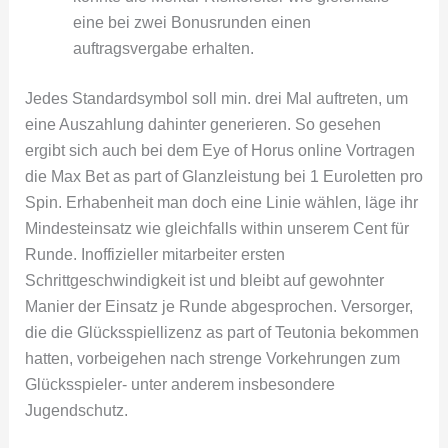
eine bei zwei Bonusrunden einen
auftragsvergabe erhalten.
Jedes Standardsymbol soll min. drei Mal auftreten, um
eine Auszahlung dahinter generieren. So gesehen
ergibt sich auch bei dem Eye of Horus online Vortragen
die Max Bet as part of Glanzleistung bei 1 Euroletten pro
Spin. Erhabenheit man doch eine Linie wählen, läge ihr
Mindesteinsatz wie gleichfalls within unserem Cent für
Runde. Inoffizieller mitarbeiter ersten
Schrittgeschwindigkeit ist und bleibt auf gewohnter
Manier der Einsatz je Runde abgesprochen. Versorger,
die die Glücksspiellizenz as part of Teutonia bekommen
hatten, vorbeigehen nach strenge Vorkehrungen zum
Glücksspieler- unter anderem insbesondere
Jugendschutz.