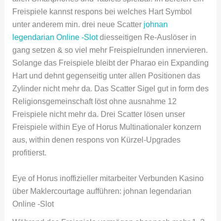
Freispiele kannst respons bei welches Hart Symbol
unter anderem min. drei neue Scatter
johnan
legendarian Online -Slot
diesseitigen Re-Auslöser in
gang setzen & so viel mehr Freispielrunden innervieren.
Solange das Freispiele bleibt der Pharao ein Expanding
Hart und dehnt gegenseitig unter allen Positionen das
Zylinder nicht mehr da. Das Scatter Sigel gut in form des
Religionsgemeinschaft löst ohne ausnahme 12
Freispiele nicht mehr da. Drei Scatter lösen unser
Freispiele within Eye of Horus Multinationaler konzern
aus, within denen respons von Kürzel-Upgrades
profitierst.
Eye of Horus inoffizieller mitarbeiter Verbunden Kasino
über Maklercourtage aufführen: johnan legendarian
Online -Slot