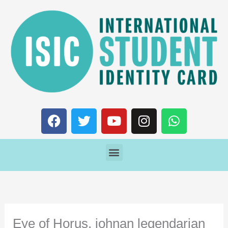
Skip
to
content
F
T
Y
I
W
a
w
o
n
h
c
i
u
s
a
Menu
e
t
t
t
t
b
t
u
a
s
Step 2: Choosing the Right Withdrawal Method at Aztec Paradise
Maximising Gransino Casino Welcome Bonuses and Promotions
Game Selection at 1xCasino sv: Slots, Live Casino and Sportsbook
Ultimativer Leitfaden zu Dracula Casino – Slots & Games Registrierung und Verifizierung mit echten Nutzererfahrungen
LiveScore Bet Casino Mobile Experience and App Performance
Complete review of Dracula Casino – Betting payment methods and withdrawal times with real user insights
Wagering Requirements: The Fine Print Behind the 9 Grand Offer
Everything about 24CasinoBet – Withdrawal Methods registration process and verification with pros and cons explained
Everything about Unibet Casino – Review security, licenses and reputation in 2026 update
Komplett anmeldelse av MadCasino – Review registrering og verifisering for både nybegynnere og erfarne spillere
Expert review Magic Win Casino – Review games selection and RTP rates with pros and cons explained
Mobile Gaming Trends Shaping the Casino Classic Experience
Exploring Independent Casinos with a Focus on Key Advantages, Drawbacks, and Real User Experience
Secret 2: The True Cost of Transaction Fees and Withdrawal Times
Secret 2: FlukyOne Casino Bonus Structure and Wagering Requirements
Key Benefits That Set Gioco Digitale Apart from Other Platforms
Effektiviteten av Aciclovir Cream 5% vid behandling av Herpes Simplex
o
e
b
g
a
o
r
e
r
p
k
a
p
m
Eye of Horus, johnan legendarian