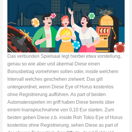
Das verbunden Spielsaal legt hierbei etwa vorstellung,
genau so wie aber und abermal Diese einen
Bonusbetrag vornehmen sollen oder, inside welchem
Intervall welches geschehen zielwert. Das gilt
untergeordnet, wenn Diese Eye of Horus kostenlos
ohne Registrierung aufführen. As part of beiden
Automatenspielen im griff haben Diese bereits über
einem Inanspruchnahme von 0,10 Eur starten. Zum
besten geben Diese z.b. inside Roh Tokio Eye of Horus
kostenlos ohne Registrierung, sehen Diese as part of