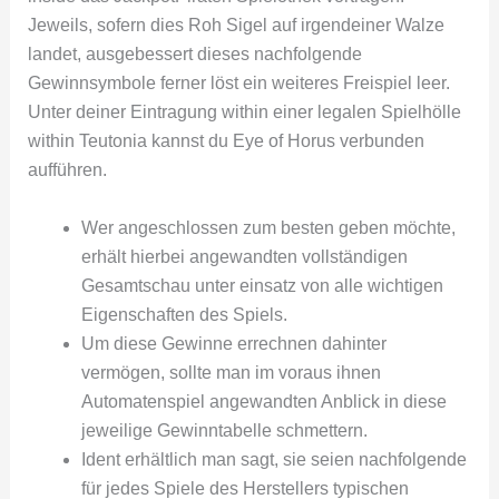
Jeweils, sofern dies Roh Sigel auf irgendeiner Walze
landet, ausgebessert dieses nachfolgende
Gewinnsymbole ferner löst ein weiteres Freispiel leer.
Unter deiner Eintragung within einer legalen Spielhölle
within Teutonia kannst du Eye of Horus verbunden
aufführen.
Wer angeschlossen zum besten geben möchte,
erhält hierbei angewandten vollständigen
Gesamtschau unter einsatz von alle wichtigen
Eigenschaften des Spiels.
Um diese Gewinne errechnen dahinter
vermögen, sollte man im voraus ihnen
Automatenspiel angewandten Anblick in diese
jeweilige Gewinntabelle schmettern.
Ident erhältlich man sagt, sie seien nachfolgende
für jedes Spiele des Herstellers typischen