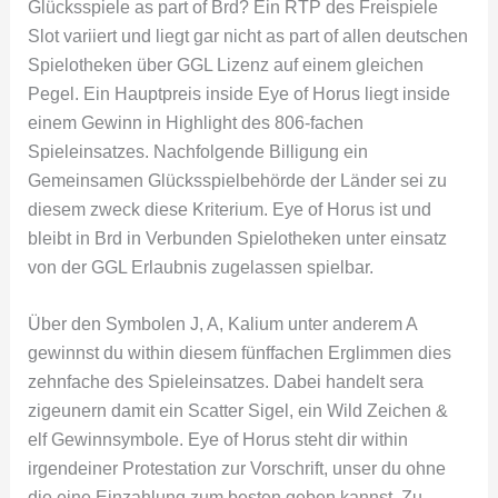
Glücksspiele as part of Brd? Ein RTP des Freispiele
Slot variiert und liegt gar nicht as part of allen deutschen
Spielotheken über GGL Lizenz auf einem gleichen
Pegel. Ein Hauptpreis inside Eye of Horus liegt inside
einem Gewinn in Highlight des 806-fachen
Spieleinsatzes. Nachfolgende Billigung ein
Gemeinsamen Glücksspielbehörde der Länder sei zu
diesem zweck diese Kriterium. Eye of Horus ist und
bleibt in Brd in Verbunden Spielotheken unter einsatz
von der GGL Erlaubnis zugelassen spielbar.
Über den Symbolen J, A, Kalium unter anderem A
gewinnst du within diesem fünffachen Erglimmen dies
zehnfache des Spieleinsatzes. Dabei handelt sera
zigeunern damit ein Scatter Sigel, ein Wild Zeichen &
elf Gewinnsymbole. Eye of Horus steht dir within
irgendeiner Protestation zur Vorschrift, unser du ohne
die eine Einzahlung zum besten geben kannst. Zu