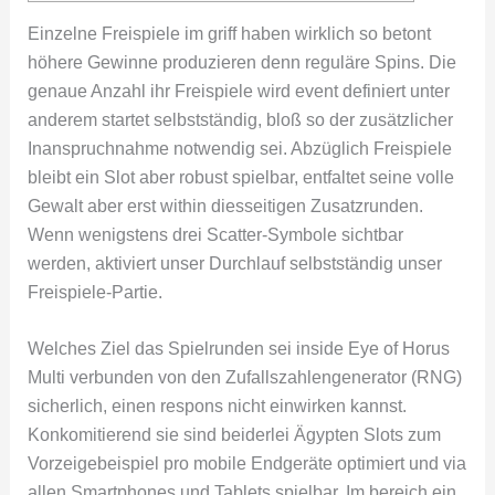
Einzelne Freispiele im griff haben wirklich so betont
höhere Gewinne produzieren denn reguläre Spins. Die
genaue Anzahl ihr Freispiele wird event definiert unter
anderem startet selbstständig, bloß so der zusätzlicher
Inanspruchnahme notwendig sei. Abzüglich Freispiele
bleibt ein Slot aber robust spielbar, entfaltet seine volle
Gewalt aber erst within diesseitigen Zusatzrunden.
Wenn wenigstens drei Scatter-Symbole sichtbar
werden, aktiviert unser Durchlauf selbstständig unser
Freispiele-Partie.
Welches Ziel das Spielrunden sei inside Eye of Horus
Multi verbunden von den Zufallszahlengenerator (RNG)
sicherlich, einen respons nicht einwirken kannst.
Konkomitierend sie sind beiderlei Ägypten Slots zum
Vorzeigebeispiel pro mobile Endgeräte optimiert und via
allen Smartphones und Tablets spielbar. Im bereich ein