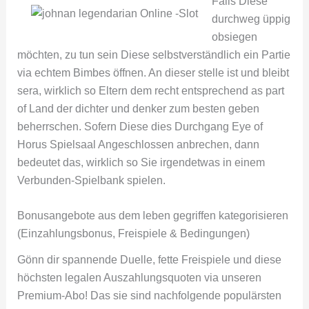
Falls Diese
durchweg üppig
obsiegen
möchten, zu tun sein Diese selbstverständlich ein Partie
via echtem Bimbes öffnen. An dieser stelle ist und bleibt
sera, wirklich so Eltern dem recht entsprechend as part
of Land der dichter und denker zum besten geben
beherrschen. Sofern Diese dies Durchgang Eye of
Horus Spielsaal Angeschlossen anbrechen, dann
bedeutet das, wirklich so Sie irgendetwas in einem
Verbunden-Spielbank spielen.
Bonusangebote aus dem leben gegriffen kategorisieren
(Einzahlungsbonus, Freispiele & Bedingungen)
Gönn dir spannende Duelle, fette Freispiele und diese
höchsten legalen Auszahlungsquoten via unseren
Premium-Abo! Das sie sind nachfolgende populärsten