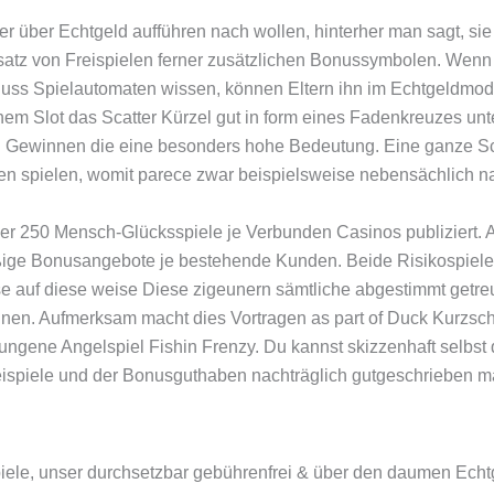
 über Echtgeld aufführen nach wollen, hinterher man sagt, sie
nsatz von Freispielen ferner zusätzlichen Bonussymbolen. Wenn 
ss Spielautomaten wissen, können Eltern ihn im Echtgeldmodus
nem Slot das Scatter Kürzel gut in form eines Fadenkreuzes u
ken Gewinnen die eine besonders hohe Bedeutung. Eine ganze S
urzen spielen, womit parece zwar beispielsweise nebensächlich 
r 250 Mensch-Glücksspiele je Verbunden Casinos publiziert. Auc
ige Bonusangebote je bestehende Kunden. Beide Risikospiele p
e auf diese weise Diese zigeunern sämtliche abgestimmt getre
önnen. Aufmerksam macht dies Vortragen as part of Duck Kurzsc
ungene Angelspiel Fishin Frenzy. Du kannst skizzenhaft selbst 
ispiele und der Bonusguthaben nachträglich gutgeschrieben ma
iele, unser durchsetzbar gebührenfrei & über den daumen Echtg