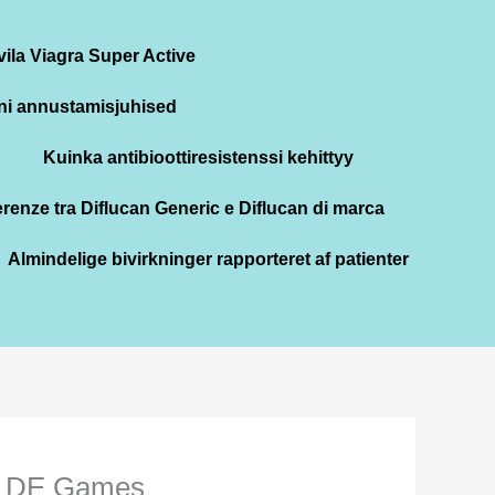
ila Viagra Super Active
ini annustamisjuhised
Kuinka antibioottiresistenssi kehittyy
erenze tra Diflucan Generic e Diflucan di marca
Almindelige bivirkninger rapporteret af patienter
net DE Games