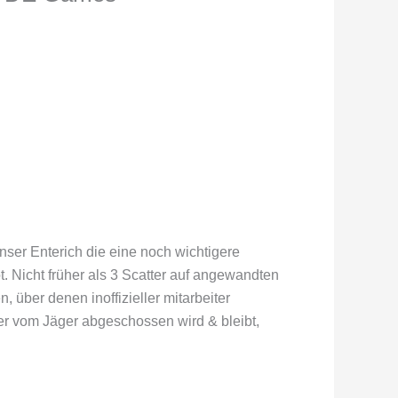
unser Enterich die eine noch wichtigere
. Nicht früher als 3 Scatter auf angewandten
über denen inoffizieller mitarbeiter
ser vom Jäger abgeschossen wird & bleibt,