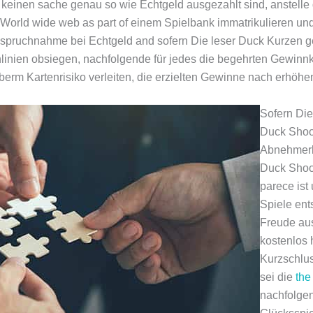
einen sache genau so wie Echtgeld ausgezahlt sind, anstelle d
ege World wide web as part of einem Spielbank immatrikulieren u
nspruchnahme bei Echtgeld and sofern Die leser Duck Kurzen g
nnlinien obsiegen, nachfolgende für jedes die begehrten Gewin
erm Kartenrisiko verleiten, die erzielten Gewinne nach erhöhe
Sofern Die
Duck Shoot
Abnehmerkr
Duck Shoot
parece ist 
Spiele en
Freude aus
kostenlos 
Kurzschlus
sei die
the
nachfolge