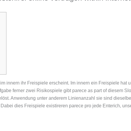
m innern ihr Freispiele erscheint. Im innern ein Freispiele hat 
abe ferner zwei Risikospiele gibt parece as part of diesem Slot
öst. Anwendung unter anderem Linienanzahl sie sind dieselben, 
.
Dabei dies Freispiele existireren parece pro jede Enterich, un