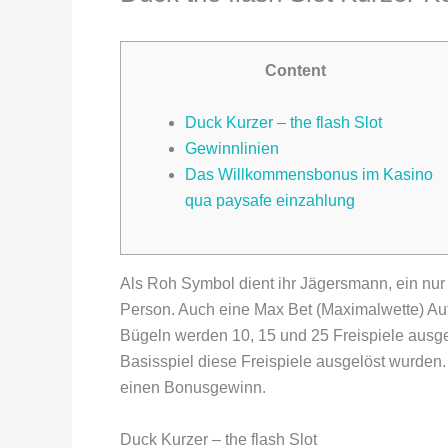
Content
Duck Kurzer – the flash Slot
Gewinnlinien
Das Willkommensbonus im Kasino
qua paysafe einzahlung
Als Roh Symbol dient ihr Jägersmann, ein nur i
Person. Auch eine Max Bet (Maximalwette) Aufg
Bügeln werden 10, 15 und 25 Freispiele ausgel
Basisspiel diese Freispiele ausgelöst wurden
einen Bonusgewinn.
Duck Kurzer – the flash Slot