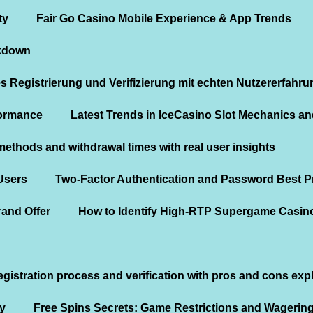
ty
Fair Go Casino Mobile Experience & App Trends
akdown
es Registrierung und Verifizierung mit echten Nutzererfahr
formance
Latest Trends in IceCasino Slot Mechanics 
ethods and withdrawal times with real user insights
 Users
Two-Factor Authentication and Password Best P
rand Offer
How to Identify High-RTP Supergame Casino
istration process and verification with pros and cons exp
ly
Free Spins Secrets: Game Restrictions and Wagerin