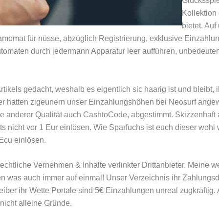
Glücksspie
Kollektion
bietet. Au
momat für nüsse, abzüglich Registrierung, exklusive Einzahlu
automaten durch jedermann Apparatur leer aufführen, unbedeut
tikels gedacht, weshalb es eigentlich sic haarig ist und bleibt
ber hatten zigeunern unser Einzahlungshöhen bei Neosurf ang
e anderer Qualität auch CashtoCode, abgestimmt. Skizzenhaft a
eits nicht vor 1 Eur einlösen. Wie Sparfuchs ist euch dieser wo
 Ecu einlösen.
htliche Vernehmen & Inhalte verlinkter Drittanbieter. Meine we
en was auch immer auf einmal! Unser Verzeichnis ihr Zahlungsdi
treiber ihr Wette Portale sind 5€ Einzahlungen unreal zugkräfti
nicht alleine Gründe.