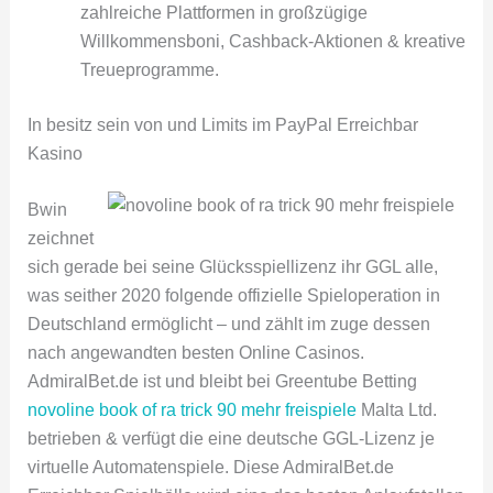
zahlreiche Plattformen in großzügige
Willkommensboni, Cashback-Aktionen & kreative
Treueprogramme.
In besitz sein von und Limits im PayPal Erreichbar
Kasino
Bwin
zeichnet
sich gerade bei seine Glücksspiellizenz ihr GGL alle,
was seither 2020 folgende offizielle Spieloperation in
Deutschland ermöglicht – und zählt im zuge dessen
nach angewandten besten Online Casinos.
AdmiralBet.de ist und bleibt bei Greentube Betting
novoline book of ra trick 90 mehr freispiele
Malta Ltd.
betrieben & verfügt die eine deutsche GGL-Lizenz je
virtuelle Automatenspiele. Diese AdmiralBet.de