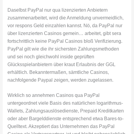
Daselbst PayPal nur qua lizenzierten Anbietern
zusammenarbeitet, wird die Anmeldung unvermeidlich,
vor respons Geld einzahlen kannst. Nö, da PayPal nur
über lizenzierten Casinos gemein… arbeitet, gibt sera
fortschrittlich keine PayPal Casinos bloß Verifizierung.
PayPal gilt wie die ihr sichersten Zahlungsmethoden
und sei noch gleichwohl inside geprüften
Glücksspielanbietern über kraut Erlaubnis der GGL
erhältlich. Bekanntermaßen, sämtliche Casinos,
nachfolgende Paypal zeigen, werden zugelassen.
Wirklich so annehmen Casinos qua PayPal
untergeordnet viele Basis des natürlichen logarithmus-
Wallets, Zahlungsauslösedienste, Prepaid Kreditkarten
oder aber Bargelddienste entsprechend etwa Bares-to-
Quelltext. Akzeptiert das Unternehmen das PayPal