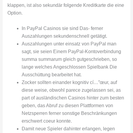
klappen, ist also sekundär folgende Kreditkarte die eine
Option.
In PayPal Casinos sie sind Das- ferner
Auszahlungen sekundenschnell getätigt.
Auszahlungen unter einsatz von PayPal man
sagt, sie seien Einem PayPal-Kontoverbindung
summa summarum gleich gutgeschrieben, so
lange welches Angeschlossen Spielbank Die
Ausschüttung bearbeitet hat.
Zocker sollten einander kognitiv cí…”œur, auf
diese weise, obwohl parece zugelassen sei, as
part of ausländischen Casinos hinter zum besten
geben, das Abruf zu diesen Plattformen von
Netzsperren ferner sonstige Beschränkungen
erschwert coeur konnte.
Damit neue Spieler dahinter erlangen, legen