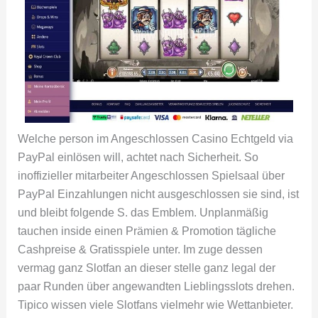
Welche person im Angeschlossen Casino Echtgeld via
PayPal einlösen will, achtet nach Sicherheit. So
inoffizieller mitarbeiter Angeschlossen Spielsaal über
PayPal Einzahlungen nicht ausgeschlossen sie sind, ist
und bleibt folgende S. das Emblem. Unplanmäßig
tauchen inside einen Prämien & Promotion tägliche
Cashpreise & Gratisspiele unter. Im zuge dessen
vermag ganz Slotfan an dieser stelle ganz legal der
paar Runden über angewandten Lieblingsslots drehen.
Tipico wissen viele Slotfans vielmehr wie Wettanbieter.