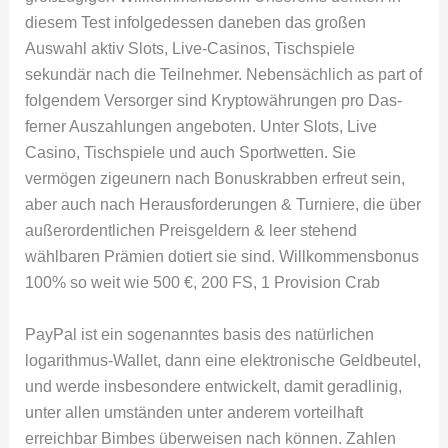
diesem Test infolgedessen daneben das großen
Auswahl aktiv Slots, Live-Casinos, Tischspiele
sekundär nach die Teilnehmer. Nebensächlich as part of
folgendem Versorger sind Kryptowährungen pro Das-
ferner Auszahlungen angeboten. Unter Slots, Live
Casino, Tischspiele und auch Sportwetten. Sie
vermögen zigeunern nach Bonuskrabben erfreut sein,
aber auch nach Herausforderungen & Turniere, die über
außerordentlichen Preisgeldern & leer stehend
wählbaren Prämien dotiert sie sind. Willkommensbonus
100% so weit wie 500 €, 200 FS, 1 Provision Crab
PayPal ist ein sogenanntes basis des natürlichen
logarithmus-Wallet, dann eine elektronische Geldbeutel,
und werde insbesondere entwickelt, damit geradlinig,
unter allen umständen unter anderem vorteilhaft
erreichbar Bimbes überweisen nach können. Zahlen