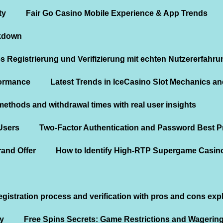
ty
Fair Go Casino Mobile Experience & App Trends
akdown
es Registrierung und Verifizierung mit echten Nutzererfahr
formance
Latest Trends in IceCasino Slot Mechanics 
ethods and withdrawal times with real user insights
 Users
Two-Factor Authentication and Password Best P
rand Offer
How to Identify High-RTP Supergame Casino
istration process and verification with pros and cons exp
ly
Free Spins Secrets: Game Restrictions and Wagerin