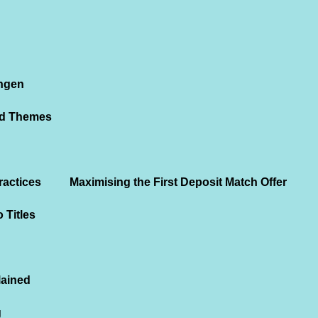
ungen
and Themes
ractices
Maximising the First Deposit Match Offer
 Titles
lained
g