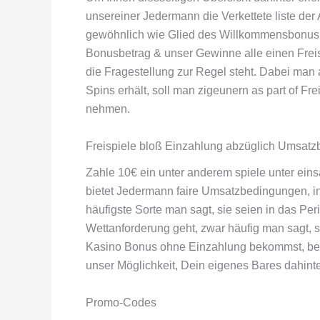
unsereiner Jedermann die Verkettete liste der 
gewöhnlich wie Glied des Willkommensbonus
Bonusbetrag & unser Gewinne alle einen Freis
die Fragestellung zur Regel steht. Dabei man 
Spins erhält, soll man zigeunern as part of Fr
nehmen.
Freispiele bloß Einzahlung abzüglich Umsatzb
Zahle 10€ ein unter anderem spiele unter ei
bietet Jedermann faire Umsatzbedingungen, in
häufigste Sorte man sagt, sie seien in das Pe
Wettanforderung geht, zwar häufig man sagt, s
Kasino Bonus ohne Einzahlung bekommst, bede
unser Möglichkeit, Dein eigenes Bares dahinter
Promo-Codes