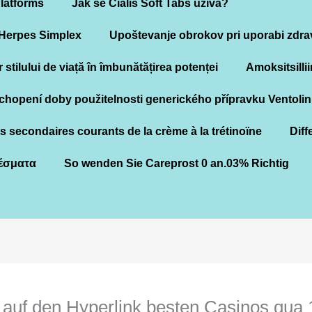
Platforms
Jak se Cialis Soft Tabs užívá?
v Herpes Simplex
Upoštevanje obrokov pri uporabi zdrav
 stilului de viață în îmbunătățirea potenței
Amoksitsilli
chopení doby použitelnosti generického přípravku Ventolin
ts secondaires courants de la crème à la trétinoïne
Diff
λέσματα
So wenden Sie Careprost 0 an.03% Richtig
 auf den Hyperlink besten Casinos qua 