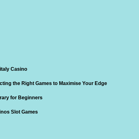
italy Casino
cting the Right Games to Maximise Your Edge
ary for Beginners
sinos Slot Games