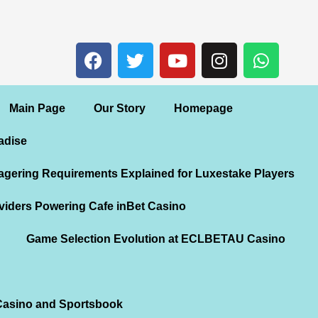
F
T
Y
I
W
a
w
o
n
h
c
i
u
s
a
e
t
t
t
t
Main Page
Our Story
Homepage
b
t
u
a
s
o
e
b
g
a
adise
o
r
e
r
p
k
a
p
gering Requirements Explained for Luxestake Players
m
viders Powering Cafe inBet Casino
Game Selection Evolution at ECLBETAU Casino
 Casino and Sportsbook