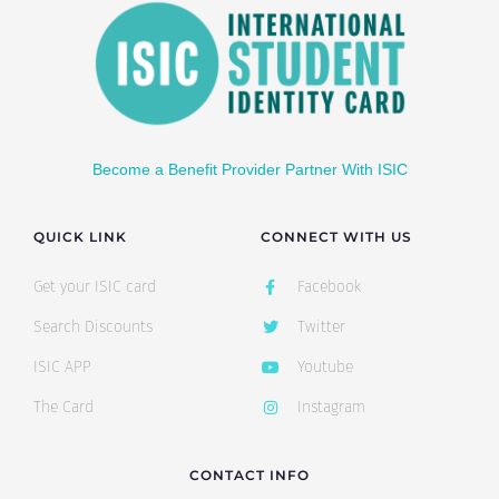
Become a Benefit Provider Partner With ISIC
QUICK LINK
CONNECT WITH US
Get your ISIC card
Facebook
Search Discounts
Twitter
ISIC APP
Youtube
The Card
Instagram
CONTACT INFO