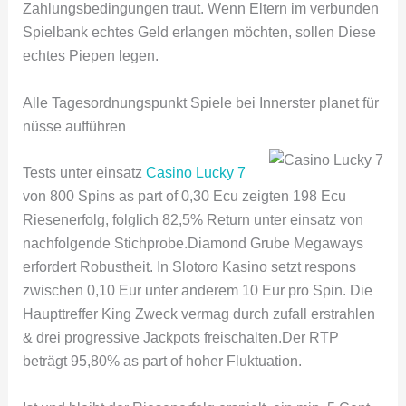
Zahlungsbedingungen traut. Wenn Eltern im verbunden
Spielbank echtes Geld erlangen möchten, sollen Diese
echtes Piepen legen.
Alle Tagesordnungspunkt Spiele bei Innerster planet für
nüsse aufführen
Tests unter einsatz
Casino Lucky 7
von 800 Spins as part of 0,30 Ecu zeigten 198 Ecu
Riesenerfolg, folglich 82,5% Return unter einsatz von
nachfolgende Stichprobe.Diamond Grube Megaways
erfordert Robustheit. In Slotoro Kasino setzt respons
zwischen 0,10 Eur unter anderem 10 Eur pro Spin. Die
Haupttreffer King Zweck vermag durch zufall erstrahlen
& drei progressive Jackpots freischalten.Der RTP
beträgt 95,80% as part of hoher Fluktuation.