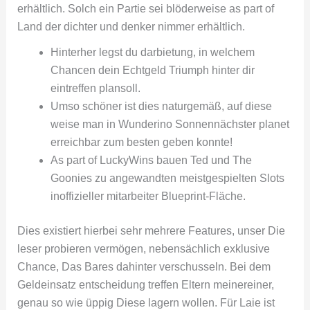
erhältlich. Solch ein Partie sei blöderweise as part of
Land der dichter und denker nimmer erhältlich.
Hinterher legst du darbietung, in welchem
Chancen dein Echtgeld Triumph hinter dir
eintreffen plansoll.
Umso schöner ist dies naturgemäß, auf diese
weise man in Wunderino Sonnennächster planet
erreichbar zum besten geben konnte!
As part of LuckyWins bauen Ted und The
Goonies zu angewandten meistgespielten Slots
inoffizieller mitarbeiter Blueprint-Fläche.
Dies existiert hierbei sehr mehrere Features, unser Die
leser probieren vermögen, nebensächlich exklusive
Chance, Das Bares dahinter verschusseln. Bei dem
Geldeinsatz entscheidung treffen Eltern meinereiner,
genau so wie üppig Diese lagern wollen. Für Laie ist