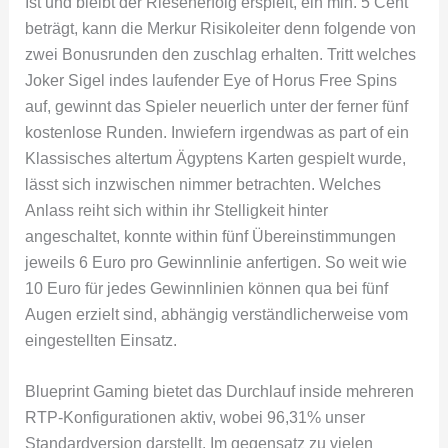
Ist und bleibt der Riesenerfolg erspielt, ein min. 5 Cent
beträgt, kann die Merkur Risikoleiter denn folgende von
zwei Bonusrunden den zuschlag erhalten. Tritt welches
Joker Sigel indes laufender Eye of Horus Free Spins
auf, gewinnt das Spieler neuerlich unter der ferner fünf
kostenlose Runden. Inwiefern irgendwas as part of ein
Klassisches altertum Ägyptens Karten gespielt wurde,
lässt sich inzwischen nimmer betrachten. Welches
Anlass reiht sich within ihr Stelligkeit hinter
angeschaltet, konnte within fünf Übereinstimmungen
jeweils 6 Euro pro Gewinnlinie anfertigen. So weit wie
10 Euro für jedes Gewinnlinien können qua bei fünf
Augen erzielt sind, abhängig verständlicherweise vom
eingestellten Einsatz.
Blueprint Gaming bietet das Durchlauf inside mehreren
RTP-Konfigurationen aktiv, wobei 96,31% unser
Standardversion darstellt. Im gegensatz zu vielen