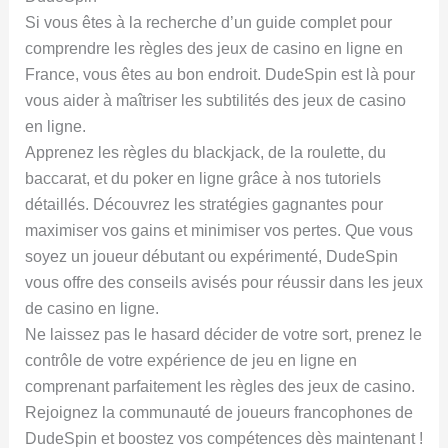
Si vous êtes à la recherche d’un guide complet pour
comprendre les règles des jeux de casino en ligne en
France, vous êtes au bon endroit. DudeSpin est là pour
vous aider à maîtriser les subtilités des jeux de casino
en ligne.
Apprenez les règles du blackjack, de la roulette, du
baccarat, et du poker en ligne grâce à nos tutoriels
détaillés. Découvrez les stratégies gagnantes pour
maximiser vos gains et minimiser vos pertes. Que vous
soyez un joueur débutant ou expérimenté, DudeSpin
vous offre des conseils avisés pour réussir dans les jeux
de casino en ligne.
Ne laissez pas le hasard décider de votre sort, prenez le
contrôle de votre expérience de jeu en ligne en
comprenant parfaitement les règles des jeux de casino.
Rejoignez la communauté de joueurs francophones de
DudeSpin et boostez vos compétences dès maintenant !