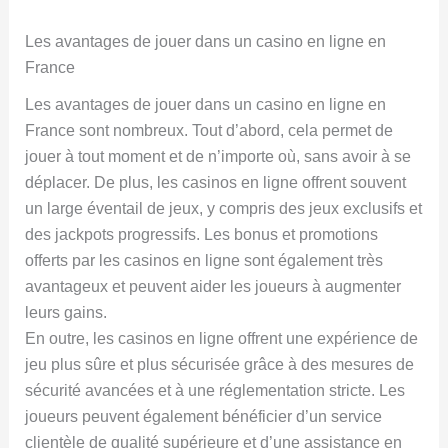
Les avantages de jouer dans un casino en ligne en
France
Les avantages de jouer dans un casino en ligne en
France sont nombreux. Tout d’abord, cela permet de
jouer à tout moment et de n’importe où, sans avoir à se
déplacer. De plus, les casinos en ligne offrent souvent
un large éventail de jeux, y compris des jeux exclusifs et
des jackpots progressifs. Les bonus et promotions
offerts par les casinos en ligne sont également très
avantageux et peuvent aider les joueurs à augmenter
leurs gains.
En outre, les casinos en ligne offrent une expérience de
jeu plus sûre et plus sécurisée grâce à des mesures de
sécurité avancées et à une réglementation stricte. Les
joueurs peuvent également bénéficier d’un service
clientèle de qualité supérieure et d’une assistance en