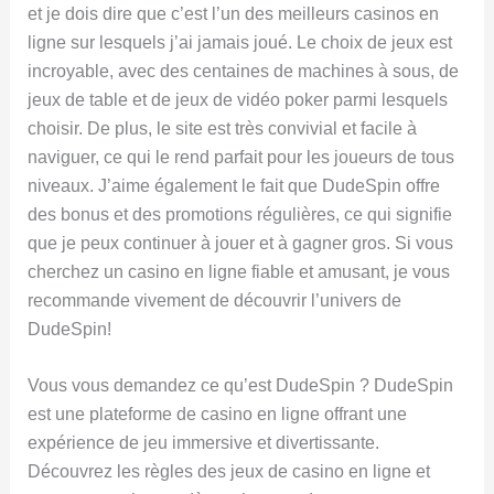
et je dois dire que c’est l’un des meilleurs casinos en
ligne sur lesquels j’ai jamais joué. Le choix de jeux est
incroyable, avec des centaines de machines à sous, de
jeux de table et de jeux de vidéo poker parmi lesquels
choisir. De plus, le site est très convivial et facile à
naviguer, ce qui le rend parfait pour les joueurs de tous
niveaux. J’aime également le fait que DudeSpin offre
des bonus et des promotions régulières, ce qui signifie
que je peux continuer à jouer et à gagner gros. Si vous
cherchez un casino en ligne fiable et amusant, je vous
recommande vivement de découvrir l’univers de
DudeSpin!
Vous vous demandez ce qu’est DudeSpin ? DudeSpin
est une plateforme de casino en ligne offrant une
expérience de jeu immersive et divertissante.
Découvrez les règles des jeux de casino en ligne et