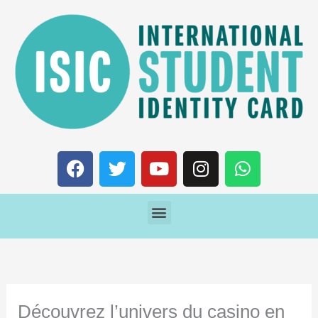
Skip
to
content
F
T
Y
I
W
a
w
o
n
h
c
i
u
s
a
Menu
e
t
t
t
t
b
t
u
a
s
Step 2: Choosing the Right Withdrawal Method at Aztec Paradise
Maximising Gransino Casino Welcome Bonuses and Promotions
Game Selection at 1xCasino sv: Slots, Live Casino and Sportsbook
Ultimativer Leitfaden zu Dracula Casino – Slots & Games Registrierung und Verifizierung mit echten Nutzererfahrungen
LiveScore Bet Casino Mobile Experience and App Performance
Complete review of Dracula Casino – Betting payment methods and withdrawal times with real user insights
Wagering Requirements: The Fine Print Behind the 9 Grand Offer
Everything about 24CasinoBet – Withdrawal Methods registration process and verification with pros and cons explained
Everything about Unibet Casino – Review security, licenses and reputation in 2026 update
Komplett anmeldelse av MadCasino – Review registrering og verifisering for både nybegynnere og erfarne spillere
Expert review Magic Win Casino – Review games selection and RTP rates with pros and cons explained
Mobile Gaming Trends Shaping the Casino Classic Experience
Exploring Independent Casinos with a Focus on Key Advantages, Drawbacks, and Real User Experience
Secret 2: The True Cost of Transaction Fees and Withdrawal Times
Secret 2: FlukyOne Casino Bonus Structure and Wagering Requirements
Key Benefits That Set Gioco Digitale Apart from Other Platforms
Effektiviteten av Aciclovir Cream 5% vid behandling av Herpes Simplex
o
e
b
g
a
o
r
e
r
p
k
a
p
m
Découvrez l’univers du casino en