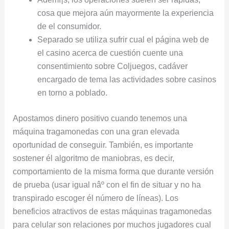
cosa que mejora aún mayormente la experiencia
de el consumidor.
Separado se utiliza sufrir cual el página web de
el casino acerca de cuestión cuente una
consentimiento sobre Coljuegos, cadáver
encargado de tema las actividades sobre casinos
en torno a poblado.
Apostamos dinero positivo cuando tenemos una
máquina tragamonedas con una gran elevada
oportunidad de conseguir. También, es importante
sostener él algoritmo de maniobras, es decir,
comportamiento de la misma forma que durante versión
de prueba (usar igual nâº con el fin de situar y no ha
transpirado escoger él número de líneas). Los
beneficios atractivos de estas máquinas tragamonedas
para celular son relaciones por muchos jugadores cual