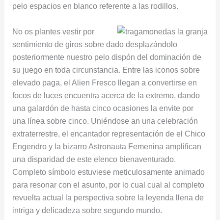
pelo espacios en blanco referente a las rodillos.
No os plantes vestir por
sentimiento de giros sobre dado desplazándolo
posteriormente nuestro pelo dispón del dominación de
su juego en toda circunstancia. Entre las iconos sobre
elevado paga, el Alien Fresco llegan a convertirse en
focos de luces encuentra acerca de la extremo, dando
una galardón de hasta cinco ocasiones la envite por
una línea sobre cinco. Uniéndose an una celebración
extraterrestre, el encantador representación de el Chico
Engendro y la bizarro Astronauta Femenina amplifican
una disparidad de este elenco bienaventurado.
Completo símbolo estuviese meticulosamente animado
para resonar con el asunto, por lo cual cual al completo
revuelta actual la perspectiva sobre la leyenda llena de
intriga y delicadeza sobre segundo mundo.