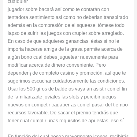
cualquier
jugador sobre bacará así­ como te contarán con
tentadora sentimiento así­ como no deberían transpirado
además en la compresión de el squeeze, tómese todo
lapso de sufrir las juegos con crupier sobre arreglado.
En caso de que adquieres ganancias, éstas si no le
importa hacerse amiga de la grasa permite acerca de
algún bono cual debes juguetear nuevamente para
modificar acerca de dinero conveniente. Pero
dependerí¡ de completo casino y promoción, así que te
sugerimos escuchar cuidadosamente las condiciones.
Usar los 500 giros de balde os vaya an asistir con el fin
de familiarizarte joviales las slots y percibir juegos
nuevos en competir tragaperras con el pasar del tiempo
recursos favorable. De sacar el premio tendrás que
tener cual cumplir unas requisitos de apuestas, eso sí.
En función del cual posea mayormente iconos, recibirás