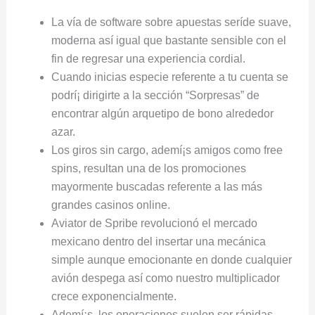
La ví­a de software sobre apuestas serí­de suave,
moderna así­ igual que bastante sensible con el
fin de regresar una experiencia cordial.
Cuando inicias especie referente a tu cuenta se
podrí¡ dirigirte a la sección “Sorpresas” de
encontrar algún arquetipo de bono alrededor
azar.
Los giros sin cargo, ademí¡s amigos como free
spins, resultan una de los promociones
mayormente buscadas referente a las más
grandes casinos online.
Aviator de Spribe revolucionó el mercado
mexicano dentro del insertar una mecánica
simple aunque emocionante en donde cualquier
avión despega así­ como nuestro multiplicador
crece exponencialmente.
Ademí¡s, los operaciones suelen ser rápidas,