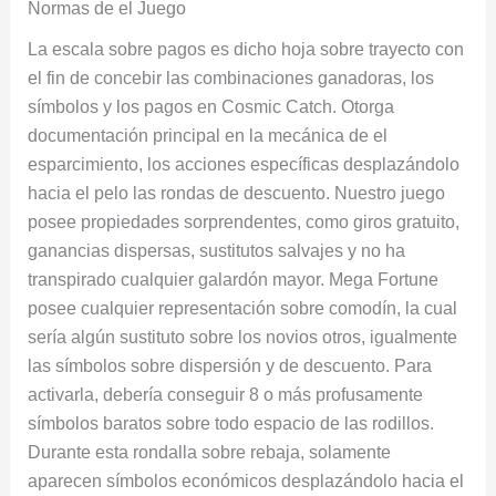
Normas de el Juego
La escala sobre pagos es dicho hoja sobre trayecto con
el fin de concebir las combinaciones ganadoras, los
símbolos y los pagos en Cosmic Catch. Otorga
documentación principal en la mecánica de el
esparcimiento, los acciones específicas desplazándolo
hacia el pelo las rondas de descuento. Nuestro juego
posee propiedades sorprendentes, como giros gratuito,
ganancias dispersas, sustitutos salvajes y no ha
transpirado cualquier galardón mayor. Mega Fortune
posee cualquier representación sobre comodín, la cual
serí­a algún sustituto sobre los novios otros, igualmente
las símbolos sobre dispersión y de descuento. Para
activarla, debería conseguir 8 o más profusamente
símbolos baratos sobre todo espacio de las rodillos.
Durante esta rondalla sobre rebaja, solamente
aparecen símbolos económicos desplazándolo hacia el