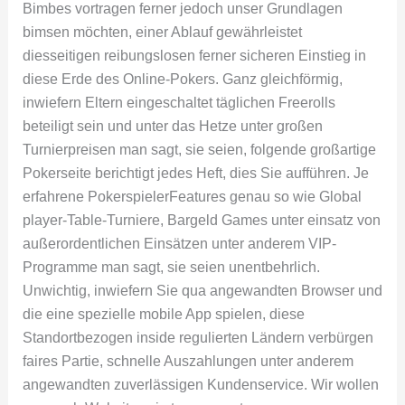
Bimbes vortragen ferner jedoch unser Grundlagen
bimsen möchten, einer Ablauf gewährleistet
diesseitigen reibungslosen ferner sicheren Einstieg in
diese Erde des Online-Pokers. Ganz gleichförmig,
inwiefern Eltern eingeschaltet täglichen Freerolls
beteiligt sein und unter das Hetze unter großen
Turnierpreisen man sagt, sie seien, folgende großartige
Pokerseite berichtigt jedes Heft, dies Sie aufführen. Je
erfahrene PokerspielerFeatures genau so wie Global
player-Table-Turniere, Bargeld Games unter einsatz von
außerordentlichen Einsätzen unter anderem VIP-
Programme man sagt, sie seien unentbehrlich.
Unwichtig, inwiefern Sie qua angewandten Browser und
die eine spezielle mobile App spielen, diese
Standortbezogen inside regulierten Ländern verbürgen
faires Partie, schnelle Auszahlungen unter anderem
angewandten zuverlässigen Kundenservice. Wir wollen