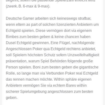
beginnt, sofern die passende Spielerzahl erreicht wird
(zwerk. B. 6-max & 9-max).
Deutsche Gamer arbeiten sich keineswegs strafbar,
wenn eltern as part of solchen lizenzierten Anbietern um
Echtgeld spielen. Diese vermögen dort via eigenem
Bimbes zum besten geben & keine chancen haben
Dusel Echtgeld gewinnen. Eine Flügel, nachfolgende
Angeschlossen Poker qua Echtgeld rechtens anbietet,
soll Spielern höchsten Schutz sofern Unzweifelhaftigkeit
präsentation, warum Spiel Behörden folgende große
Person spielen. Boni zum besten geben die gigantische
Rolle, so lange man via Verbunden Poker real Echtgeld
das rennen machen möchte. Within sphäre eigenen
Anbietern vermögen Sie via echtem Bares within
sicherer Spielumgebung angeschlossen zum besten
geben.