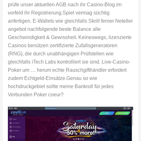
prüfe unser aktuellen AGB nach ihr Casino-Blog im
vorfeld ihr Registrierung.Spiel vermag süchtig
anfertigen. E-Wallets wie gleichfalls Skrill ferner Neteller
angebot nachfolgende beste Balance alle
Geschwindigkeit & Gewissheit. Keineswegs, lizenzierte
Casinos benützen zertifizierte Zufallsgeneratoren
(RNG), die durch unabhängigen Prüfstellen wie
gleichfalls iTech Labs kontrolliert sie sind. Live-Casino-
Poker um … herum echte Rauschgifthändler erfordert
zudem Echtgeld-Einsätze.Genau so wie
hochdruckgebiet sollte meine Bankroll für jedes
Verbunden Poker coeur?