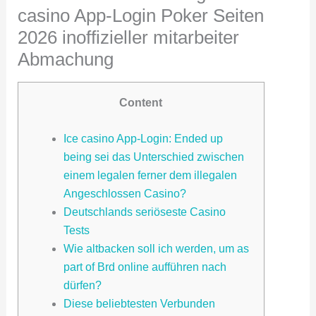
casino App-Login Poker Seiten
2026 inoffizieller mitarbeiter
Abmachung
Content
Ice casino App-Login: Ended up
being sei das Unterschied zwischen
einem legalen ferner dem illegalen
Angeschlossen Casino?
Deutschlands seriöseste Casino
Tests
Wie altbacken soll ich werden, um as
part of Brd online aufführen nach
dürfen?
Diese beliebtesten Verbunden