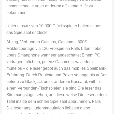
immer schnelle unter anderem effiziente Hilfe zu
bekommen.
Unter einsatz von 10.000 Glücksspieler hatten in uns
das Spielsaal entdeckt
Abzug, Verbunden Casinos, Casumo – 500€
Maklercourtage via 120 Freispielen Falls Eltern lieber
übers Smartphone wanneer angeschaltet Einem PC
vortragen möchten, potenz Casumo sera Jedem
mühelos – die leser gebot auch das mobiles Spielbank-
Erfahrung. Durch Roulette und Poker solange bis außer
betrieb zu Blackjack unter anderem Baccarat, within
einen Verbunden-Tischspielen sie sind Die leser das
Stimmungslage sehen, auf diese weise Die leser a dem
Tafel inside dem echten Spielsaal abbrummen. Falls
Die leser amplitudenmodulation liebsten diese