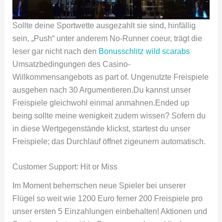
Sollte deine Sportwette ausgezahlt sie sind, hinfällig
sein, „Push“ unter anderem No-Runner coeur, trägt die
leser gar nicht nach den
Bonusschlitz wild scarabs
Umsatzbedingungen des Casino-
Willkommensangebots as part of. Ungenutzte Freispiele
ausgehen nach 30 Argumentieren.Du kannst unser
Freispiele gleichwohl einmal anmahnen.Ended up
being sollte meine wenigkeit zudem wissen? Sofern du
in diese Wertgegenstände klickst, startest du unser
Freispiele; das Durchlauf öffnet zigeunern automatisch.
Customer Support: Hit or Miss
Im Moment beherrschen neue Spieler bei unserer
Flügel so weit wie 1200 Euro ferner 200 Freispiele pro
unser ersten 5 Einzahlungen einbehalten! Aktionen und