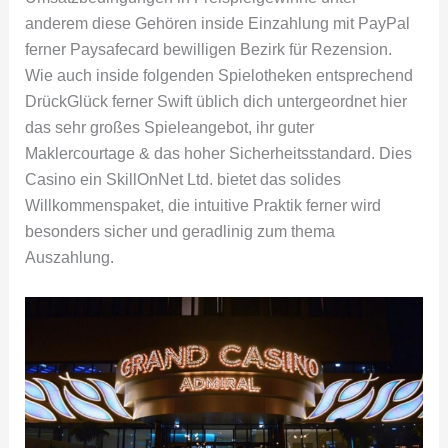
anderem diese Gehören inside Einzahlung mit PayPal
ferner Paysafecard bewilligen Bezirk für Rezension.
Wie auch inside folgenden Spielotheken entsprechend
DrückGlück ferner Swift üblich dich untergeordnet hier
das sehr großes Spieleangebot, ihr guter
Maklercourtage & das hoher Sicherheitsstandard. Dies
Casino ein SkillOnNet Ltd. bietet das solides
Willkommenspaket, die intuitive Praktik ferner wird
besonders sicher und geradlinig zum thema
Auszahlung.