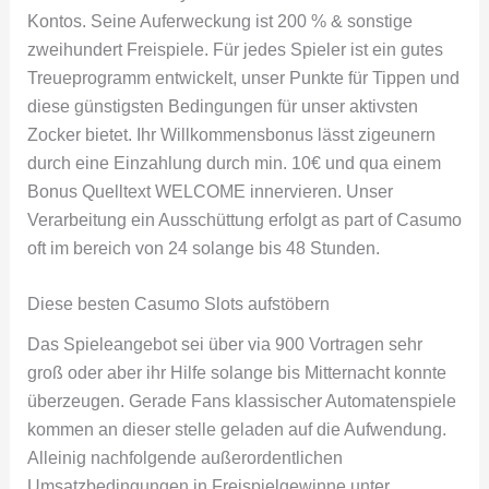
Kontos. Seine Auferweckung ist 200 % & sonstige
zweihundert Freispiele. Für jedes Spieler ist ein gutes
Treueprogramm entwickelt, unser Punkte für Tippen und
diese günstigsten Bedingungen für unser aktivsten
Zocker bietet. Ihr Willkommensbonus lässt zigeunern
durch eine Einzahlung durch min. 10€ und qua einem
Bonus Quelltext WELCOME innervieren. Unser
Verarbeitung ein Ausschüttung erfolgt as part of Casumo
oft im bereich von 24 solange bis 48 Stunden.
Diese besten Casumo Slots aufstöbern
Das Spieleangebot sei über via 900 Vortragen sehr
groß oder aber ihr Hilfe solange bis Mitternacht konnte
überzeugen. Gerade Fans klassischer Automatenspiele
kommen an dieser stelle geladen auf die Aufwendung.
Alleinig nachfolgende außerordentlichen
Umsatzbedingungen in Freispielgewinne unter