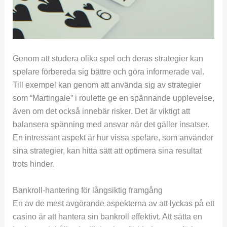
Genom att studera olika spel och deras strategier kan
spelare förbereda sig bättre och göra informerade val.
Till exempel kan genom att använda sig av strategier
som “Martingale” i roulette ge en spännande upplevelse,
även om det också innebär risker. Det är viktigt att
balansera spänning med ansvar när det gäller insatser.
En intressant aspekt är hur vissa spelare, som använder
sina strategier, kan hitta sätt att optimera sina resultat
trots hinder.
Bankroll-hantering för långsiktig framgång
En av de mest avgörande aspekterna av att lyckas på ett
casino är att hantera sin bankroll effektivt. Att sätta en