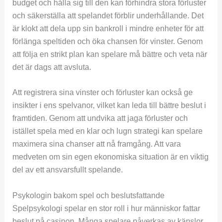
budget och hålla sig till den kan förhindra stora förluster
och säkerställa att spelandet förblir underhållande. Det
är klokt att dela upp sin bankroll i mindre enheter för att
förlänga speltiden och öka chansen för vinster. Genom
att följa en strikt plan kan spelare må bättre och veta när
det är dags att avsluta.
Att registrera sina vinster och förluster kan också ge
insikter i ens spelvanor, vilket kan leda till bättre beslut i
framtiden. Genom att undvika att jaga förluster och
istället spela med en klar och lugn strategi kan spelare
maximera sina chanser att nå framgång. Att vara
medveten om sin egen ekonomiska situation är en viktig
del av ett ansvarsfullt spelande.
Psykologin bakom spel och beslutsfattande
Spelpsykologi spelar en stor roll i hur människor fattar
beslut på casinon. Många spelare påverkas av känslor,