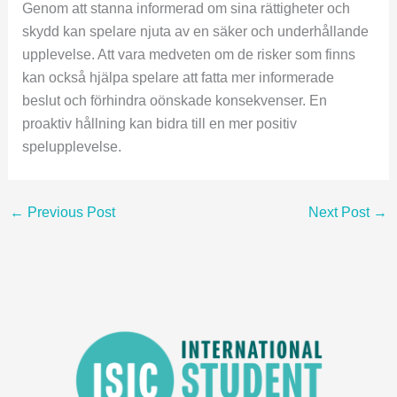
Genom att stanna informerad om sina rättigheter och
skydd kan spelare njuta av en säker och underhållande
upplevelse. Att vara medveten om de risker som finns
kan också hjälpa spelare att fatta mer informerade
beslut och förhindra oönskade konsekvenser. En
proaktiv hållning kan bidra till en mer positiv
spelupplevelse.
←
Previous Post
Next Post
→