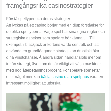
framgångsrika casinostrategier
Förstå speltyper och deras strategier
Att lyckas på ett casino börjar med en djup förståelse för
de olika speltyperna. Varje spel har sina egna regler och
strategiska aspekter som spelare bör känna till. Till
exempel, i blackjack är kortens värde centralt, och att
använda en grundläggande strategi kan drastiskt öka
dina vinstchanser. Å andra sidan handlar slots mer om
tur än strategi, även om det är viktigt att välja maskiner
med hög återbetalningsprocent. För spelare som letar
efter något mer kan
bästa casino utan spelpaus
vara en
intressant möjlighet att utforska.