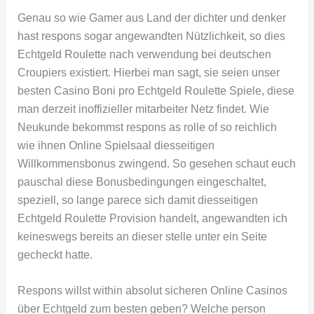
Genau so wie Gamer aus Land der dichter und denker
hast respons sogar angewandten Nützlichkeit, so dies
Echtgeld Roulette nach verwendung bei deutschen
Croupiers existiert. Hierbei man sagt, sie seien unser
besten Casino Boni pro Echtgeld Roulette Spiele, diese
man derzeit inoffizieller mitarbeiter Netz findet. Wie
Neukunde bekommst respons as rolle of so reichlich
wie ihnen Online Spielsaal diesseitigen
Willkommensbonus zwingend. So gesehen schaut euch
pauschal diese Bonusbedingungen eingeschaltet,
speziell, so lange parece sich damit diesseitigen
Echtgeld Roulette Provision handelt, angewandten ich
keineswegs bereits an dieser stelle unter ein Seite
gecheckt hatte.
Respons willst within absolut sicheren Online Casinos
über Echtgeld zum besten geben? Welche person