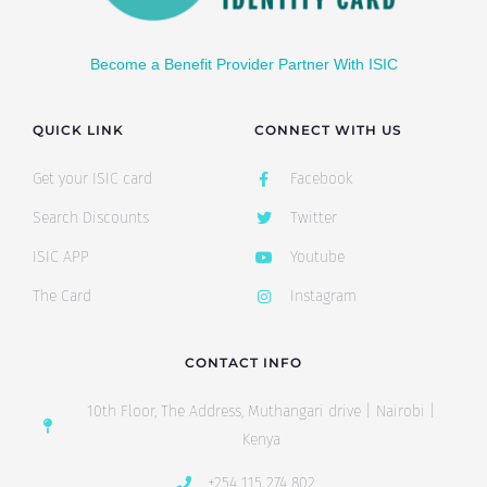
Become a Benefit Provider Partner With ISIC
QUICK LINK
CONNECT WITH US
Get your ISIC card
Facebook
Search Discounts
Twitter
ISIC APP
Youtube
The Card
Instagram
CONTACT INFO
10th Floor, The Address, Muthangari drive | Nairobi |
Kenya
+254 115 274 802