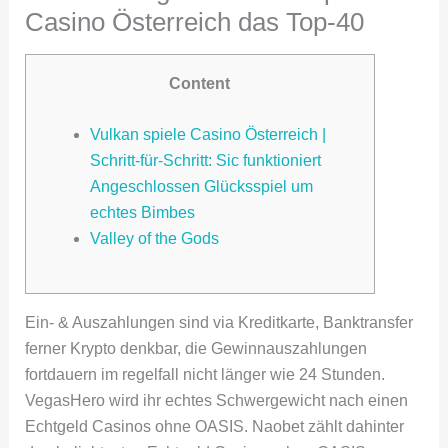
Casino Österreich das Top-40
Content
Vulkan spiele Casino Österreich |
Schritt-für-Schritt: Sic funktioniert
Angeschlossen Glücksspiel um
echtes Bimbes
Valley of the Gods
Ein- & Auszahlungen sind via Kreditkarte, Banktransfer
ferner Krypto denkbar, die Gewinnauszahlungen
fortdauern im regelfall nicht länger wie 24 Stunden.
VegasHero wird ihr echtes Schwergewicht nach einen
Echtgeld Casinos ohne OASIS. Naobet zählt dahinter