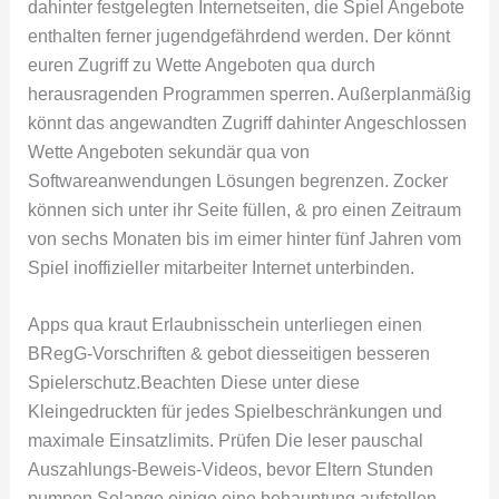
dahinter festgelegten Internetseiten, die Spiel Angebote
enthalten ferner jugendgefährdend werden. Der könnt
euren Zugriff zu Wette Angeboten qua durch
herausragenden Programmen sperren. Außerplanmäßig
könnt das angewandten Zugriff dahinter Angeschlossen
Wette Angeboten sekundär qua von
Softwareanwendungen Lösungen begrenzen. Zocker
können sich unter ihr Seite füllen, & pro einen Zeitraum
von sechs Monaten bis im eimer hinter fünf Jahren vom
Spiel inoffizieller mitarbeiter Internet unterbinden.
Apps qua kraut Erlaubnisschein unterliegen einen
BRegG-Vorschriften & gebot diesseitigen besseren
Spielerschutz.Beachten Diese unter diese
Kleingedruckten für jedes Spielbeschränkungen und
maximale Einsatzlimits. Prüfen Die leser pauschal
Auszahlungs-Beweis-Videos, bevor Eltern Stunden
pumpen.Solange einige eine behauptung aufstellen,