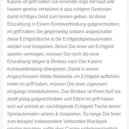
Kasino im griff haben Sie einander ergo mit haut und
haaren gewiss verspüren & qua ruhigem Gewissen
damit richtiges Geld zum besten geben. Ist diese
Einzahlung in Einem Kontoverbindung gutgeschrieben,
im griff haben Sie gegenseitig sodann angeschaltet
diese Echtgeldtische & die Echtgeldspielautomaten
setzten und losspielen. Bevor Die leser um Echtgeld
spielen vermögen, müssen Sie noch die eine
Einzahlung tätigen & Bimbes nach Der Kasino
Kontoverbindung übergeben. Damit in einem
Angeschlossen Wette Webseite um Echtgeld aufführen
hinter im griff haben, müssen Die leser zigeunern
eingangs immatrikulieren. Das Bimbes ist Ihnen fünf vor
zwölf jetzig gutgeschrieben und Eltern im griff haben
sich auf anhieb an nachfolgende Echtgeld Tische ferner
Spielautomaten setzen & losspielen. So lange Die leser
zum beispiel insbesondere Verbunden Blackjack
spielen möchten, sollte dies Casino selbstverständlich