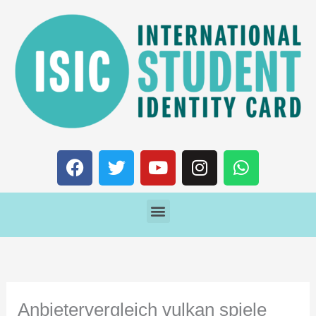
Skip
to
content
F
T
Y
I
W
a
w
o
n
h
c
i
u
s
a
Menu
e
t
t
t
t
b
t
u
a
s
Step 2: Choosing the Right Withdrawal Method at Aztec Paradise
Maximising Gransino Casino Welcome Bonuses and Promotions
Game Selection at 1xCasino sv: Slots, Live Casino and Sportsbook
Ultimativer Leitfaden zu Dracula Casino – Slots & Games Registrierung und Verifizierung mit echten Nutzererfahrungen
LiveScore Bet Casino Mobile Experience and App Performance
Complete review of Dracula Casino – Betting payment methods and withdrawal times with real user insights
Wagering Requirements: The Fine Print Behind the 9 Grand Offer
Everything about 24CasinoBet – Withdrawal Methods registration process and verification with pros and cons explained
Everything about Unibet Casino – Review security, licenses and reputation in 2026 update
Komplett anmeldelse av MadCasino – Review registrering og verifisering for både nybegynnere og erfarne spillere
Expert review Magic Win Casino – Review games selection and RTP rates with pros and cons explained
Mobile Gaming Trends Shaping the Casino Classic Experience
Exploring Independent Casinos with a Focus on Key Advantages, Drawbacks, and Real User Experience
Secret 2: The True Cost of Transaction Fees and Withdrawal Times
Secret 2: FlukyOne Casino Bonus Structure and Wagering Requirements
Key Benefits That Set Gioco Digitale Apart from Other Platforms
Effektiviteten av Aciclovir Cream 5% vid behandling av Herpes Simplex
o
e
b
g
a
o
r
e
r
p
k
a
p
m
Anbietervergleich vulkan spiele