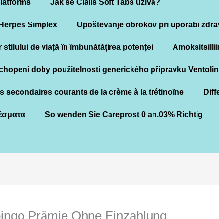
Platforms
Jak se Cialis Soft Tabs užívá?
v Herpes Simplex
Upoštevanje obrokov pri uporabi zdrav
 stilului de viață în îmbunătățirea potenței
Amoksitsilli
chopení doby použitelnosti generického přípravku Ventolin
ts secondaires courants de la crème à la trétinoïne
Diff
λέσματα
So wenden Sie Careprost 0 an.03% Richtig
 bingo Prämie Ohne Einzahlung