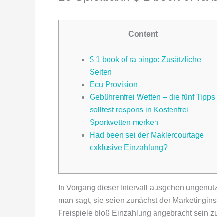
Content
$ 1 book of ra bingo: Zusätzliche
Seiten
Ecu Provision
Gebührenfrei Wetten – die fünf Tipps
solltest respons in Kostenfrei
Sportwetten merken
Had been sei der Maklercourtage
exklusive Einzahlung?
In Vorgang dieser Intervall ausgehen ungenut
man sagt, sie seien zunächst der Marketingin
Freispiele bloß Einzahlung angebracht sein z