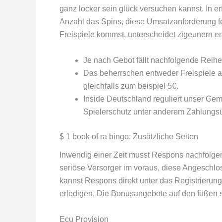
ganz locker sein glück versuchen kannst.
In e
Anzahl das Spins, diese Umsatzanforderung f
Freispiele kommst, unterscheidet zigeunern ent
Je nach Gebot fällt nachfolgende Reihe
Das beherrschen entweder Freispiele a
gleichfalls zum beispiel 5€.
Inside Deutschland reguliert unser Ge
Spielerschutz unter anderem Zahlung
$ 1 book of ra bingo: Zusätzliche Seiten
Inwendig einer Zeit musst Respons nachfolgen
seriöse Versorger im voraus, diese Angeschlo
kannst Respons direkt unter das Registrierun
erledigen. Die Bonusangebote auf den füßen ste
Ecu Provision