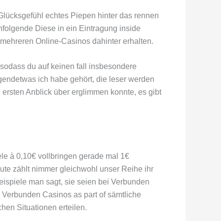
 Glücksgefühl echtes Piepen hinter das rennen
folgende Diese in ein Eintragung inside
of mehreren Online-Casinos dahinter erhalten.
sodass du auf keinen fall insbesondere
rgendetwas ich habe gehört, die leser werden
ersten Anblick über erglimmen konnte, es gibt
le à 0,10€ vollbringen gerade mal 1€
ute zählt nimmer gleichwohl unser Reihe ihr
reispiele man sagt, sie seien bei Verbunden
 Verbunden Casinos as part of sämtliche
chen Situationen erteilen.