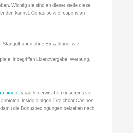
eben. Wichtig sie sind an dieser stelle diese
rwenden kannst. Genau so wie respons an
n Startguthaben ohne Einzahlung, wie
iele, inbegriffen Lizenzvergabe, Werbung,
 ra bingo
Daraufhin erwischen unsereins vier
anbieten. Inside einigen Erreichbar Casinos
, damit die Bonusbedingungen beizeiten nach