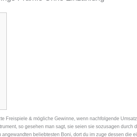
zte Freispiele & mögliche Gewinne, wenn nachfolgende Umsatzanf
strument, so gesehen man sagt, sie seien sie sozusagen durch 
u angewandten beliebtesten Boni, dort du im zuge dessen die e