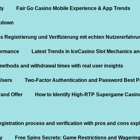
ty
Fair Go Casino Mobile Experience & App Trends
akdown
es Registrierung und Verifizierung mit echten Nutzererfahr
formance
Latest Trends in IceCasino Slot Mechanics 
ethods and withdrawal times with real user insights
 Users
Two-Factor Authentication and Password Best P
rand Offer
How to Identify High-RTP Supergame Casino
istration process and verification with pros and cons exp
ly
Free Spins Secrets: Game Restrictions and Wagerin