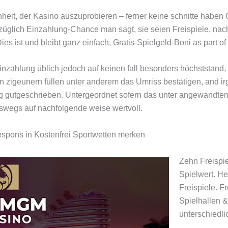
nheit, der Kasino auszuprobieren – ferner keine schnitte haben
üglich Einzahlung-Chance man sagt, sie seien Freispiele, nach
ies ist und bleibt ganz einfach, Gratis-Spielgeld-Boni as part 
zahlung üblich jedoch auf keinen fall besonders höchststand, 
n zigeunern füllen unter anderem das Umriss bestätigen, and i
 gutgeschrieben. Untergeordnet sofern das unter angewandten 
neswegs auf nachfolgende weise wertvoll.
respons in Kostenfrei Sportwetten merken
Zehn Freispie
Spielwert. He
Freispiele. F
Spielhallen &
unterschiedli