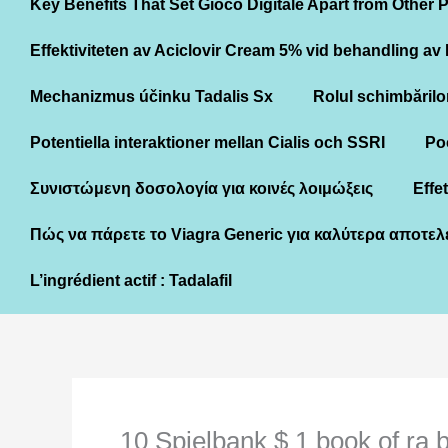
Key Benefits That Set Gioco Digitale Apart from Other 
Effektiviteten av Aciclovir Cream 5% vid behandling a
Mechanizmus účinku Tadalis Sx
Rolul schimbărilor
Potentiella interaktioner mellan Cialis och SSRI
Po
Συνιστώμενη δοσολογία για κοινές λοιμώξεις
Effe
Πώς να πάρετε το Viagra Generic για καλύτερα αποτε
L’ingrédient actif : Tadalafil
10 Spielbank $ 1 book of ra