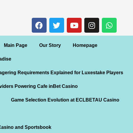
F
T
Y
I
W
a
w
o
n
h
c
i
u
s
a
e
t
t
t
t
Main Page
Our Story
Homepage
b
t
u
a
s
o
e
b
g
a
adise
o
r
e
r
p
k
a
p
gering Requirements Explained for Luxestake Players
m
viders Powering Cafe inBet Casino
Game Selection Evolution at ECLBETAU Casino
 Casino and Sportsbook