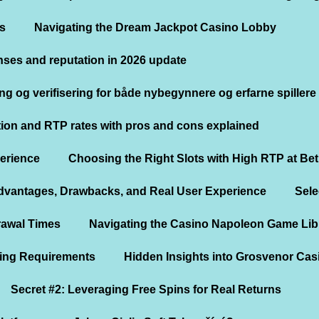
ls
Navigating the Dream Jackpot Casino Lobby
nses and reputation in 2026 update
g og verifisering for både nybegynnere og erfarne spillere
ion and RTP rates with pros and cons explained
erience
Choosing the Right Slots with High RTP at Bet
dvantages, Drawbacks, and Real User Experience
Sele
rawal Times
Navigating the Casino Napoleon Game Libr
ring Requirements
Hidden Insights into Grosvenor Ca
Secret #2: Leveraging Free Spins for Real Returns